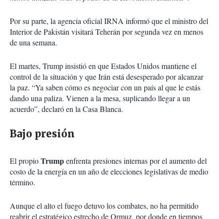
Por su parte, la agencia oficial IRNA informó que el ministro del
Interior de Pakistán visitará Teherán por segunda vez en menos
de una semana.
El martes, Trump insistió en que Estados Unidos mantiene el
control de la situación y que Irán está desesperado por alcanzar
la paz. “Ya saben cómo es negociar con un país al que le estás
dando una paliza. Vienen a la mesa, suplicando llegar a un
acuerdo”, declaró en la Casa Blanca.
Bajo presión
Trump
El propio
enfrenta presiones internas por el aumento del
costo de la energía en un año de elecciones legislativas de medio
término.
Aunque el alto el fuego detuvo los combates, no ha permitido
reabrir el estratégico estrecho de Ormuz, por donde en tiempos