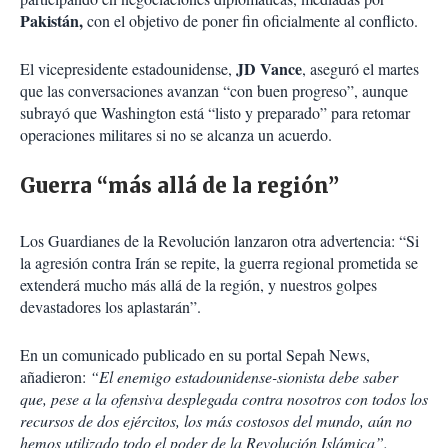
Pakistán,
con el objetivo de poner fin oficialmente al conflicto.
JD Vance
El vicepresidente estadounidense,
, aseguró el martes
que las conversaciones avanzan “con buen progreso”, aunque
subrayó que Washington está “listo y preparado” para retomar
operaciones militares si no se alcanza un acuerdo.
Guerra “más allá de la región”
Los Guardianes de la Revolución lanzaron otra advertencia: “Si
la agresión contra Irán se repite, la guerra regional prometida se
extenderá mucho más allá de la región, y nuestros golpes
devastadores los aplastarán”.
En un comunicado publicado en su portal Sepah News,
añadieron:
“El enemigo estadounidense-sionista debe saber
que, pese a la ofensiva desplegada contra nosotros con todos los
recursos de dos ejércitos, los más costosos del mundo, aún no
hemos utilizado todo el poder de la Revolución Islámica”.