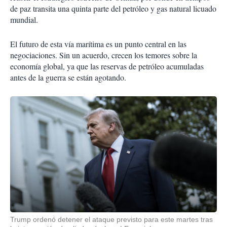
de paz transita una quinta parte del petróleo y gas natural licuado
mundial.
El futuro de esta vía marítima es un punto central en las
negociaciones. Sin un acuerdo, crecen los temores sobre la
economía global, ya que las reservas de petróleo acumuladas
antes de la guerra se están agotando.
Trump ordenó detener el ataque previsto para este martes tras