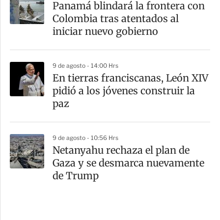
Panamá blindará la frontera con
Colombia tras atentados al
iniciar nuevo gobierno
9 de agosto - 14:00 Hrs
En tierras franciscanas, León XIV
pidió a los jóvenes construir la
paz
9 de agosto - 10:56 Hrs
Netanyahu rechaza el plan de
Gaza y se desmarca nuevamente
de Trump