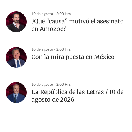
10 de agosto - 2:00 Hrs
¿Qué “causa” motivó el asesinato
en Amozoc?
10 de agosto - 2:00 Hrs
Con la mira puesta en México
10 de agosto - 2:00 Hrs
La República de las Letras / 10 de
agosto de 2026