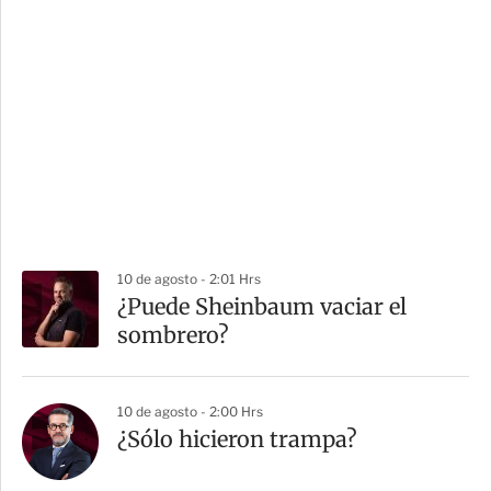
10 de agosto - 2:01 Hrs
¿Puede Sheinbaum vaciar el
sombrero?
10 de agosto - 2:00 Hrs
¿Sólo hicieron trampa?