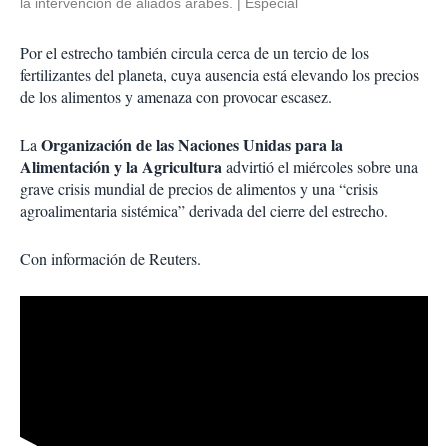
la intervención de aliados árabes.
Especial
Por el estrecho también circula cerca de un tercio de los
fertilizantes del planeta, cuya ausencia está elevando los precios
de los alimentos y amenaza con provocar escasez.
Organización de las Naciones Unidas para la
La
Alimentación y la Agricultura
advirtió el miércoles sobre una
grave crisis mundial de precios de alimentos y una “crisis
agroalimentaria sistémica” derivada del cierre del estrecho.
Con información de Reuters.