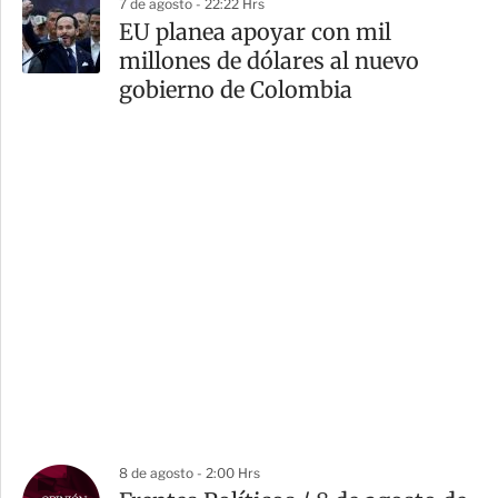
7 de agosto - 22:22 Hrs
EU planea apoyar con mil
millones de dólares al nuevo
gobierno de Colombia
8 de agosto - 2:00 Hrs