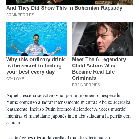
Aquella escena se volvió viral por un momento inesperado:
Yume comenzó a ladrar intensamente mientras Abe se acercaba
lentamente. Incluso Putin bromeó diciendo: “A veces muerde”,
mientras el mandatario japonés intentaba saludar a la perrita con
cautela.
Las imágenes dieron la vuelta al mundo y terminaron