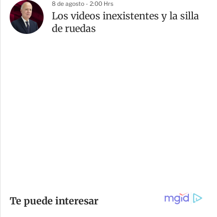
8 de agosto - 2:00 Hrs
Los videos inexistentes y la silla
de ruedas