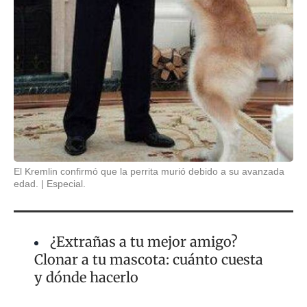
El Kremlin confirmó que la perrita murió debido a su avanzada
edad.
Especial.
¿Extrañas a tu mejor amigo?
Clonar a tu mascota: cuánto cuesta
y dónde hacerlo