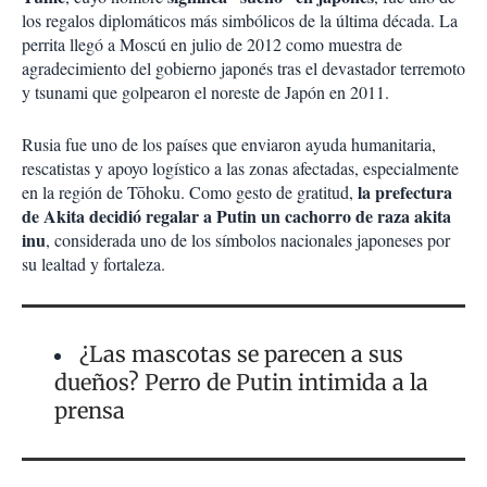
los regalos diplomáticos más simbólicos de la última década. La
perrita llegó a Moscú en julio de 2012 como muestra de
agradecimiento del gobierno japonés tras el devastador terremoto
y tsunami que golpearon el noreste de Japón en 2011.
Rusia fue uno de los países que enviaron ayuda humanitaria,
rescatistas y apoyo logístico a las zonas afectadas, especialmente
la prefectura
en la región de Tōhoku. Como gesto de gratitud,
de Akita decidió regalar a Putin un cachorro de raza akita
inu
, considerada uno de los símbolos nacionales japoneses por
su lealtad y fortaleza.
¿Las mascotas se parecen a sus
dueños? Perro de Putin intimida a la
prensa