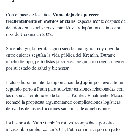
Yume dejó de aparecer
Con el paso de los años,
frecuentemente en eventos oficiales
, especialmente después del
deterioro en las relaciones entre Rusia y Japón tras la invasión
rusa de Ucrania en 2022.
Sin embargo, la perrita siguió siendo una figura muy querida
entre quienes seguían la vida pública del Kremlin. Durante
mucho tiempo, periodistas japoneses preguntaron regularmente
por su estado de salud y bienestar.
Japón
Incluso hubo un intento diplomático de
por regalarle un
segundo perro a Putin para suavizar tensiones relacionadas con
las disputas territoriales de las islas Kuriles. Finalmente, Moscú
rechazó la propuesta argumentando complicaciones logísticas
derivadas de las restricciones sanitarias de aquellos años.
La historia de Yume también estuvo acompañada por otro
gato
intercambio simbólico: en 2013, Putin envió a Japón un