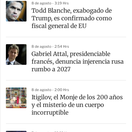
8 de agosto - 3:19 Hrs
Todd Blanche, exabogado de
Trump, es confirmado como
fiscal general de EU
8 de agosto - 2:54 Hrs
Gabriel Attal, presidenciable
francés, denuncia injerencia rusa
rumbo a 2027
8 de agosto - 2:00 Hrs
Itigilov, el Monje de los 200 años
y el misterio de un cuerpo
incorruptible