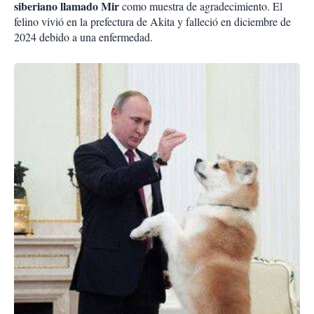
siberiano llamado Mir
como muestra de agradecimiento. El
felino vivió en la prefectura de Akita y falleció en diciembre de
2024 debido a una enfermedad.