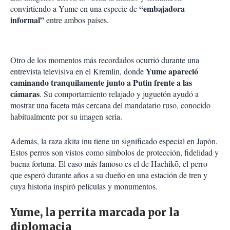
“embajadora
convirtiendo a Yume en una especie de
informal”
entre ambos países.
Otro de los momentos más recordados ocurrió durante una
Yume apareció
entrevista televisiva en el Kremlin, donde
caminando tranquilamente junto a Putin frente a las
cámaras
. Su comportamiento relajado y juguetón ayudó a
mostrar una faceta más cercana del mandatario ruso, conocido
habitualmente por su imagen seria.
Además, la raza akita inu tiene un significado especial en Japón.
Estos perros son vistos como símbolos de protección, fidelidad y
buena fortuna. El caso más famoso es el de Hachikō, el perro
que esperó durante años a su dueño en una estación de tren y
cuya historia inspiró películas y monumentos.
Yume, la perrita marcada por la
diplomacia