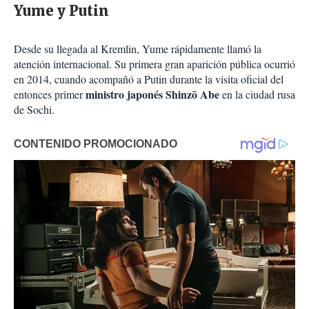
Yume y Putin
Desde su llegada al Kremlin, Yume rápidamente llamó la
atención internacional. Su primera gran aparición pública ocurrió
en 2014, cuando acompañó a Putin durante la visita oficial del
ministro japonés Shinzō Abe
entonces primer
en la ciudad rusa
de Sochi.