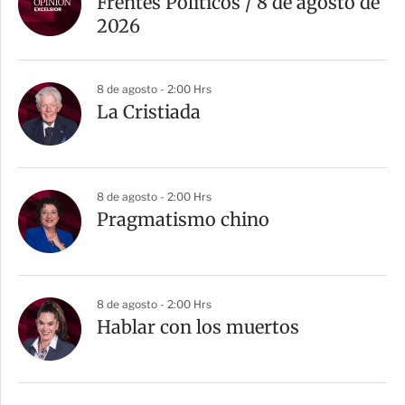
Frentes Políticos / 8 de agosto de
2026
8 de agosto - 2:00 Hrs
La Cristiada
8 de agosto - 2:00 Hrs
Pragmatismo chino
8 de agosto - 2:00 Hrs
Hablar con los muertos