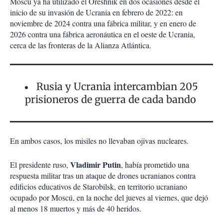
Moscú ya ha utilizado el Oreshnik en dos ocasiones desde el
inicio de su invasión de Ucrania en febrero de 2022: en
noviembre de 2024 contra una fábrica militar, y en enero de
2026 contra una fábrica aeronáutica en el oeste de Ucrania,
cerca de las fronteras de la Alianza Atlántica.
Rusia y Ucrania intercambian 205
prisioneros de guerra de cada bando
En ambos casos, los misiles no llevaban ojivas nucleares.
Vladimir Putin
El presidente ruso,
, había prometido una
respuesta militar tras un ataque de drones ucranianos contra
edificios educativos de Starobilsk, en territorio ucraniano
ocupado por Moscú, en la noche del jueves al viernes, que dejó
al menos 18 muertos y más de 40 heridos.