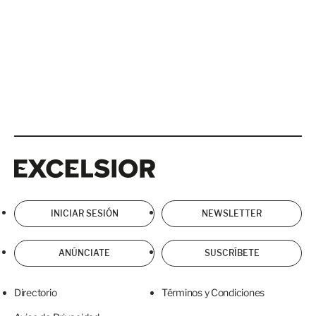
Excelsior
Excelsior
INICIAR SESIÓN
NEWSLETTER
ANÚNCIATE
SUSCRÍBETE
Directorio
Términos y Condiciones