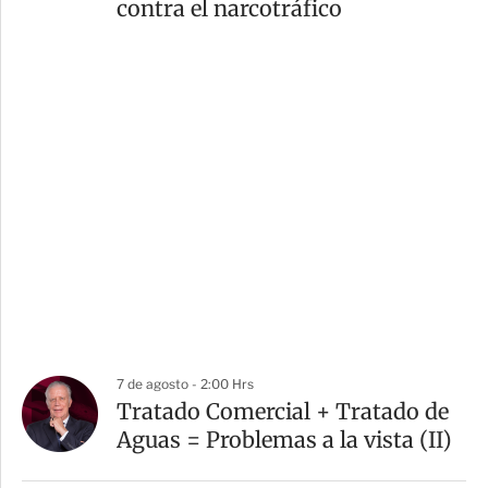
contra el narcotráfico
7 de agosto - 2:00 Hrs
Tratado Comercial + Tratado de
Aguas = Problemas a la vista (II)