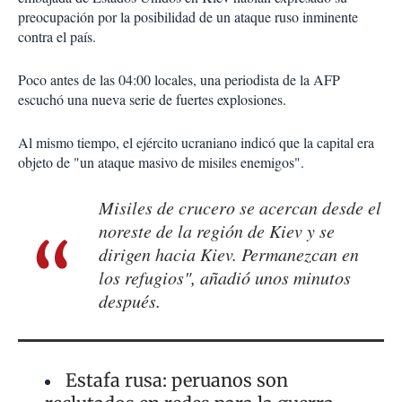
preocupación por la posibilidad de un ataque ruso inminente
contra el país.
Poco antes de las 04:00 locales, una periodista de la AFP
escuchó una nueva serie de fuertes explosiones.
Al mismo tiempo, el ejército ucraniano indicó que la capital era
objeto de "un ataque masivo de misiles enemigos".
Misiles de crucero se acercan desde el
noreste de la región de Kiev y se
dirigen hacia Kiev. Permanezcan en
los refugios", añadió unos minutos
después.
Estafa rusa: peruanos son