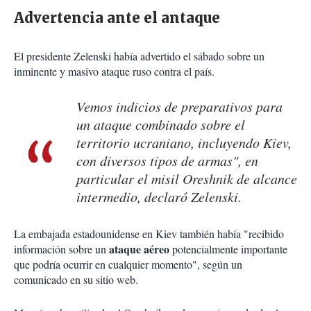
Advertencia ante el antaque
El presidente Zelenski había advertido el sábado sobre un
inminente y masivo ataque ruso contra el país.
Vemos indicios de preparativos para
un ataque combinado sobre el
territorio ucraniano, incluyendo Kiev,
con diversos tipos de armas", en
particular el misil Oreshnik de alcance
intermedio, declaró Zelenski.
La embajada estadounidense en Kiev también había "recibido
ataque aéreo
información sobre un
potencialmente importante
que podría ocurrir en cualquier momento", según un
comunicado en su sitio web.