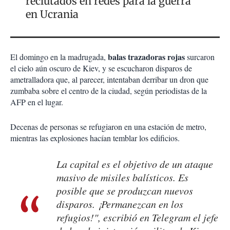
reclutados en redes para la guerra
en Ucrania
balas trazadoras rojas
El domingo en la madrugada,
surcaron
el cielo aún oscuro de Kiev, y se escucharon disparos de
ametralladora que, al parecer, intentaban derribar un dron que
zumbaba sobre el centro de la ciudad, según periodistas de la
AFP en el lugar.
Decenas de personas se refugiaron en una estación de metro,
mientras las explosiones hacían temblar los edificios.
La capital es el objetivo de un ataque
masivo de misiles balísticos. Es
posible que se produzcan nuevos
disparos. ¡Permanezcan en los
refugios!", escribió en Telegram el jefe