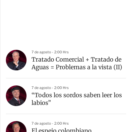
7 de agosto - 2:00 Hrs
Tratado Comercial + Tratado de
Aguas = Problemas a la vista (II)
7 de agosto - 2:00 Hrs
“Todos los sordos saben leer los
labios”
7 de agosto - 2:00 Hrs
El espejo colombiano