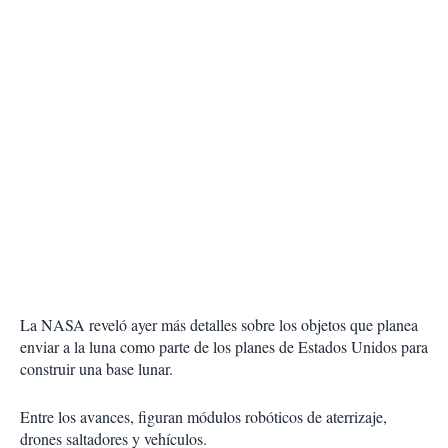
La NASA reveló ayer más detalles sobre los objetos que planea
enviar a la luna como parte de los planes de Estados Unidos para
construir una base lunar.
Entre los avances, figuran módulos robóticos de aterrizaje,
drones saltadores y vehículos.