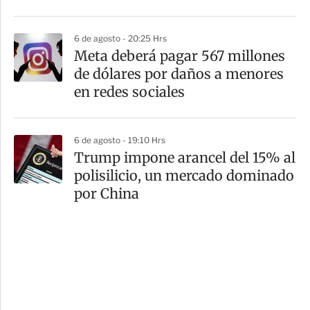
6 de agosto - 20:25 Hrs
Meta deberá pagar 567 millones
de dólares por daños a menores
en redes sociales
6 de agosto - 19:10 Hrs
Trump impone arancel del 15% al
polisilicio, un mercado dominado
por China