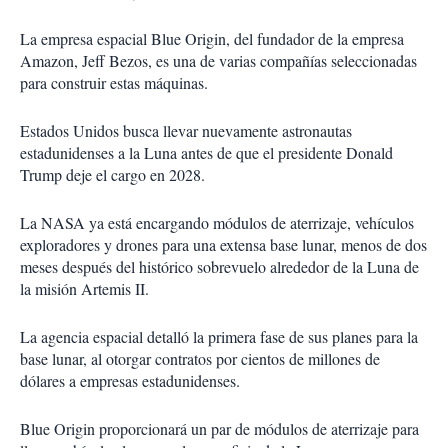
La empresa espacial Blue Origin, del fundador de la empresa
Amazon, Jeff Bezos, es una de varias compañías seleccionadas
para construir estas máquinas.
Estados Unidos busca llevar nuevamente astronautas
estadunidenses a la Luna antes de que el presidente Donald
Trump deje el cargo en 2028.
La NASA ya está encargando módulos de aterrizaje, vehículos
exploradores y drones para una extensa base lunar, menos de dos
meses después del histórico sobrevuelo alrededor de la Luna de
la misión Artemis II.
La agencia espacial detalló la primera fase de sus planes para la
base lunar, al otorgar contratos por cientos de millones de
dólares a empresas estadunidenses.
Blue Origin proporcionará un par de módulos de aterrizaje para