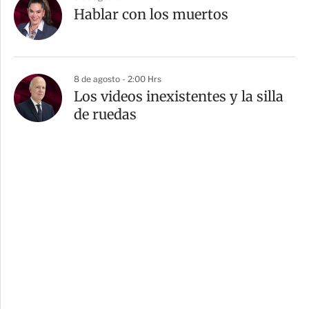
Hablar con los muertos
8 de agosto - 2:00 Hrs
Los videos inexistentes y la silla
de ruedas