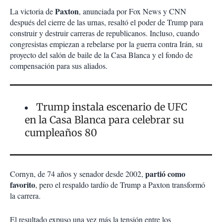
Paxton
La victoria de
, anunciada por Fox News y CNN
después del cierre de las urnas, resaltó el poder de Trump para
construir y destruir carreras de republicanos. Incluso, cuando
congresistas empiezan a rebelarse por la guerra contra Irán, su
proyecto del salón de baile de la Casa Blanca y el fondo de
compensación para sus aliados.
Trump instala escenario de UFC
en la Casa Blanca para celebrar su
cumpleaños 80
partió como
Cornyn, de 74 años y senador desde 2002,
favorito
, pero el respaldo tardío de Trump a Paxton transformó
la carrera.
El resultado expuso una vez más la tensión entre los