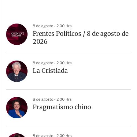
8 de agosto - 2:00 Hrs
Frentes Políticos / 8 de agosto de
2026
8 de agosto - 2:00 Hrs
La Cristiada
8 de agosto - 2:00 Hrs
Pragmatismo chino
8 de agosto - 2:00 Hrs