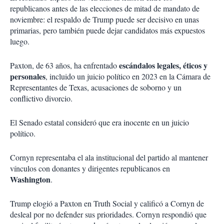
republicanos antes de las elecciones de mitad de mandato de
noviembre: el respaldo de Trump puede ser decisivo en unas
primarias, pero también puede dejar candidatos más expuestos
luego.
escándalos legales, éticos y
Paxton, de 63 años, ha enfrentado
personales
, incluido un juicio político en 2023 en la Cámara de
Representantes de Texas, acusaciones de soborno y un
conflictivo divorcio.
El Senado estatal consideró que era inocente en un juicio
político.
Cornyn representaba el ala institucional del partido al mantener
vínculos con donantes y dirigentes republicanos en
Washington
.
Trump elogió a Paxton en Truth Social y calificó a Cornyn de
desleal por no defender sus prioridades. Cornyn respondió que