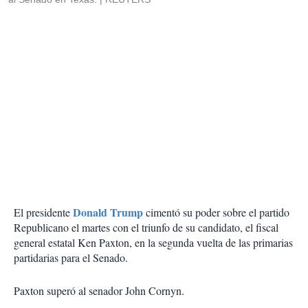
Donald Trump
El presidente
cimentó su poder sobre el partido
Republicano el martes con el triunfo de su candidato, el fiscal
general estatal Ken Paxton, en la segunda vuelta de las primarias
partidarias para el Senado.
Paxton superó al senador John Cornyn.