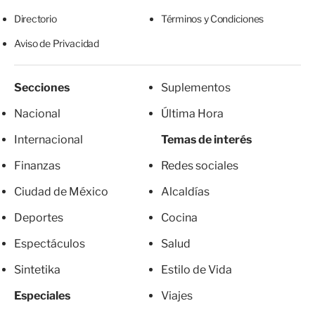
Directorio
Términos y Condiciones
Aviso de Privacidad
Secciones
Suplementos
Nacional
Última Hora
Internacional
Temas de interés
Finanzas
Redes sociales
Ciudad de México
Alcaldías
Deportes
Cocina
Espectáculos
Salud
Sintetika
Estilo de Vida
Especiales
Viajes