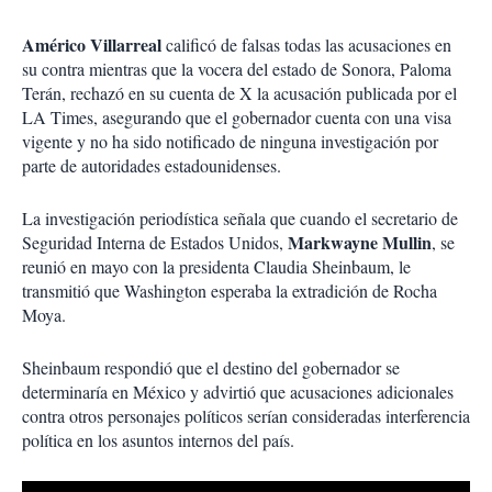
Américo Villarreal
calificó de falsas todas las acusaciones en
su contra mientras que la vocera del estado de Sonora, Paloma
Terán, rechazó en su cuenta de X la acusación publicada por el
LA Times, asegurando que el gobernador cuenta con una visa
vigente y no ha sido notificado de ninguna investigación por
parte de autoridades estadounidenses.
La investigación periodística señala que cuando el secretario de
Markwayne Mullin
Seguridad Interna de Estados Unidos,
, se
reunió en mayo con la presidenta Claudia Sheinbaum, le
transmitió que Washington esperaba la extradición de Rocha
Moya.
Sheinbaum respondió que el destino del gobernador se
determinaría en México y advirtió que acusaciones adicionales
contra otros personajes políticos serían consideradas interferencia
política en los asuntos internos del país.