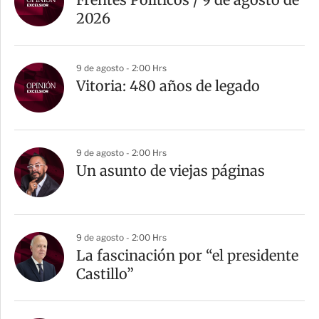
2026
9 de agosto - 2:00 Hrs
Vitoria: 480 años de legado
9 de agosto - 2:00 Hrs
Un asunto de viejas páginas
9 de agosto - 2:00 Hrs
La fascinación por “el presidente
Castillo”