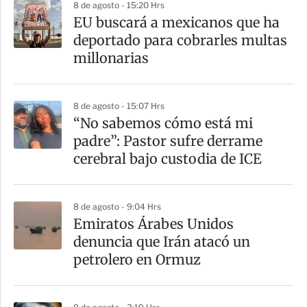
8 de agosto - 15:20 Hrs
EU buscará a mexicanos que ha
deportado para cobrarles multas
millonarias
8 de agosto - 15:07 Hrs
“No sabemos cómo está mi
padre”: Pastor sufre derrame
cerebral bajo custodia de ICE
8 de agosto - 9:04 Hrs
Emiratos Árabes Unidos
denuncia que Irán atacó un
petrolero en Ormuz