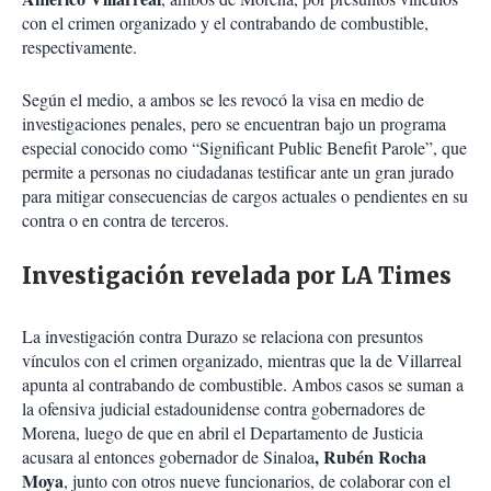
con el crimen organizado y el contrabando de combustible,
respectivamente.
Según el medio, a ambos se les revocó la visa en medio de
investigaciones penales, pero se encuentran bajo un programa
especial conocido como “Significant Public Benefit Parole”, que
permite a personas no ciudadanas testificar ante un gran jurado
para mitigar consecuencias de cargos actuales o pendientes en su
contra o en contra de terceros.
Investigación revelada por LA Times
La investigación contra Durazo se relaciona con presuntos
vínculos con el crimen organizado, mientras que la de Villarreal
apunta al contrabando de combustible. Ambos casos se suman a
la ofensiva judicial estadounidense contra gobernadores de
Morena, luego de que en abril el Departamento de Justicia
, Rubén Rocha
acusara al entonces gobernador de Sinaloa
Moya
, junto con otros nueve funcionarios, de colaborar con el