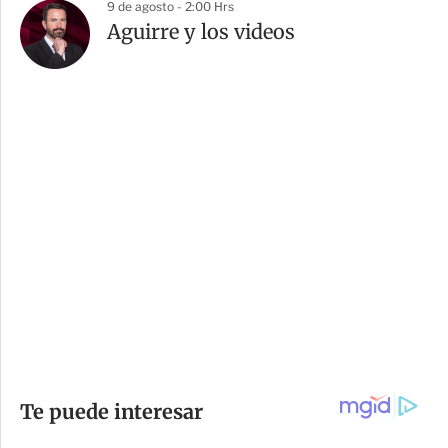
9 de agosto - 2:00 Hrs
Aguirre y los videos