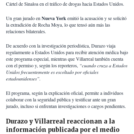
Cártel de Sinaloa en el tráfico de drogas hacia Estados Unidos.
Nueva York
Un gran jurado en
emitió la acusación y se solicitó
la extradición de Rocha Moya, lo que tensó aún más las
relaciones bilaterales.
De acuerdo con la investigación periodística, Durazo viaja
regularmente a Estados Unidos para recibir atención médica bajo
este programa especial, mientras que Villarreal también cuenta
con el permiso y, según los reporteros,
“cuando cruza a Estados
Unidos frecuentemente es escoltado por oficiales
estadounidenses”.
El programa, según la explicación oficial, permite a individuos
colaborar con la seguridad pública y testificar ante un gran
jurado, incluso si enfrentan investigaciones o cargos pendientes.
Durazo y Villarreal reaccionan a la
información publicada por el medio