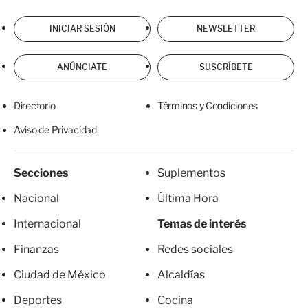
INICIAR SESIÓN
NEWSLETTER
ANÚNCIATE
SUSCRÍBETE
Directorio
Términos y Condiciones
Aviso de Privacidad
Secciones
Suplementos
Nacional
Última Hora
Internacional
Temas de interés
Finanzas
Redes sociales
Ciudad de México
Alcaldías
Deportes
Cocina