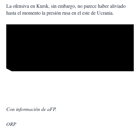
La ofensiva en Kursk, sin embargo, no parece haber aliviado
hasta el momento la presión rusa en el este de Ucrania.
Con información de aFP.
ORP