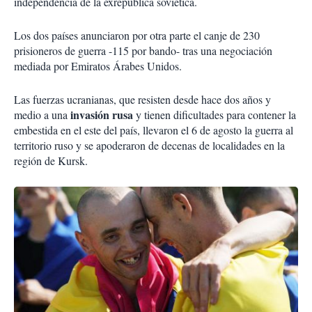
independencia de la exrepública soviética.
Los dos países anunciaron por otra parte el canje de 230
prisioneros de guerra -115 por bando- tras una negociación
mediada por Emiratos Árabes Unidos.
Las fuerzas ucranianas, que resisten desde hace dos años y
invasión rusa
medio a una
y tienen dificultades para contener la
embestida en el este del país, llevaron el 6 de agosto la guerra al
territorio ruso y se apoderaron de decenas de localidades en la
región de Kursk.