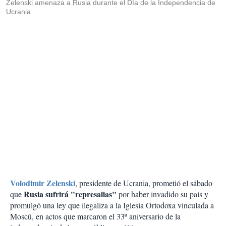
Zelenski amenaza a Rusia durante el Día de la Independencia de
Ucrania
Volodimir Zelenski
, presidente de Ucrania, prometió el sábado
Rusia sufrirá "represalias"
que
por haber invadido su país y
promulgó una ley que ilegaliza a la Iglesia Ortodoxa vinculada a
Moscú, en actos que marcaron el 33º aniversario de la