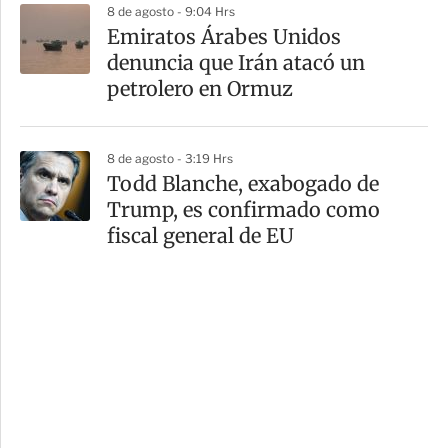
8 de agosto - 9:04 Hrs
Emiratos Árabes Unidos
denuncia que Irán atacó un
petrolero en Ormuz
8 de agosto - 3:19 Hrs
Todd Blanche, exabogado de
Trump, es confirmado como
fiscal general de EU