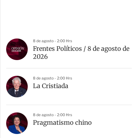
8 de agosto - 2:00 Hrs
Frentes Políticos / 8 de agosto de
2026
8 de agosto - 2:00 Hrs
La Cristiada
8 de agosto - 2:00 Hrs
Pragmatismo chino