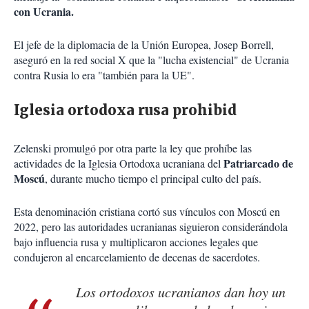
con Ucrania.
El jefe de la diplomacia de la Unión Europea, Josep Borrell,
aseguró en la red social X que la "lucha existencial" de Ucrania
contra Rusia lo era "también para la UE".
Iglesia ortodoxa rusa prohibid
Zelenski promulgó por otra parte la ley que prohíbe las
Patriarcado de
actividades de la Iglesia Ortodoxa ucraniana del
Moscú
, durante mucho tiempo el principal culto del país.
Esta denominación cristiana cortó sus vínculos con Moscú en
2022, pero las autoridades ucranianas siguieron considerándola
bajo influencia rusa y multiplicaron acciones legales que
condujeron al encarcelamiento de decenas de sacerdotes.
Los ortodoxos ucranianos dan hoy un