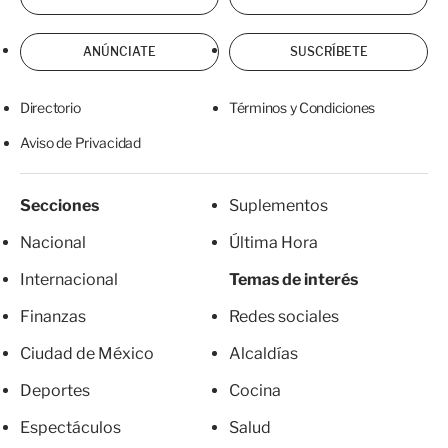
ANÚNCIATE
SUSCRÍBETE
Directorio
Términos y Condiciones
Aviso de Privacidad
Secciones
Suplementos
Nacional
Última Hora
Internacional
Temas de interés
Finanzas
Redes sociales
Ciudad de México
Alcaldías
Deportes
Cocina
Espectáculos
Salud