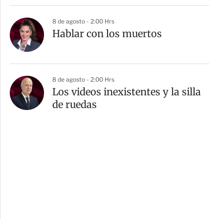
8 de agosto - 2:00 Hrs
Hablar con los muertos
8 de agosto - 2:00 Hrs
Los videos inexistentes y la silla
de ruedas