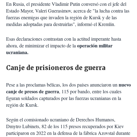
En Rusia, el presidente Vladimir Putin conversó con el jefe del
Estado Mayor, Valeri Guerasimov, acerca de "la lucha contra las
fuerzas enemigas que invaden la región de Kursk y de las
medidas adoptadas para destruirlas", informó el Kremlin.
Esas declaraciones contrastan con la actitud imperante hasta
operación militar
ahora, de minimizar el impacto de la
ucraniana.
Canje de prisioneros de guerra
nuevo
Pese a las proclamas bélicas, los dos países anunciaron un
canje de presos de guerra
, 115 por bando, entre los cuales
figuran soldados capturados por las fuerzas ucranianas en la
región de Kursk.
Según el comisionado ucraniano de Derechos Humanos,
Dmytro Lubinets, 82 de los 115 presos recuperados por Kiev
participaron en 2022 en la defensa de la fábrica Azovstal durante