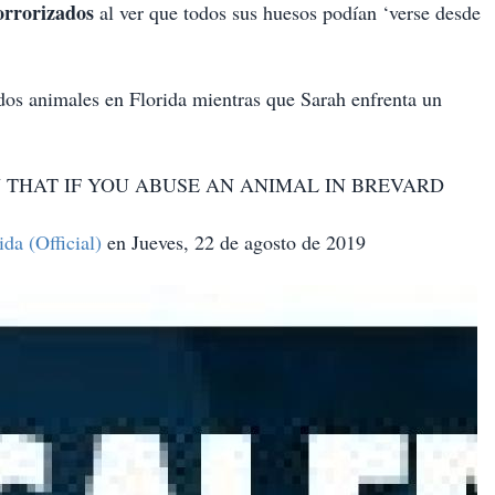
orrorizados
al ver que todos sus huesos podían ‘verse desde
ados animales en Florida mientras que Sarah enfrenta un
 THAT IF YOU ABUSE AN ANIMAL IN BREVARD
da (Official)
en Jueves, 22 de agosto de 2019