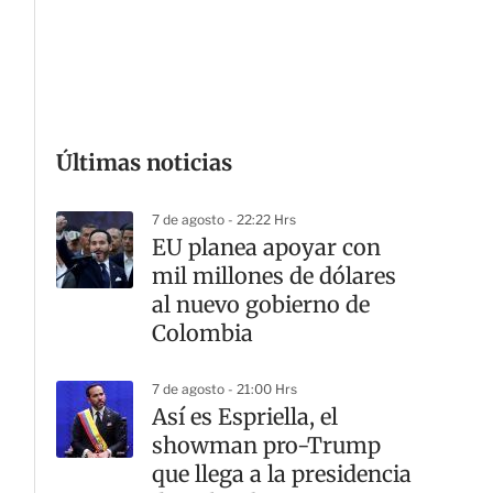
G
Últimas noticias
7 de agosto - 22:22 Hrs
EU planea apoyar con
mil millones de dólares
al nuevo gobierno de
Colombia
7 de agosto - 21:00 Hrs
Así es Espriella, el
showman pro-Trump
que llega a la presidencia