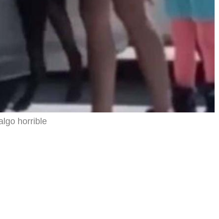
lgo horrible