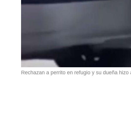
Rechazan a perrito en refugio y su dueña hizo a