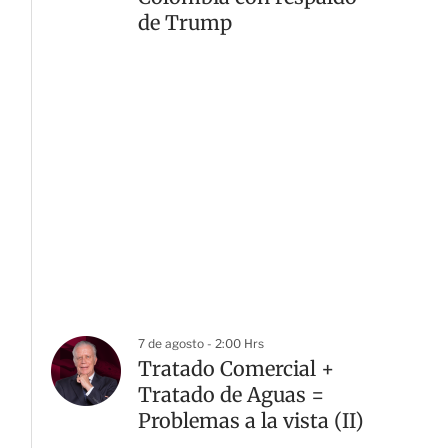
de Trump
7 de agosto - 2:00 Hrs
Tratado Comercial +
Tratado de Aguas =
Problemas a la vista (II)