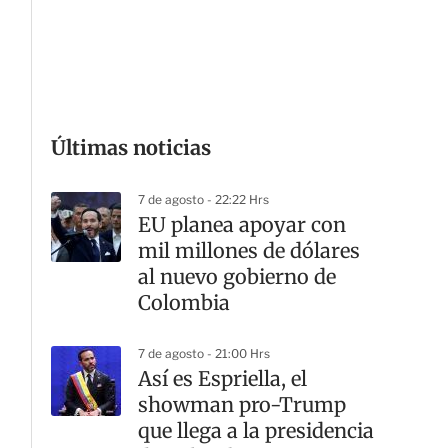
G
Últimas noticias
7 de agosto - 22:22 Hrs
EU planea apoyar con
mil millones de dólares
al nuevo gobierno de
Colombia
7 de agosto - 21:00 Hrs
Así es Espriella, el
showman pro-Trump
que llega a la presidencia