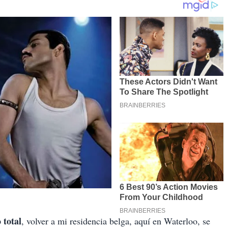
 total
, volver a mi residencia belga, aquí en Waterloo, se