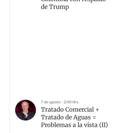
de Trump
7 de agosto - 2:00 Hrs
Tratado Comercial +
Tratado de Aguas =
Problemas a la vista (II)