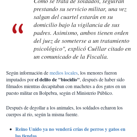
Como se trata de soldados, seguirán
prestando su servicio militar, una vez
salgan del cuartel estarán en su
domicilio bajo la vigilancia de sus
padres. Asimismo, ambos tienen orden
del juez de someterse a un tratamiento
psicológico", explicó Cuéllar citado en
un comunicado de la Fiscalía.
Según información de
medios locales
, los menores fueron
el delito de "biocidio"
imputados por
, después de haber sido
filmados mientras decapitaban con machetes a dos gatos en un
puesto militar en Bolpebra, según el Ministerio Público.
Después de degollar a los animales, los soldados echaron los
cuerpos al río, según la misma fuente.
Reino Unido ya no venderá crías de perros y gatos en
las tiendas