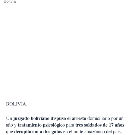
Bolivia
BOLIVIA.
juzgado boliviano dispuso el arresto
Un
domiciliario por un
tratamiento psicológico
tres soldados de 17 años
año y
para
decapitaron a dos gatos
que
en el norte amazónico del país,