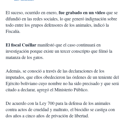
fue grabado en un video
El suceso, ocurrido en enero,
que se
difundió en las redes sociales, lo que generó indignación sobre
todo entre los grupos defensores de los animales, indicó la
Fiscalía.
El fiscal Cuéllar
manifestó que el caso continuará en
investigación porque existe un tercer conscripto que filmó la
matanza de los gatos.
Además, se conoció a través de las declaraciones de los
imputados, que ellos obedecieron las órdenes de un teniente del
Ejército boliviano cuyo nombre no ha sido precisado y que será
citado a declarar, agregó el Ministerio Público.
De acuerdo con la Ley 700 para la defensa de los animales
contra actos de crueldad y maltrato, el biocidio se castiga con
dos años a cinco años de privación de libertad.