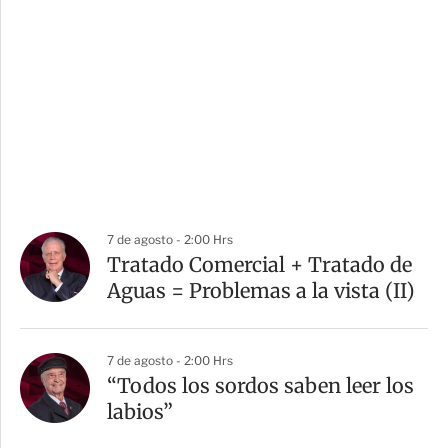
7 de agosto - 2:00 Hrs
Tratado Comercial + Tratado de
Aguas = Problemas a la vista (II)
7 de agosto - 2:00 Hrs
“Todos los sordos saben leer los
labios”