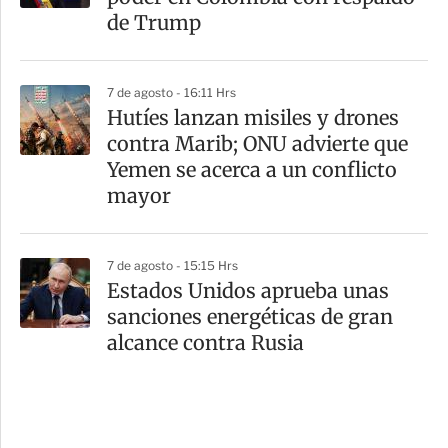
de Trump
7 de agosto - 16:11 Hrs
Hutíes lanzan misiles y drones
contra Marib; ONU advierte que
Yemen se acerca a un conflicto
mayor
7 de agosto - 15:15 Hrs
Estados Unidos aprueba unas
sanciones energéticas de gran
alcance contra Rusia