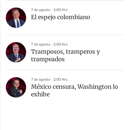
7 de agosto - 2:00 Hrs
El espejo colombiano
7 de agosto - 2:00 Hrs
Tramposos, tramperos y
trampeados
7 de agosto - 2:00 Hrs
México censura, Washington lo
exhibe