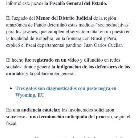
la Fiscalía General del Estado.
informó este jueves
Menor del Distrito Judicial
El Juzgado del
de la región
amazónica de Pando determinó estas medidas "socioeducativas"
para los jóvenes, que cumplen el servicio militar en un puesto en
la localidad de Bolpebra, en la frontera con Brasil y Perú,
explicó el fiscal departamental pandino, Juan Carlos Cuéllar.
fue registrado en un video
El hecho
y difundido en redes
la indignación de los defensores de los
sociales, donde generó
animales
y la población en general.
Tres gatos son diagnosticados con peste negra en
Wyoming, EU
audiencia cautelar,
En una
los involucrados solicitaron
una terminación anticipada del proceso
someterse a
, según el
fiscal.