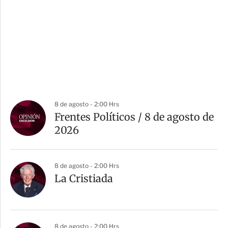
8 de agosto - 2:00 Hrs
Frentes Políticos / 8 de agosto de
2026
8 de agosto - 2:00 Hrs
La Cristiada
8 de agosto - 2:00 Hrs