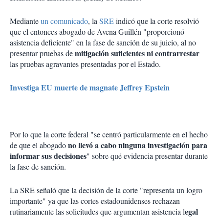
Mediante
un comunicado
, la
SRE
indicó que la corte resolvió
que el entonces abogado de Avena Guillén "proporcionó
asistencia deficiente" en la fase de sanción de su juicio, al no
mitigación suficientes ni contrarrestar
presentar pruebas de
las pruebas agravantes presentadas por el Estado.
Investiga EU muerte de magnate Jeffrey Epstein
Por lo que la corte federal "se centró particularmente en el hecho
no llevó a cabo ninguna investigación para
de que el abogado
informar sus decisiones
" sobre qué evidencia presentar durante
la fase de sanción.
La SRE señaló que la decisión de la corte "representa un logro
importante" ya que las cortes estadounidenses rechazan
egal
rutinariamente las solicitudes que argumentan asistencia l