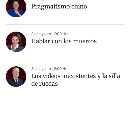
Pragmatismo chino
8 de agosto - 2:00 Hrs
Hablar con los muertos
8 de agosto - 2:00 Hrs
Los videos inexistentes y la silla
de ruedas