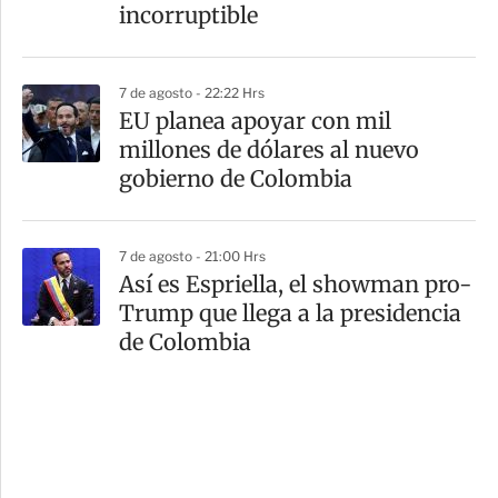
incorruptible
7 de agosto - 22:22 Hrs
EU planea apoyar con mil
millones de dólares al nuevo
gobierno de Colombia
7 de agosto - 21:00 Hrs
Así es Espriella, el showman pro-
Trump que llega a la presidencia
de Colombia