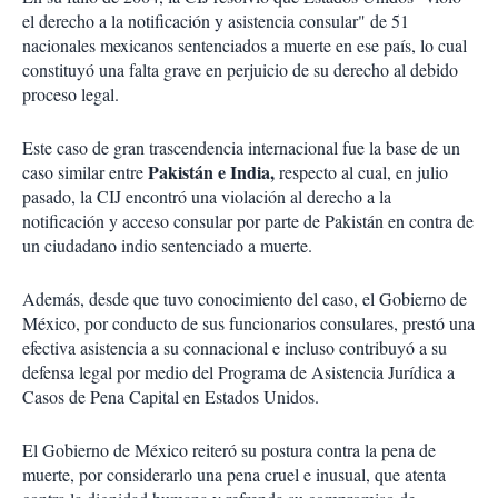
el derecho a la notificación y asistencia consular" de 51
nacionales mexicanos sentenciados a muerte en ese país, lo cual
constituyó una falta grave en perjuicio de su derecho al debido
proceso legal.
Este caso de gran trascendencia internacional fue la base de un
Pakistán e India,
caso similar entre
respecto al cual, en julio
pasado, la CIJ encontró una violación al derecho a la
notificación y acceso consular por parte de Pakistán en contra de
un ciudadano indio sentenciado a muerte.
Además, desde que tuvo conocimiento del caso, el Gobierno de
México, por conducto de sus funcionarios consulares, prestó una
efectiva asistencia a su connacional e incluso contribuyó a su
defensa legal por medio del Programa de Asistencia Jurídica a
Casos de Pena Capital en Estados Unidos.
El Gobierno de México reiteró su postura contra la pena de
muerte, por considerarlo una pena cruel e inusual, que atenta