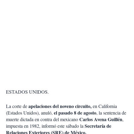
ESTADOS UNIDOS.
apelaciones del noveno circuito,
La corte de
en California
el pasado 8 de agosto
(Estados Unidos), anuló,
, la sentencia de
Carlos Avena Guillén
muerte dictada en contra del mexicano
,
Secretaría de
impuesta en 1982, informó este sábado la
Relaciones Exteriores (SRE) de México.