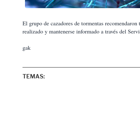
El grupo de cazadores de tormentas recomendaron to
realizado y mantenerse informado a través del Serv
gak
TEMAS: