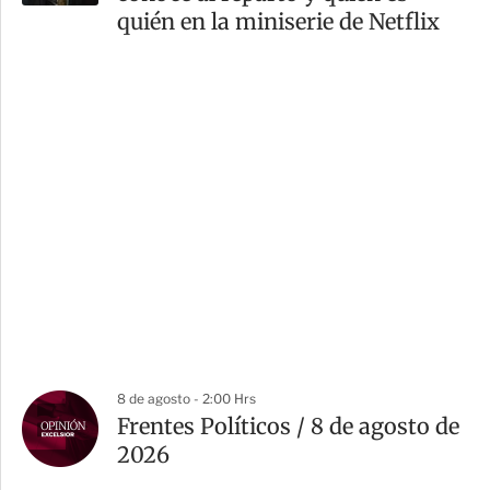
quién en la miniserie de Netflix
8 de agosto - 2:00 Hrs
Frentes Políticos / 8 de agosto de
2026