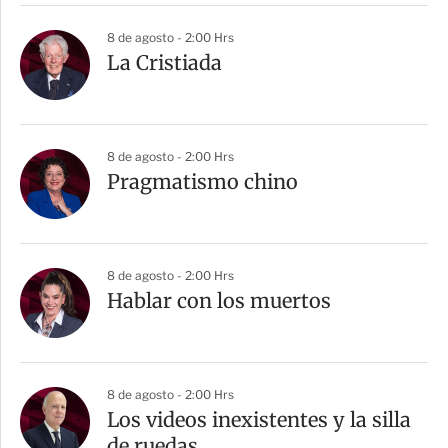
8 de agosto - 2:00 Hrs
La Cristiada
8 de agosto - 2:00 Hrs
Pragmatismo chino
8 de agosto - 2:00 Hrs
Hablar con los muertos
8 de agosto - 2:00 Hrs
Los videos inexistentes y la silla
de ruedas