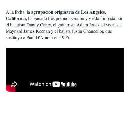
agrupación originaria de Los Ángeles,
A la fecha, la
California,
ha ganado tres premios Grammy y está formada por
el baterista Danny Carey, el guitarrista Adam Jones, el vocalista
Maynard James Keenan y el bajista Justin Chancellor, que
sustituyó a Paul D'Amour en 1995.