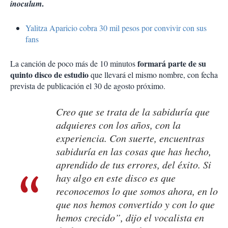
.
inoculum
Yalitza Aparicio cobra 30 mil pesos por convivir con sus
fans
formará parte de su
La canción de poco más de 10 minutos
quinto disco de estudio
que llevará el mismo nombre, con fecha
prevista de publicación el 30 de agosto próximo.
Creo que se trata de la sabiduría que
adquieres con los años, con la
experiencia. Con suerte, encuentras
sabiduría en las cosas que has hecho,
aprendido de tus errores, del éxito. Si
hay algo en este disco es que
reconocemos lo que somos ahora, en lo
que nos hemos convertido y con lo que
hemos crecido”, dijo el vocalista en