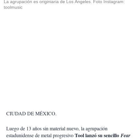
La agrupación es originiaria de Los Ángeles. Foto Instagram:
toolmusic
CIUDAD DE MÉXICO.
Luego de 13 años sin material nuevo, la agrupación
Tool lanzó su sencillo
estadunidense de metal progresivo
Fear