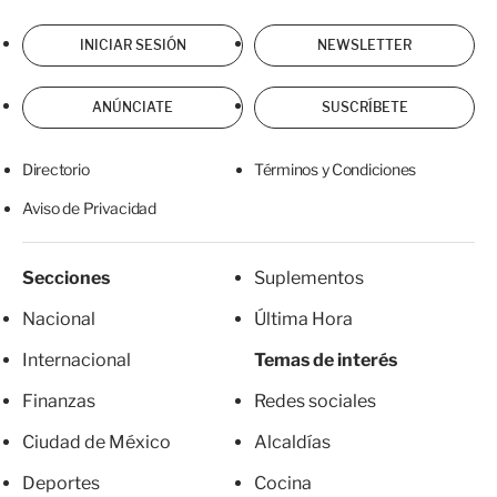
INICIAR SESIÓN
NEWSLETTER
ANÚNCIATE
SUSCRÍBETE
Directorio
Términos y Condiciones
Aviso de Privacidad
Secciones
Suplementos
Nacional
Última Hora
Internacional
Temas de interés
Finanzas
Redes sociales
Ciudad de México
Alcaldías
Deportes
Cocina