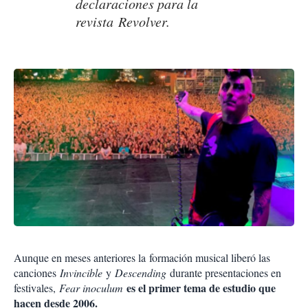
declaraciones para la
revista
Revolver
.
Aunque en meses anteriores la formación musical liberó las
canciones
Invincible
y
Descending
durante presentaciones en
es el primer tema de estudio que
festivales,
Fear inoculum
hacen desde 2006.