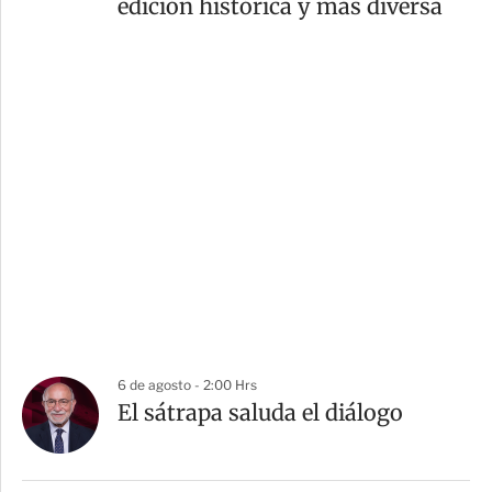
edición histórica y más diversa
6 de agosto - 2:00 Hrs
El sátrapa saluda el diálogo