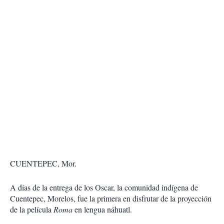
CUENTEPEC, Mor.
A días de la entrega de los Oscar, la comunidad indígena de
Cuentepec, Morelos, fue la primera en disfrutar de la proyección
de la película
Roma
en lengua náhuatl.