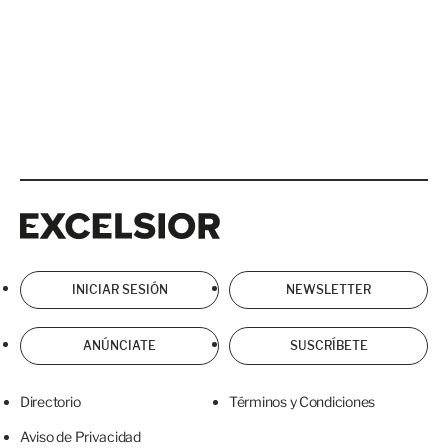
Excelsior
Excelsior
INICIAR SESIÓN
NEWSLETTER
ANÚNCIATE
SUSCRÍBETE
Directorio
Términos y Condiciones
Aviso de Privacidad