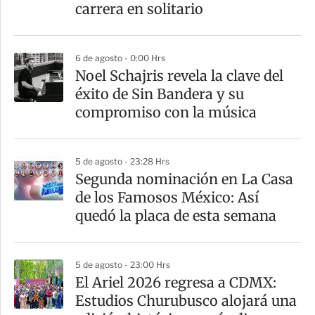
carrera en solitario
6 de agosto - 0:00 Hrs
Noel Schajris revela la clave del
éxito de Sin Bandera y su
compromiso con la música
5 de agosto - 23:28 Hrs
Segunda nominación en La Casa
de los Famosos México: Así
quedó la placa de esta semana
5 de agosto - 23:00 Hrs
El Ariel 2026 regresa a CDMX:
Estudios Churubusco alojará una