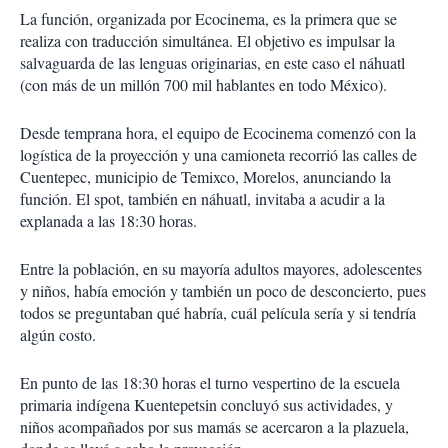
La función, organizada por Ecocinema, es la primera que se
realiza con traducción simultánea. El objetivo es impulsar la
salvaguarda de las lenguas originarias, en este caso el náhuatl
(con más de un millón 700 mil hablantes en todo México).
Desde temprana hora, el equipo de Ecocinema comenzó con la
logística de la proyección y una camioneta recorrió las calles de
Cuentepec, municipio de Temixco, Morelos, anunciando la
función. El spot, también en náhuatl, invitaba a acudir a la
explanada a las 18:30 horas.
Entre la población, en su mayoría adultos mayores, adolescentes
y niños, había emoción y también un poco de desconcierto, pues
todos se preguntaban qué habría, cuál película sería y si tendría
algún costo.
En punto de las 18:30 horas el turno vespertino de la escuela
primaria indígena Kuentepetsin concluyó sus actividades, y
niños acompañados por sus mamás se acercaron a la plazuela,