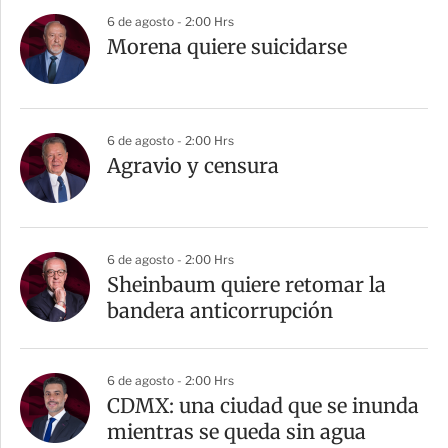
6 de agosto - 2:00 Hrs
Morena quiere suicidarse
6 de agosto - 2:00 Hrs
Agravio y censura
6 de agosto - 2:00 Hrs
Sheinbaum quiere retomar la
bandera anticorrupción
6 de agosto - 2:00 Hrs
CDMX: una ciudad que se inunda
mientras se queda sin agua