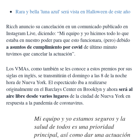
Rara y bella 'luna azul' será vista en Halloween de este año
Ricch anuncio su cancelación en un comunicado publicado en
Instagram Live, diciendo: “Mi equipo y yo hicimos todo lo que
estaba en nuestro poder para que esto funcionara, (pero) debido
a asuntos de cumplimiento por covid
de último minuto
tuvimos que cancelar la actuación”.
Los VMAs, como también se les conoce a estos premios por sus
siglas en inglés, se transmitirán el domingo a las 8 de la noche
hora de Nueva York. El espectáculo iba a realizarse
será al
originalmente en el Barclays Center en Brooklyn y ahora
aire libre desde varios lugares
de la ciudad de Nueva York en
respuesta a la pandemia de coronavirus.
Mi equipo y yo estamos seguros y la
salud de todos es una prioridad
principal, así como dar una actuación