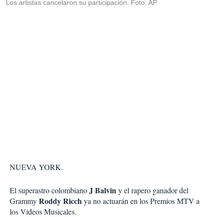
Los artistas cancelaron su participación. Foto: AP
NUEVA YORK.
J Balvin
El superastro colombiano
y el rapero ganador del
Roddy Ricch
Grammy
ya no actuarán en los Premios MTV a
los Videos Musicales.