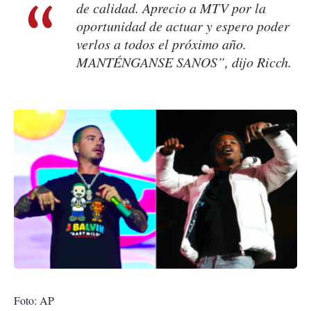
de calidad. Aprecio a MTV por la
oportunidad de actuar y espero poder
verlos a todos el próximo año.
MANTÉNGANSE SANOS”, dijo Ricch.
Foto: AP