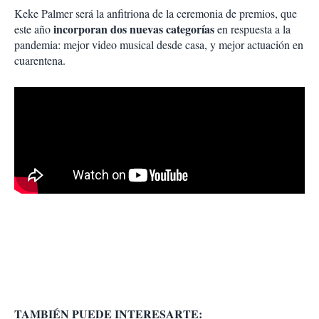
Keke Palmer será la anfitriona de la ceremonia de premios, que
incorporan dos nuevas categorías
este año
en respuesta a la
pandemia: mejor video musical desde casa, y mejor actuación en
cuarentena.
TAMBIÉN PUEDE INTERESARTE: