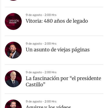
9 de agosto - 2:00 Hrs
Vitoria: 480 años de legado
9 de agosto - 2:00 Hrs
Un asunto de viejas páginas
9 de agosto - 2:00 Hrs
La fascinación por “el presidente
Castillo”
9 de agosto - 2:00 Hrs
Aguirre y los videos