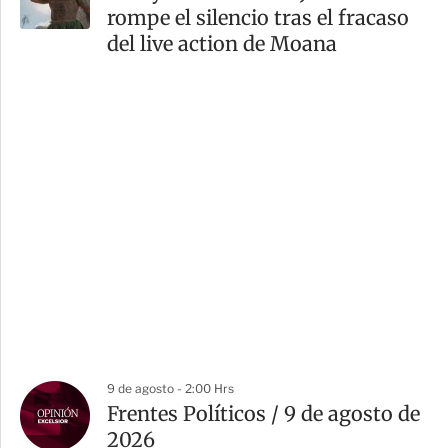
rompe el silencio tras el fracaso
del live action de Moana
9 de agosto - 2:00 Hrs
Frentes Políticos / 9 de agosto de
2026