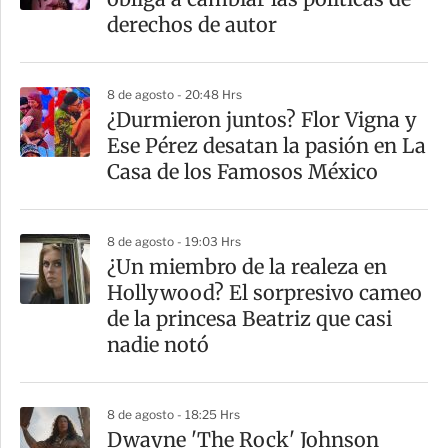
derechos de autor
8 de agosto - 20:48 Hrs
¿Durmieron juntos? Flor Vigna y
Ese Pérez desatan la pasión en La
Casa de los Famosos México
8 de agosto - 19:03 Hrs
¿Un miembro de la realeza en
Hollywood? El sorpresivo cameo
de la princesa Beatriz que casi
nadie notó
8 de agosto - 18:25 Hrs
Dwayne 'The Rock' Johnson