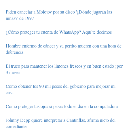
Piden cancelar a Molotov por su disco '¿Dónde jugarán las
niñas?' de 1997
¿Cómo proteger tu cuenta de WhatsApp? Aquí te decimos
Hombre enfermo de cáncer y su perrito mueren con una hora de
diferencia
El truco para mantener los limones frescos y en buen estado ¡por
3 meses!
Cómo obtener los 90 mil pesos del gobierno para mejorar mi
casa
Cómo proteger tus ojos si pasas todo el día en la computadora
Johnny Depp quiere interpretar a Cantinflas, afirma nieto del
comediante