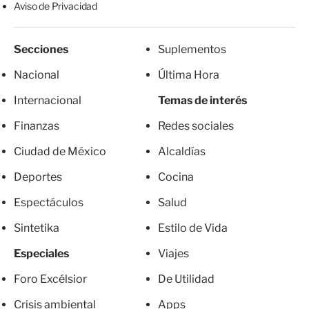
Aviso de Privacidad
Secciones
Suplementos
Nacional
Última Hora
Internacional
Temas de interés
Finanzas
Redes sociales
Ciudad de México
Alcaldías
Deportes
Cocina
Espectáculos
Salud
Sintetika
Estilo de Vida
Especiales
Viajes
Foro Excélsior
De Utilidad
Crisis ambiental
Apps