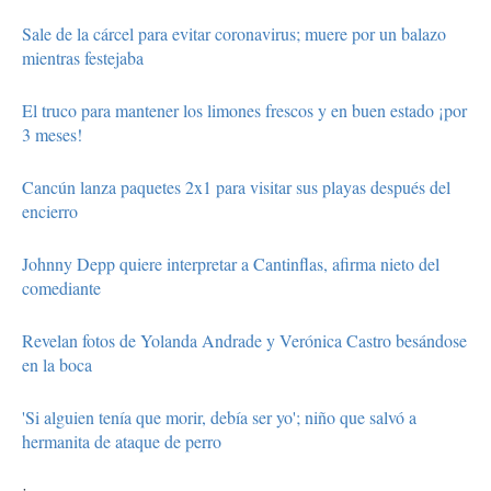
Sale de la cárcel para evitar coronavirus; muere por un balazo
mientras festejaba
El truco para mantener los limones frescos y en buen estado ¡por
3 meses!
Cancún lanza paquetes 2x1 para visitar sus playas después del
encierro
Johnny Depp quiere interpretar a Cantinflas, afirma nieto del
comediante
Revelan fotos de Yolanda Andrade y Verónica Castro besándose
en la boca
'Si alguien tenía que morir, debía ser yo'; niño que salvó a
hermanita de ataque de perro