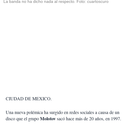
La banda no ha dicho nada al respecto. Foto: cuartoscuro
CIUDAD DE MEXICO.
Una nueva polémica ha surgido en redes sociales a causa de un
Molotov
disco que el grupo
sacó hace más de 20 años, en 1997.