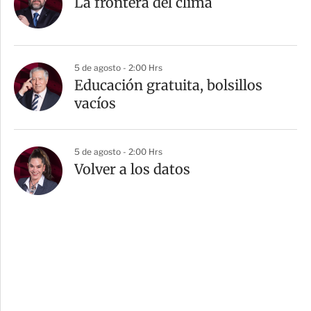
La frontera del clima
5 de agosto - 2:00 Hrs
Educación gratuita, bolsillos
vacíos
5 de agosto - 2:00 Hrs
Volver a los datos