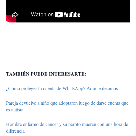
TAMBIÉN PUEDE INTERESARTE:
¿Cómo proteger tu cuenta de WhatsApp? Aquí te decimos
Pareja devuelve a niño que adoptaron luego de darse cuenta que
es autista
Hombre enfermo de cáncer y su perrito mueren con una hora de
diferencia