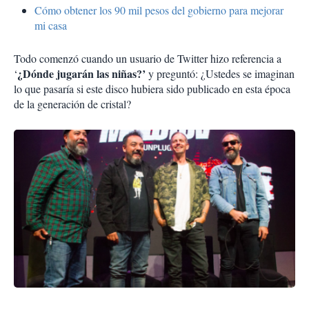
Cómo obtener los 90 mil pesos del gobierno para mejorar
mi casa
Todo comenzó cuando un usuario de Twitter hizo referencia a
¿Dónde jugarán las niñas?’
‘
y preguntó: ¿Ustedes se imaginan
lo que pasaría si este disco hubiera sido publicado en esta época
de la generación de cristal?