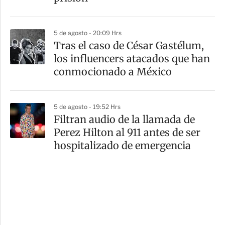
5 de agosto - 20:09 Hrs
Tras el caso de César Gastélum,
los influencers atacados que han
conmocionado a México
5 de agosto - 19:52 Hrs
Filtran audio de la llamada de
Perez Hilton al 911 antes de ser
hospitalizado de emergencia