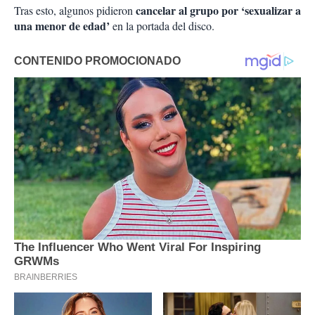
cancelar al grupo por ‘sexualizar a
Tras esto, algunos pidieron
una menor de edad’
en la portada del disco.