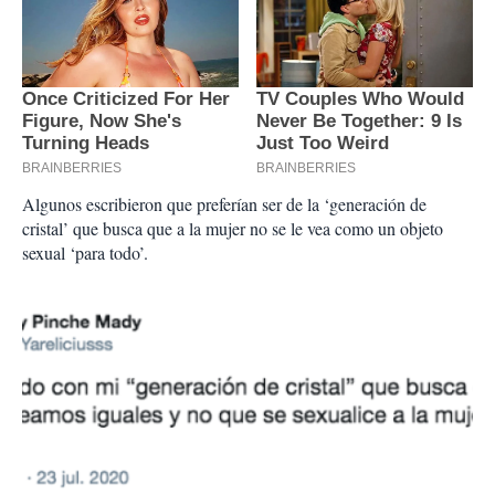
Algunos escribieron que preferían ser de la ‘generación de
cristal’ que busca que a la mujer no se le vea como un objeto
sexual ‘para todo’.