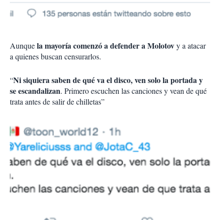
la mayoría comenzó a defender a Molotov
Aunque
y a atacar
a quienes buscan censurarlos.
Ni siquiera saben de qué va el disco, ven solo la portada y
“
se escandalizan
. Primero escuchen las canciones y vean de qué
trata antes de salir de chilletas”