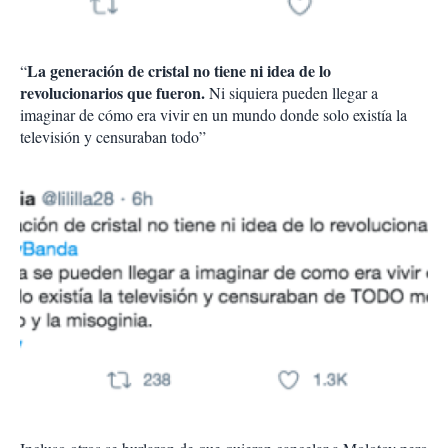
La generación de cristal no tiene ni idea de lo
“
revolucionarios que fueron.
Ni siquiera pueden llegar a
imaginar de cómo era vivir en un mundo donde solo existía la
televisión y censuraban todo”