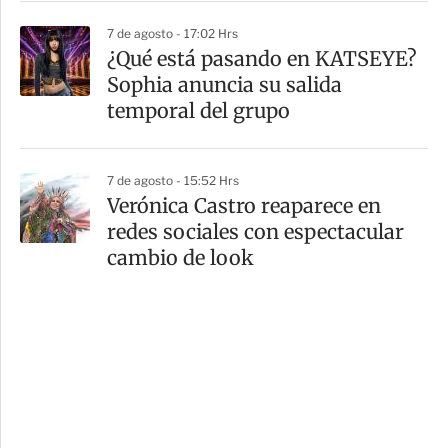
7 de agosto - 17:02 Hrs
¿Qué está pasando en KATSEYE?
Sophia anuncia su salida
temporal del grupo
7 de agosto - 15:52 Hrs
Verónica Castro reaparece en
redes sociales con espectacular
cambio de look