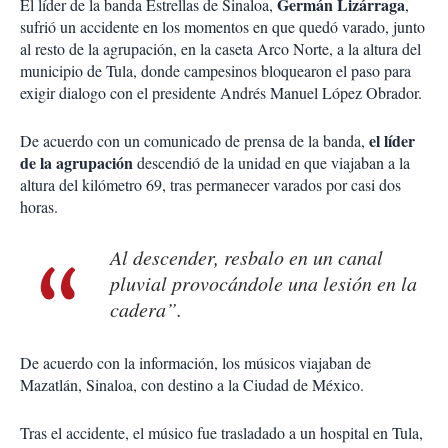
Germán Lizárraga
El líder de la banda Estrellas de Sinaloa,
,
sufrió un accidente en los momentos en que quedó varado, junto
al resto de la agrupación, en la caseta Arco Norte, a la altura del
municipio de Tula, donde campesinos bloquearon el paso para
exigir dialogo con el presidente Andrés Manuel López Obrador.
el líder
De acuerdo con un comunicado de prensa de la banda,
de la agrupación
descendió de la unidad en que viajaban a la
altura del kilómetro 69, tras permanecer varados por casi dos
horas.
Al descender, resbalo en un canal
pluvial provocándole una lesión en la
cadera”.
De acuerdo con la información, los músicos viajaban de
Mazatlán, Sinaloa, con destino a la Ciudad de México.
Tras el accidente, el músico fue trasladado a un hospital en Tula,