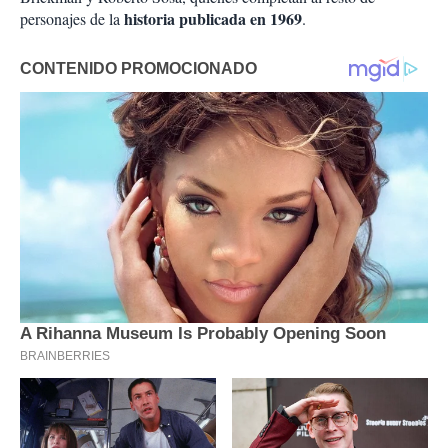
historia publicada en 1969
personajes de la
.