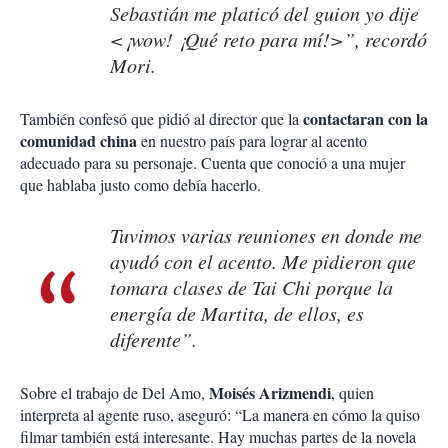
Sebastián me platicó del guion yo dije
<¡wow! ¡Qué reto para mí!>”, recordó
Mori.
contactaran con la
También confesó que pidió al director que la
comunidad china
en nuestro país para lograr al acento
adecuado para su personaje. Cuenta que conoció a una mujer
que hablaba justo como debía hacerlo.
Tuvimos varias reuniones en donde me
ayudó con el acento. Me pidieron que
tomara clases de Tai Chi porque la
energía de Martita, de ellos, es
diferente”.
Moisés Arizmendi
Sobre el trabajo de Del Amo,
, quien
interpreta al agente ruso, aseguró: “La manera en cómo la quiso
filmar también está interesante. Hay muchas partes de la novela