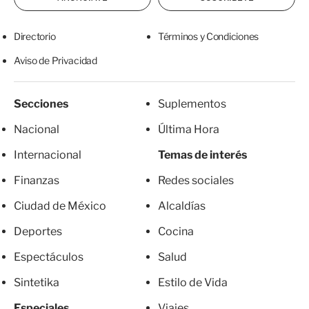
Directorio
Términos y Condiciones
Aviso de Privacidad
Secciones
Suplementos
Nacional
Última Hora
Internacional
Temas de interés
Finanzas
Redes sociales
Ciudad de México
Alcaldías
Deportes
Cocina
Espectáculos
Salud
Sintetika
Estilo de Vida
Especiales
Viajes