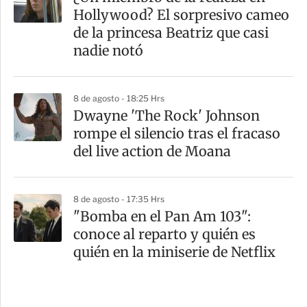
Hollywood? El sorpresivo cameo
de la princesa Beatriz que casi
nadie notó
8 de agosto - 18:25 Hrs
Dwayne 'The Rock' Johnson
rompe el silencio tras el fracaso
del live action de Moana
8 de agosto - 17:35 Hrs
"Bomba en el Pan Am 103":
conoce al reparto y quién es
quién en la miniserie de Netflix