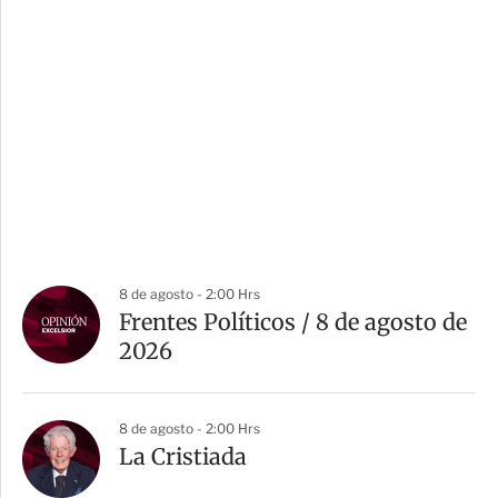
8 de agosto - 2:00 Hrs
Frentes Políticos / 8 de agosto de
2026
8 de agosto - 2:00 Hrs
La Cristiada