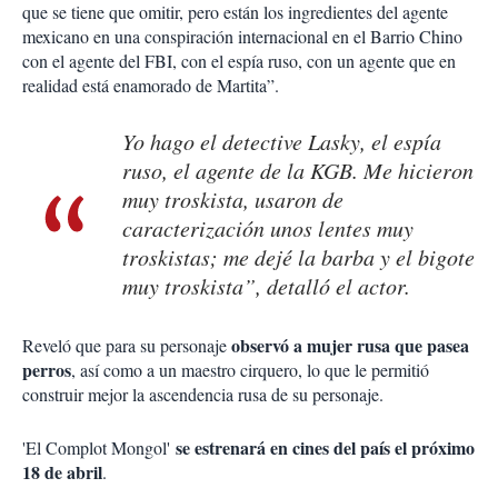
que se tiene que omitir, pero están los ingredientes del agente
mexicano en una conspiración internacional en el Barrio Chino
con el agente del FBI, con el espía ruso, con un agente que en
realidad está enamorado de Martita”.
Yo hago el detective Lasky, el espía
ruso, el agente de la KGB. Me hicieron
muy troskista, usaron de
caracterización unos lentes muy
troskistas; me dejé la barba y el bigote
muy troskista”, detalló el actor.
observó a mujer rusa que pasea
Reveló que para su personaje
perros
, así como a un maestro cirquero, lo que le permitió
construir mejor la ascendencia rusa de su personaje.
se estrenará en cines del país el próximo
'El Complot Mongol'
18 de abril
.