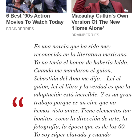
Es una novela que ha sido muy
reconocida en la literatura mexicana.
Yo no tenía el honor de haberla leído.
Cuando me mandaron el guion,
Sebastián del Amo me dijo:
. Leí el
guion, leí el libro y la verdad es que la
adaptación está increíble. Y es un gran
trabajo porque es un cine que no
hemos visto antes. Tiene elementos tan
bonitos, como la dirección de arte, la
fotografía, la época que es de los 60.
Yo soy súper clavada y cuando