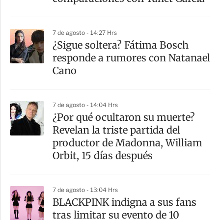
7 de agosto - 14:27 Hrs
¿Sigue soltera? Fátima Bosch
responde a rumores con Natanael
Cano
7 de agosto - 14:04 Hrs
¿Por qué ocultaron su muerte?
Revelan la triste partida del
productor de Madonna, William
Orbit, 15 días después
7 de agosto - 13:04 Hrs
BLACKPINK indigna a sus fans
tras limitar su evento de 10