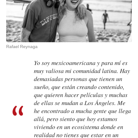
Rafael Reynaga
Yo soy mexicoamericana y para mí es
muy valiosa mi comunidad latina. Hay
demasiadas personas que tienen un
sueño, que están creando contenido,
que quieren hacer películas y muchas
de ellas se mudan a Los Ángeles. Me
he encontrado a mucha gente que llega
allá, pero siento que hoy estamos
viviendo en un ecosistema donde en
realidad no tienes que estar en un