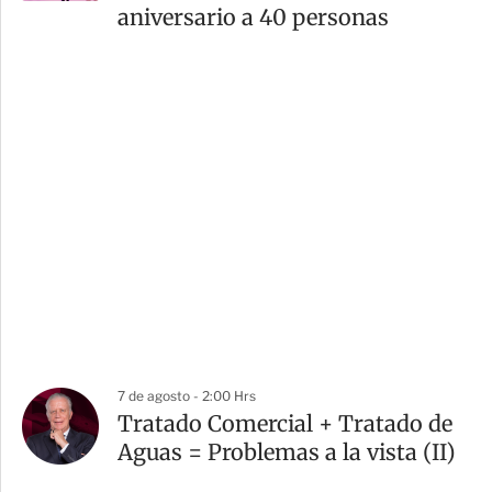
aniversario a 40 personas
7 de agosto - 2:00 Hrs
Tratado Comercial + Tratado de
Aguas = Problemas a la vista (II)