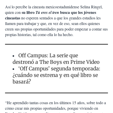
Así lo percibe la cineasta mexicoestadunidense Selina Ringel,
su libro
busca que los jóvenes
quien con
Tú eres el tren
cineastas
no esperen sentados a que los grandes estudios les
llamen para trabajar y que, en vez de eso, sean ellos quienes
creen sus propias oportunidades para poder empezar a contar sus
propias historias, tal como ella lo ha hecho.
Off Campus: La serie que
destronó a The Boys en Prime Video
‘Off Campus’ segunda temporada:
¿cuándo se estrena y en qué libro se
basará?
“He aprendido tantas cosas en los últimos 15 años, sobre todo a
cómo crear mis propias oportunidades, porque viviendo en