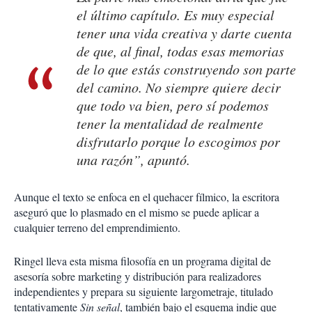
el último capítulo. Es muy especial
tener una vida creativa y darte cuenta
de que, al final, todas esas memorias
de lo que estás construyendo son parte
del camino. No siempre quiere decir
que todo va bien, pero sí podemos
tener la mentalidad de realmente
disfrutarlo porque lo escogimos por
una razón”, apuntó.
Aunque el texto se enfoca en el quehacer fílmico, la escritora
aseguró que lo plasmado en el mismo se puede aplicar a
cualquier terreno del emprendimiento.
Ringel lleva esta misma filosofía en un programa digital de
asesoría sobre marketing y distribución para realizadores
independientes y prepara su siguiente largometraje, titulado
tentativamente
Sin señal
, también bajo el esquema indie que