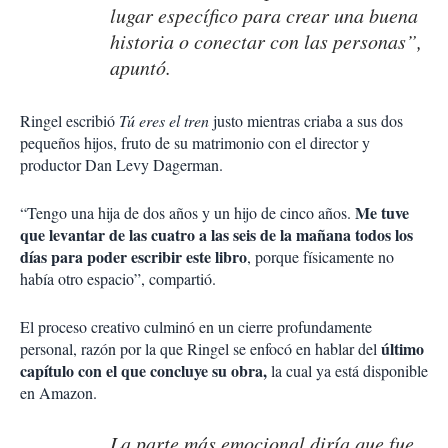
lugar específico para crear una buena
historia o conectar con las personas”,
apuntó.
Ringel escribió
Tú eres el tren
justo mientras criaba a sus dos
pequeños hijos, fruto de su matrimonio con el director y
productor Dan Levy Dagerman.
Me tuve
“Tengo una hija de dos años y un hijo de cinco años.
que levantar de las cuatro a las seis de la mañana todos los
días para poder escribir este libro
, porque físicamente no
había otro espacio”, compartió.
El proceso creativo culminó en un cierre profundamente
último
personal, razón por la que Ringel se enfocó en hablar del
capítulo con el que concluye su obra,
la cual ya está disponible
en Amazon.
La parte más emocional diría que fue