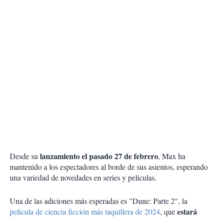
lanzamiento el pasado 27 de febrero
Desde su
, Max ha
mantenido a los espectadores al borde de sus asientos, esperando
una variedad de novedades en series y películas.
Una de las adiciones más esperadas es "Dune: Parte 2", la
estará
película de ciencia ficción más taquillera de 2024
, que