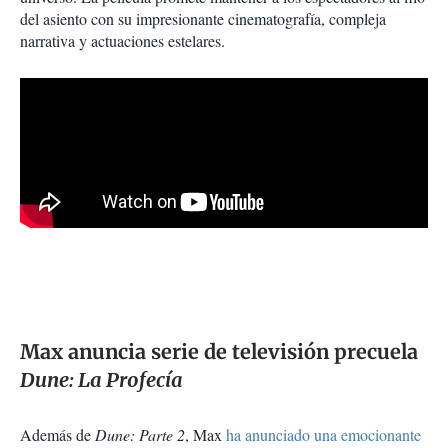
del asiento con su impresionante cinematografía, compleja
narrativa y actuaciones estelares.
Max anuncia serie de televisión precuela
Dune: La Profecía
Además de
Dune: Parte 2
, Max
ha anunciado una emocionante