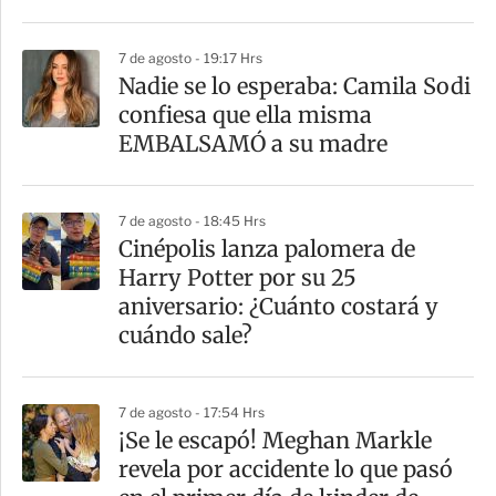
7 de agosto - 19:17 Hrs
Nadie se lo esperaba: Camila Sodi
confiesa que ella misma
EMBALSAMÓ a su madre
7 de agosto - 18:45 Hrs
Cinépolis lanza palomera de
Harry Potter por su 25
aniversario: ¿Cuánto costará y
cuándo sale?
7 de agosto - 17:54 Hrs
¡Se le escapó! Meghan Markle
revela por accidente lo que pasó