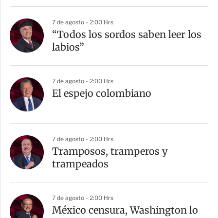
7 de agosto - 2:00 Hrs
“Todos los sordos saben leer los
labios”
7 de agosto - 2:00 Hrs
El espejo colombiano
7 de agosto - 2:00 Hrs
Tramposos, tramperos y
trampeados
7 de agosto - 2:00 Hrs
México censura, Washington lo