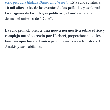
serie precuela titulada
Dune: La Profecía
. Esta serie se situará
10 mil años antes de los eventos de las películas
y explorará
orígenes de las intrigas políticas
los
y el misticismo que
definen el universo de "Dune".
una nueva perspectiva sobre el rico y
La serie promete ofrecer
complejo mundo creado por Herbert
, proporcionando a los
oportunidad única
fans una
para profundizar en la historia de
Arrakis y sus habitantes.