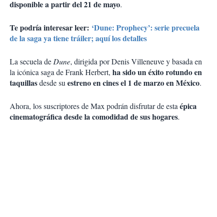
disponible a partir del 21 de mayo
.
Te podría interesar leer:
‘Dune: Prophecy’: serie precuela
de la saga ya tiene tráiler; aquí los detalles
La secuela de
Dune
, dirigida por Denis Villeneuve y basada en
ha sido un éxito rotundo en
la icónica saga de Frank Herbert,
taquillas
estreno en cines el 1 de marzo en México
desde su
.
épica
Ahora, los suscriptores de Max podrán disfrutar de esta
cinematográfica desde la comodidad de sus hogares
.