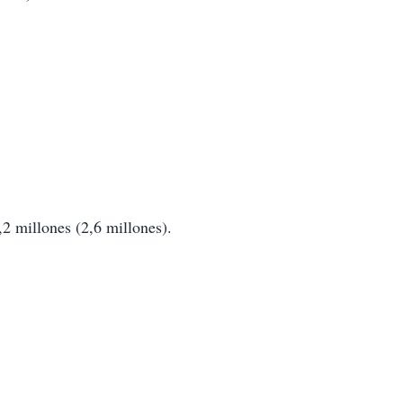
 millones (2,6 millones).