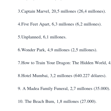
3.Captain Marvel, 20,5 millones (26,4 millones).
4.Five Feet Apart, 6,3 millones (6,2 millones).
5.Unplanned, 6,1 millones.
6.Wonder Park, 4,9 millones (2,5 millones).
7.How to Train Your Dragon: The Hidden World, 4,2
8.Hotel Mumbai, 3,2 millones (640.227 dólares).
9. A Madea Family Funeral, 2,7 millones (35.000).
10. The Beach Bum, 1,8 millones (27.000).