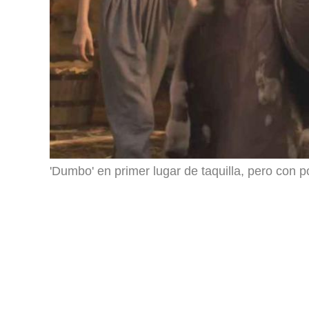
'Dumbo' en primer lugar de taquilla, pero con p