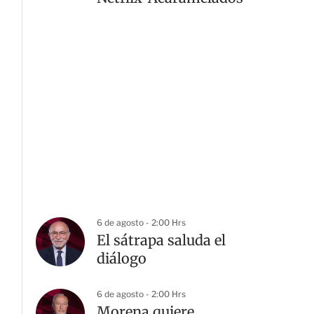
6 de agosto - 2:00 Hrs
El sátrapa saluda el
diálogo
6 de agosto - 2:00 Hrs
Morena quiere