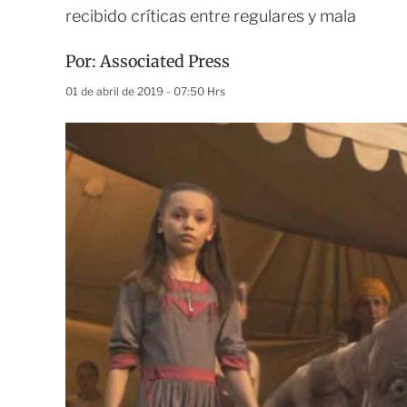
recibido críticas entre regulares y mala
Por:
Associated Press
01 de abril de 2019 - 07:50 Hrs