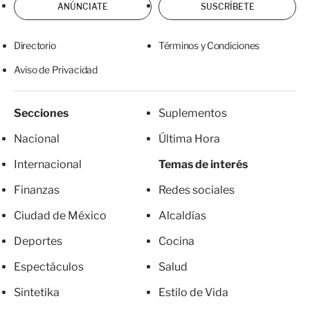
ANÚNCIATE
SUSCRÍBETE
Directorio
Términos y Condiciones
Aviso de Privacidad
Secciones
Suplementos
Nacional
Última Hora
Internacional
Temas de interés
Finanzas
Redes sociales
Ciudad de México
Alcaldías
Deportes
Cocina
Espectáculos
Salud
Sintetika
Estilo de Vida