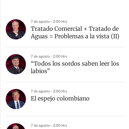
7 de agosto - 2:00 Hrs
Tratado Comercial + Tratado de
Aguas = Problemas a la vista (II)
7 de agosto - 2:00 Hrs
“Todos los sordos saben leer los
labios”
7 de agosto - 2:00 Hrs
El espejo colombiano
7 de agosto - 2:00 Hrs