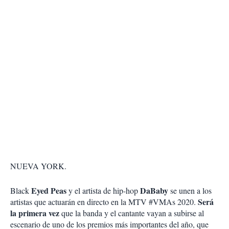
NUEVA YORK.
Eyed Peas
DaBaby
Black
y el artista de hip-hop
se unen a los
Será
artistas que actuarán en directo en la MTV #VMAs 2020.
la primera vez
que la banda y el cantante vayan a subirse al
escenario de uno de los premios más importantes del año, que