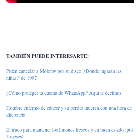
TAMBIÉN PUEDE INTERESARTE:
Piden cancelar a Molotov por su disco '¿Dónde jugarán las
niñas?' de 1997
¿Cómo proteger tu cuenta de WhatsApp? Aquí te decimos
Hombre enfermo de cáncer y su perrito mueren con una hora de
diferencia
El truco para mantener los limones frescos y en buen estado ¡por
3 meses!