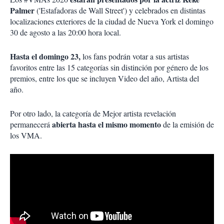
Palmer
('Estafadoras de Wall Street') y celebrados en distintas
localizaciones exteriores de la ciudad de Nueva York el domingo
30 de agosto a las 20:00 hora local.
Hasta el domingo 23,
los fans podrán votar a sus artistas
favoritos entre las 15 categorías sin distinción por género de los
premios, entre los que se incluyen Video del año, Artista del
año.
Por otro lado, la categoría de Mejor artista revelación
abierta hasta el mismo momento
permanecerá
de la emisión de
los VMA.