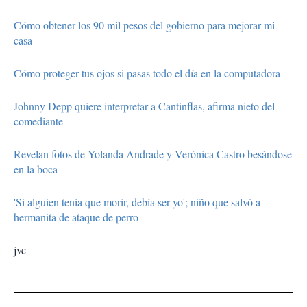
Cómo obtener los 90 mil pesos del gobierno para mejorar mi
casa
Cómo proteger tus ojos si pasas todo el día en la computadora
Johnny Depp quiere interpretar a Cantinflas, afirma nieto del
comediante
Revelan fotos de Yolanda Andrade y Verónica Castro besándose
en la boca
'Si alguien tenía que morir, debía ser yo'; niño que salvó a
hermanita de ataque de perro
jvc