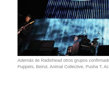
Además de Radiohead otros grupos confirmado
Puppets, Beirut, Animal Collective, Pusha T, A