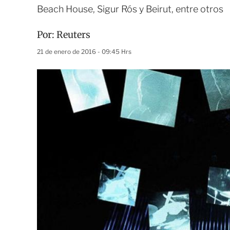
Beach House, Sigur Rós y Beirut, entre otros
Por:
Reuters
21 de enero de 2016 - 09:45 Hrs