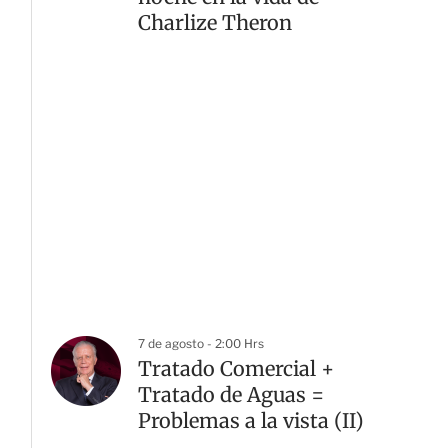
Charlize Theron
7 de agosto - 2:00 Hrs
Tratado Comercial +
Tratado de Aguas =
Problemas a la vista (II)