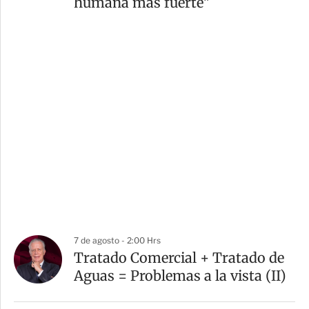
humana más fuerte"
7 de agosto - 2:00 Hrs
Tratado Comercial + Tratado de
Aguas = Problemas a la vista (II)