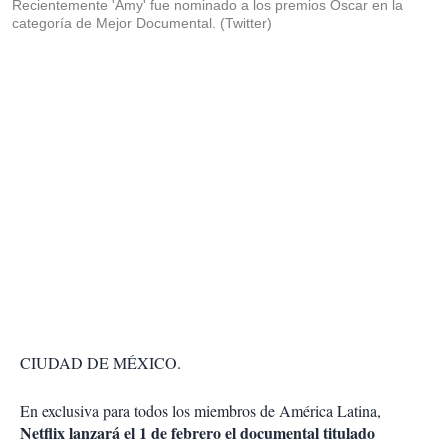
Recientemente 'Amy' fue nominado a los premios Oscar en la
categoría de Mejor Documental. (Twitter)
CIUDAD DE MÉXICO.
En exclusiva para todos los miembros de América Latina,
Netflix lanzará el 1 de febrero el documental titulado