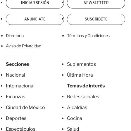
INICIAR SESIÓN
NEWSLETTER
ANÚNCIATE
SUSCRÍBETE
Directorio
Términos y Condiciones
Aviso de Privacidad
Secciones
Suplementos
Nacional
Última Hora
Internacional
Temas de interés
Finanzas
Redes sociales
Ciudad de México
Alcaldías
Deportes
Cocina
Espectáculos
Salud