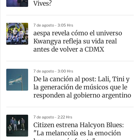
Vives?
7 de agosto - 3:05 Hrs
aespa revela cómo el universo
Kwangya refleja su vida real
antes de volver a CDMX
7 de agosto - 3:00 Hrs
De la canción al post: Lali, Tini y
la generación de músicos que le
responden al gobierno argentino
7 de agosto - 2:22 Hrs
Citizen estrena Halcyon Blues:
"La melancolía es la emoción