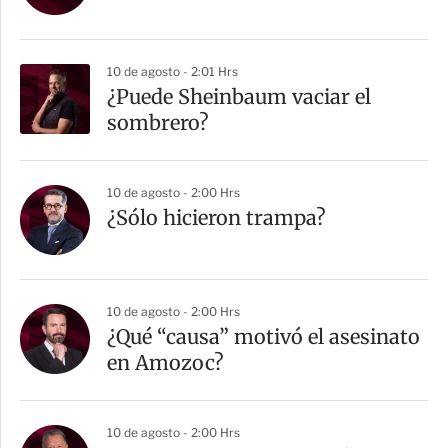
10 de agosto - 2:01 Hrs
¿Puede Sheinbaum vaciar el
sombrero?
10 de agosto - 2:00 Hrs
¿Sólo hicieron trampa?
10 de agosto - 2:00 Hrs
¿Qué “causa” motivó el asesinato
en Amozoc?
10 de agosto - 2:00 Hrs