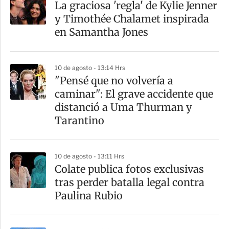
La graciosa 'regla' de Kylie Jenner
y Timothée Chalamet inspirada
en Samantha Jones
10 de agosto - 13:14 Hrs
"Pensé que no volvería a
caminar": El grave accidente que
distanció a Uma Thurman y
Tarantino
10 de agosto - 13:11 Hrs
Colate publica fotos exclusivas
tras perder batalla legal contra
Paulina Rubio