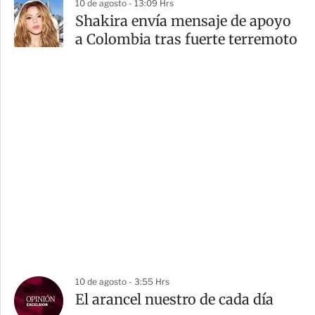
10 de agosto - 13:09 Hrs
Shakira envía mensaje de apoyo
a Colombia tras fuerte terremoto
10 de agosto - 3:55 Hrs
El arancel nuestro de cada día