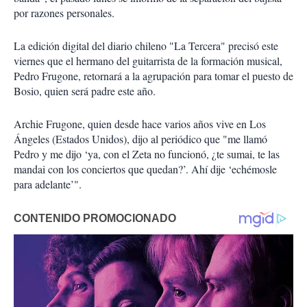
por razones personales.
La edición digital del diario chileno "La Tercera" precisó este
viernes que el hermano del guitarrista de la formación musical,
Pedro Frugone, retornará a la agrupación para tomar el puesto de
Bosio, quien será padre este año.
Archie Frugone, quien desde hace varios años vive en Los
Ángeles (Estados Unidos), dijo al periódico que "me llamó
Pedro y me dijo ‘ya, con el Zeta no funcionó, ¿te sumai, te las
mandai con los conciertos que quedan?’. Ahí dije ‘echémosle
para adelante’".