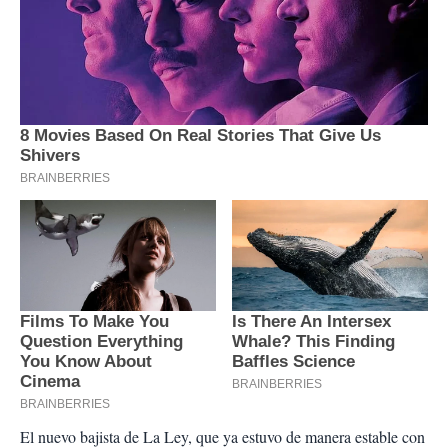
El nuevo bajista de La Ley, que ya estuvo de manera estable con