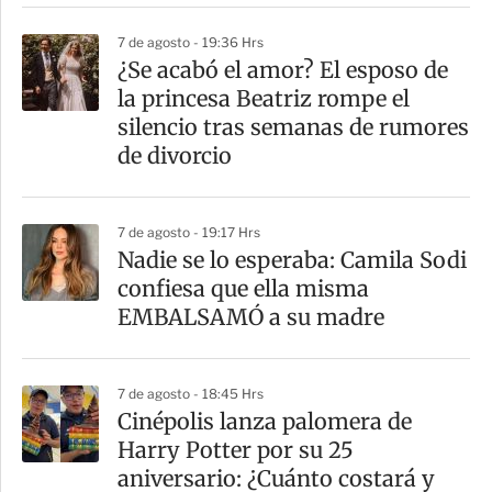
7 de agosto - 19:36 Hrs
¿Se acabó el amor? El esposo de
la princesa Beatriz rompe el
silencio tras semanas de rumores
de divorcio
7 de agosto - 19:17 Hrs
Nadie se lo esperaba: Camila Sodi
confiesa que ella misma
EMBALSAMÓ a su madre
7 de agosto - 18:45 Hrs
Cinépolis lanza palomera de
Harry Potter por su 25
aniversario: ¿Cuánto costará y