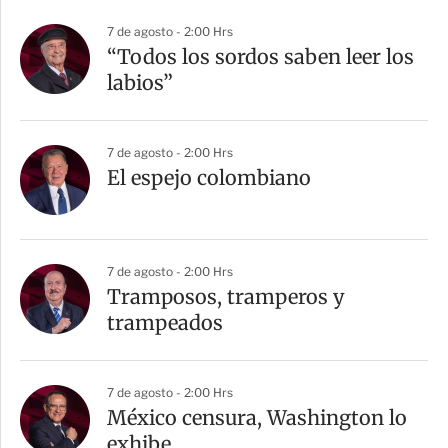
7 de agosto - 2:00 Hrs
“Todos los sordos saben leer los
labios”
7 de agosto - 2:00 Hrs
El espejo colombiano
7 de agosto - 2:00 Hrs
Tramposos, tramperos y
trampeados
7 de agosto - 2:00 Hrs
México censura, Washington lo
exhibe