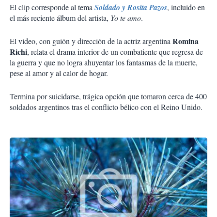
El clip corresponde al tema
Soldado y Rosita Pazos
, incluido en
el más reciente álbum del artista,
Yo te amo
.
Romina
El video, con guión y dirección de la actriz argentina
Richi
, relata el drama interior de un combatiente que regresa de
la guerra y que no logra ahuyentar los fantasmas de la muerte,
pese al amor y al calor de hogar.
Termina por suicidarse, trágica opción que tomaron cerca de 400
soldados argentinos tras el conflicto bélico con el Reino Unido.