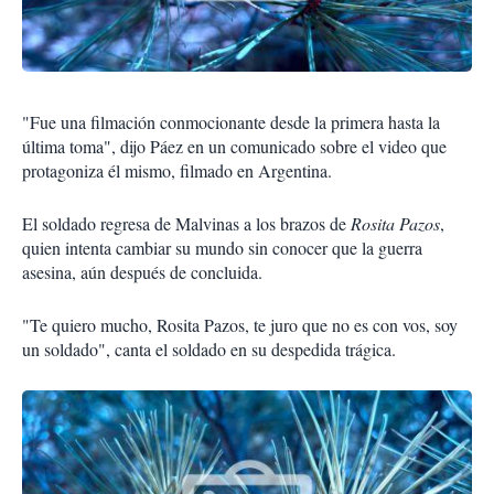
"Fue una filmación conmocionante desde la primera hasta la
última toma", dijo Páez en un comunicado sobre el video que
protagoniza él mismo, filmado en Argentina.
El soldado regresa de Malvinas a los brazos de
Rosita Pazos
,
quien intenta cambiar su mundo sin conocer que la guerra
asesina, aún después de concluida.
"Te quiero mucho, Rosita Pazos, te juro que no es con vos, soy
un soldado", canta el soldado en su despedida trágica.