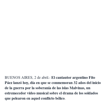
El cantautor argentino Fito
BUENOS AIRES, 2 de abril.-
Páez lanzó hoy, día en que se conmemoran 32 años del inicio
de la guerra por la soberanía de las islas Malvinas, un
estremecedor video musical sobre el drama de los soldados
que pelearon en aquel conflicto bélico
.