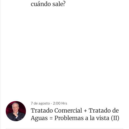
cuándo sale?
7 de agosto - 2:00 Hrs
Tratado Comercial + Tratado de
Aguas = Problemas a la vista (II)