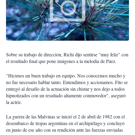
Sobre su trabajo de dirección, Richi dijo sentirse "muy feliz" con
el resultado final que pone imágenes a la melodía de Páez.
"Hicimos un buen trabajo en equipo. Nos conocemos mucho y
no fue necesario hablar tanto. Entendimos y accionamos. Fito se
entregó al desafío de la actuación sin chistar y nos dejo a todos
hipnotizados con un resultado altamente conmovedor", aseguró
la actriz.
La guerra de las Malvinas se inició el 2 de abril de 1982 con el
desembarco de tropas argentinas en el archipiélago y concluyó
en junio de ese año con su rendición ante las fuerzas enviadas