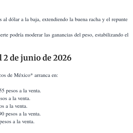
al dólar a la baja, extendiendo la buena racha y el repunte
rte podría moderar las ganancias del peso, estabilizando el
 2 de junio de 2026
os de México* arranca en:
5 pesos a la venta.
os a la venta.
s a la venta.
0 pesos a la venta.
esos a la venta.