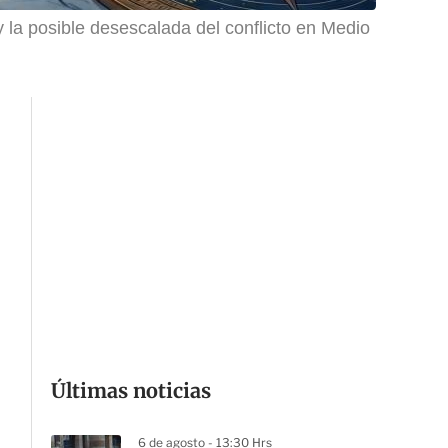
y la posible desescalada del conflicto en Medio
Últimas noticias
6 de agosto - 13:30 Hrs