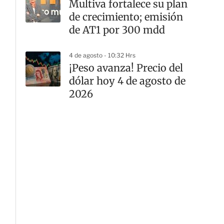
Multiva fortalece su plan
de crecimiento; emisión
de AT1 por 300 mdd
4 de agosto - 10:32 Hrs
¡Peso avanza! Precio del
dólar hoy 4 de agosto de
2026