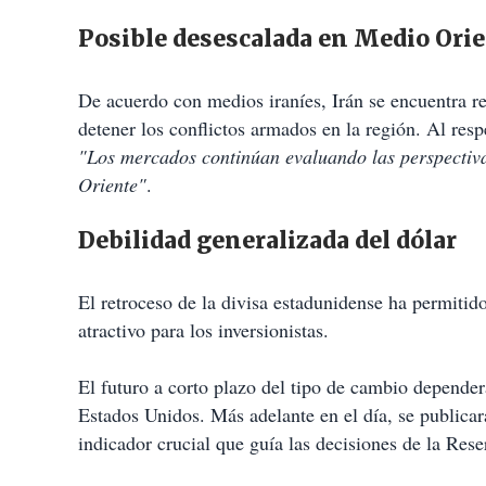
Posible desescalada en Medio Ori
De acuerdo con medios iraníes, Irán se encuentra 
detener los conflictos armados en la región. Al resp
"Los mercados continúan evaluando las perspectiva
Oriente"
.
Debilidad generalizada del dólar
El retroceso de la divisa estadunidense ha permiti
atractivo para los inversionistas.
El futuro a corto plazo del tipo de cambio depende
Estados Unidos. Más adelante en el día, se publica
indicador crucial que guía las decisiones de la Rese