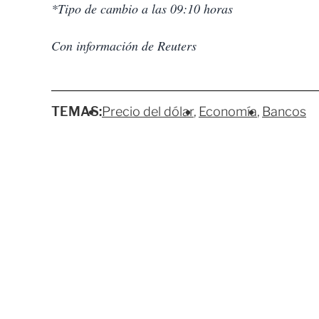
*Tipo de cambio a las 09:10 horas
Con información de Reuters
TEMAS:
Precio del dólar
Economía
Bancos