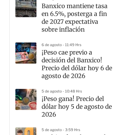
Banxico mantiene tasa
en 6.5%, posterga a fin
de 2027 expectativa
sobre inflación
6 de agosto - 11:49 Hrs
¡Peso cae previo a
decisión del Banxico!
Precio del dólar hoy 6 de
agosto de 2026
5 de agosto - 10:48 Hrs
¡Peso gana! Precio del
dólar hoy 5 de agosto de
2026
5 de agosto - 3:59 Hrs