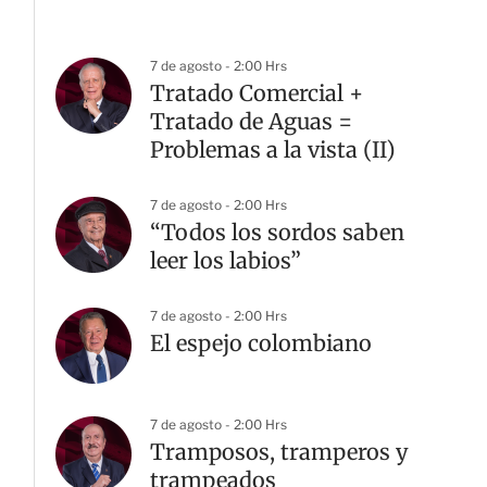
7 de agosto - 2:00 Hrs
Tratado Comercial +
Tratado de Aguas =
Problemas a la vista (II)
7 de agosto - 2:00 Hrs
“Todos los sordos saben
leer los labios”
7 de agosto - 2:00 Hrs
El espejo colombiano
7 de agosto - 2:00 Hrs
Tramposos, tramperos y
trampeados