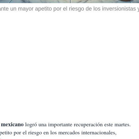
nte un mayor apetito por el riesgo de los inversionistas 
 mexicano
logró una importante recuperación este martes.
etito por el riesgo en los mercados internacionales,