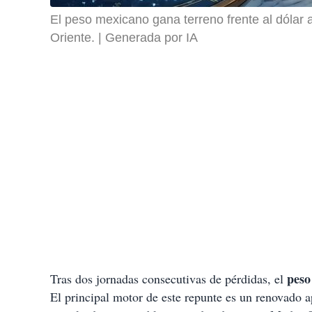
El peso mexicano gana terreno frente al dólar a
Oriente.
Generada por IA
peso
Tras dos jornadas consecutivas de pérdidas, el
El principal motor de este repunte es un renovado ap