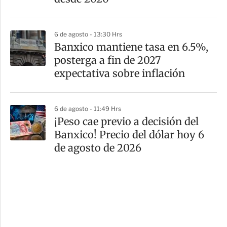
6 de agosto - 13:30 Hrs
Banxico mantiene tasa en 6.5%,
posterga a fin de 2027
expectativa sobre inflación
6 de agosto - 11:49 Hrs
¡Peso cae previo a decisión del
Banxico! Precio del dólar hoy 6
de agosto de 2026