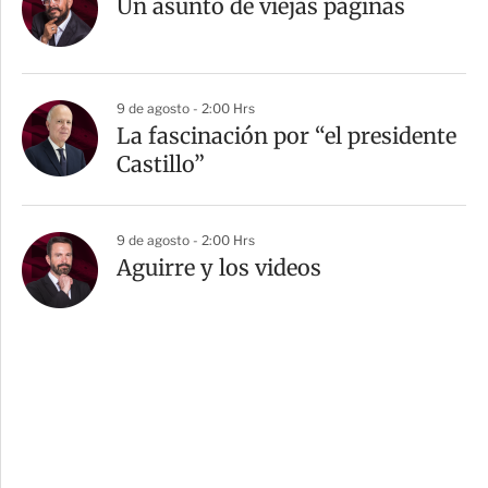
Un asunto de viejas páginas
9 de agosto - 2:00 Hrs
La fascinación por “el presidente
Castillo”
9 de agosto - 2:00 Hrs
Aguirre y los videos