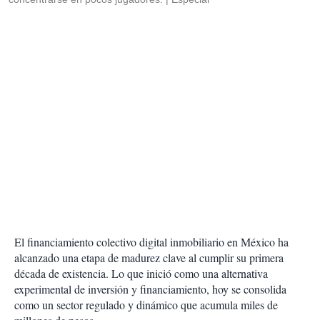
El financiamiento colectivo digital inmobiliario en México ha
alcanzado una etapa de madurez clave al cumplir su primera
década de existencia. Lo que inició como una alternativa
experimental de inversión y financiamiento, hoy se consolida
como un sector regulado y dinámico que acumula miles de