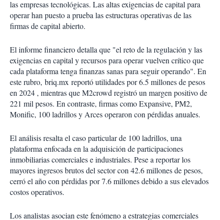
las empresas tecnológicas. Las altas exigencias de capital para
operar han puesto a prueba las estructuras operativas de las
firmas de capital abierto.
El informe financiero detalla que "el reto de la regulación y las
exigencias en capital y recursos para operar vuelven crítico que
cada plataforma tenga finanzas sanas para seguir operando". En
este rubro,
briq.mx reportó utilidades por 6.5 millones de pesos
en 2024 , mientras que M2crowd registró un margen positivo de
221 mil pesos. En contraste, firmas como Expansive, PM2,
Monific, 100 ladrillos y Arces operaron con pérdidas anuales.
El análisis resalta el caso particular de 100 ladrillos, una
plataforma enfocada en la adquisición de participaciones
inmobiliarias comerciales e industriales. Pese a reportar los
mayores ingresos brutos del sector con 42.6 millones de pesos,
cerró el año con pérdidas por 7.6 millones debido a sus elevados
costos operativos.
Los analistas asocian este fenómeno a estrategias comerciales