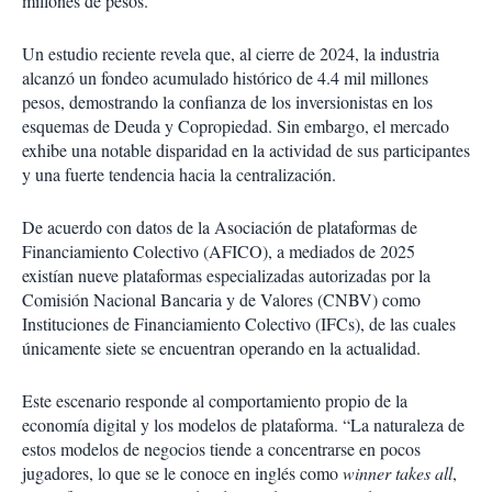
millones de pesos.
Un estudio reciente revela que, al cierre de 2024, la industria
alcanzó un fondeo acumulado histórico de 4.4 mil millones
pesos, demostrando la confianza de los inversionistas en los
esquemas de Deuda y Copropiedad. Sin embargo, el mercado
exhibe una notable disparidad en la actividad de sus participantes
y una fuerte tendencia hacia la centralización.
De acuerdo con datos de la Asociación de plataformas de
Financiamiento Colectivo (AFICO), a mediados de 2025
existían nueve plataformas especializadas autorizadas por la
Comisión Nacional Bancaria y de Valores (CNBV) como
Instituciones de Financiamiento Colectivo (IFCs), de las cuales
únicamente siete se encuentran operando en la actualidad.
Este escenario responde al comportamiento propio de la
economía digital y los modelos de plataforma. “La naturaleza de
estos modelos de negocios tiende a concentrarse en pocos
jugadores, lo que se le conoce en inglés como
winner takes all
,