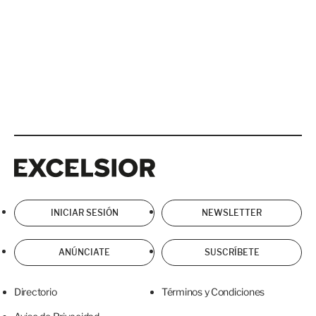
Excelsior
Excelsior
INICIAR SESIÓN
NEWSLETTER
ANÚNCIATE
SUSCRÍBETE
Directorio
Términos y Condiciones