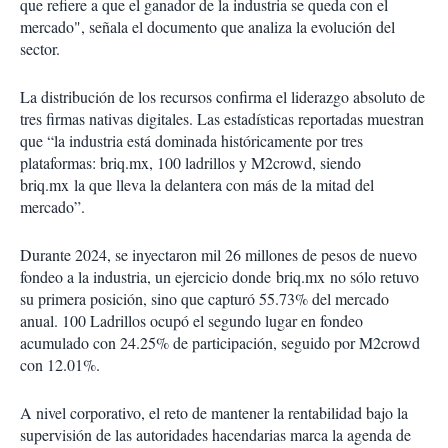
que refiere a que el ganador de la industria se queda con el
mercado", señala el documento que analiza la evolución del
sector.
La distribución de los recursos confirma el liderazgo absoluto de
tres firmas nativas digitales. Las estadísticas reportadas muestran
que “la industria está dominada históricamente por tres
plataformas: briq.mx
, 100 ladrillos y M2crowd, siendo
briq.mx la que lleva la delantera con más de la mitad del
mercado”.
Durante 2024, se inyectaron mil 26 millones de pesos de nuevo
fondeo a la industria, un ejercicio donde
briq.mx no sólo retuvo
su primera posición, sino que capturó 55.73% del mercado
anual. 100 Ladrillos ocupó el segundo lugar en fondeo
acumulado con 24.25% de participación, seguido por M2crowd
con 12.01%.
A nivel corporativo, el reto de mantener la rentabilidad bajo la
supervisión de las autoridades hacendarias marca la agenda de