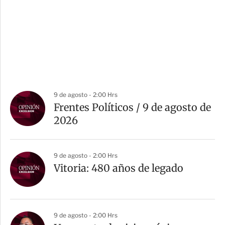
9 de agosto - 2:00 Hrs
Frentes Políticos / 9 de agosto de
2026
9 de agosto - 2:00 Hrs
Vitoria: 480 años de legado
9 de agosto - 2:00 Hrs