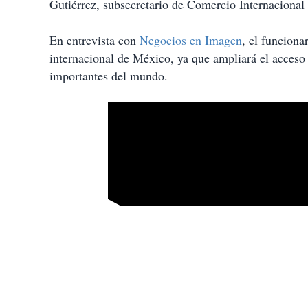
Gutiérrez, subsecretario de Comercio Internacional
En entrevista con
Negocios en Imagen
, el funciona
internacional de México, ya que ampliará el acceso
importantes del mundo.