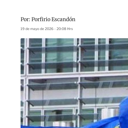
Por:
Porfirio Escandón
19 de mayo de 2026 - 20:08 Hrs