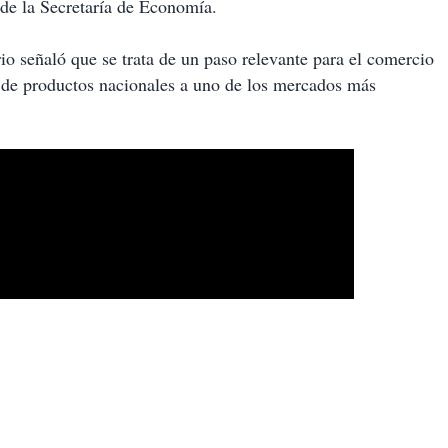
 de la Secretaría de Economía.
rio señaló que se trata de un paso relevante para el comercio
 de productos nacionales a uno de los mercados más