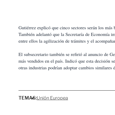
Gutiérrez explicó que cinco sectores serán los más 
También adelantó que la Secretaría de Economía i
entre ellos la agilización de trámites y el acompañ
El subsecretario también se refirió al anuncio de 
más vendidos en el país. Indicó que esta decisión s
otras industrias podrían adoptar cambios similares 
TEMAS:
Unión Europea