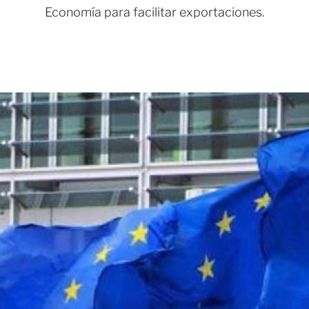
Economía para facilitar exportaciones.