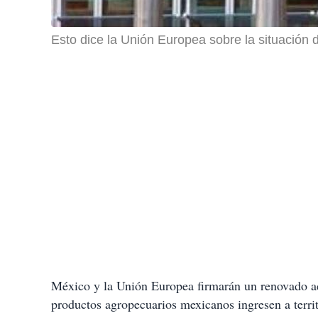
Esto dice la Unión Europea sobre la situación
México y la Unión Europea firmarán un renovado a
productos agropecuarios mexicanos ingresen a terri