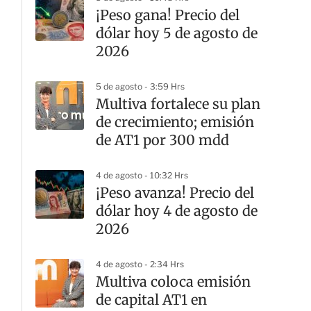
¡Peso gana! Precio del
dólar hoy 5 de agosto de
2026
5 de agosto - 3:59 Hrs
Multiva fortalece su plan
de crecimiento; emisión
de AT1 por 300 mdd
4 de agosto - 10:32 Hrs
¡Peso avanza! Precio del
dólar hoy 4 de agosto de
2026
4 de agosto - 2:34 Hrs
Multiva coloca emisión
de capital AT1 en