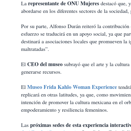
representante de ONU Mujeres
La
destacó que, y
abordarse en los diferentes sectores de la sociedad, 
Por su parte, Alfonso Durán reiteró la contribució
esfuerzo se traducirá en un apoyo social, ya que p
destinará a asociaciones locales que promueven la 
maltratadas”.
CEO del museo
El
subrayó que el arte y la cultura
generarse recursos.
Museo Frida Kahlo Woman Experience
El
tendrá
replicará en otras latitudes, ya que, como movimient
intención de promover la cultura mexicana en el orb
empoderamiento y resiliencia femeninos.
próximas sedes de esta experiencia interacti
Las