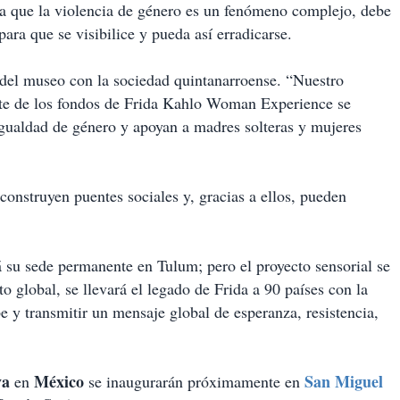
a que la violencia de género es un fenómeno complejo, debe
para que se visibilice y pueda así erradicarse.
n del museo con la sociedad quintanarroense. “Nuestro
arte de los fondos de Frida Kahlo Woman Experience se
igualdad de género y apoyan a madres solteras y mujeres
 construyen puentes sociales y, gracias a ellos, pueden
 su sede permanente en Tulum; pero el proyecto sensorial se
o global, se llevará el legado de Frida a 90 países con la
e y transmitir un mensaje global de esperanza, resistencia,
va
México
San Miguel
en
se inaugurarán próximamente en