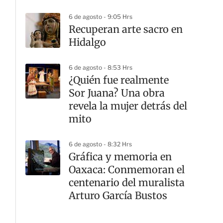
6 de agosto - 9:05 Hrs
Recuperan arte sacro en
Hidalgo
6 de agosto - 8:53 Hrs
¿Quién fue realmente
Sor Juana? Una obra
revela la mujer detrás del
mito
6 de agosto - 8:32 Hrs
Gráfica y memoria en
Oaxaca: Conmemoran el
centenario del muralista
Arturo García Bustos