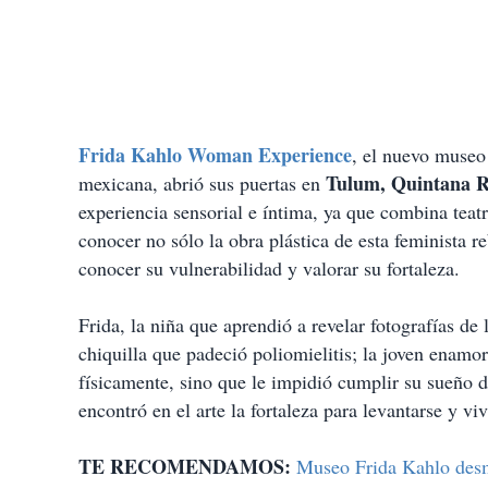
Frida Kahlo Woman Experience
, el nuevo museo 
Tulum, Quintana 
mexicana, abrió sus puertas en
experiencia sensorial e íntima, ya que combina teatr
conocer no sólo la obra plástica de esta feminista r
conocer su vulnerabilidad y valorar su fortaleza.
Frida, la niña que aprendió a revelar fotografías de
chiquilla que padeció poliomielitis; la joven enamo
físicamente, sino que le impidió cumplir su sueño 
encontró en el arte la fortaleza para levantarse y viv
TE RECOMENDAMOS:
Museo Frida Kahlo desmi