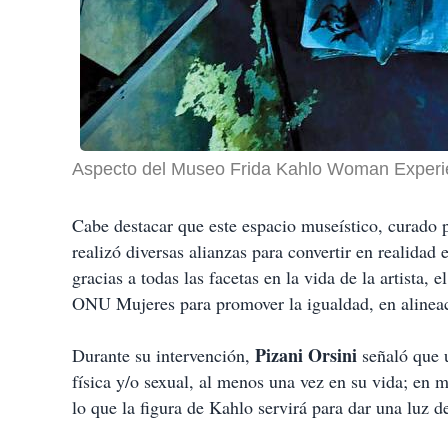
Aspecto del Museo Frida Kahlo Woman Experi
Cabe destacar que este espacio museístico, curado 
realizó diversas alianzas para convertir en realidad 
gracias a todas las facetas en la vida de la artista, e
ONU Mujeres para promover la igualdad, en alineac
Pizani Orsini
Durante su intervención,
señaló que u
física y/o sexual, al menos una vez en su vida; en 
lo que la figura de Kahlo servirá para dar una luz d