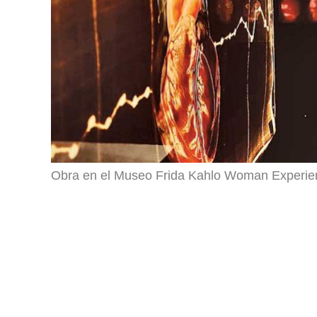
Obra en el Museo Frida Kahlo Woman Experie