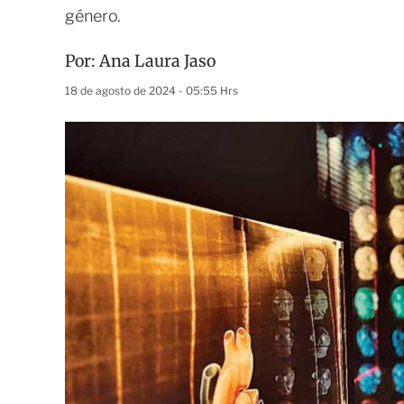
género.
Por:
Ana Laura Jaso
18 de agosto de 2024 - 05:55 Hrs