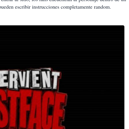
 pueden escribir instrucciones completamente random.