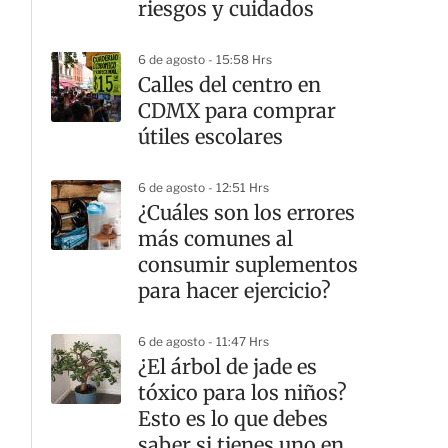
riesgos y cuidados
6 de agosto - 15:58 Hrs
Calles del centro en
CDMX para comprar
útiles escolares
6 de agosto - 12:51 Hrs
¿Cuáles son los errores
más comunes al
consumir suplementos
para hacer ejercicio?
6 de agosto - 11:47 Hrs
¿El árbol de jade es
tóxico para los niños?
Esto es lo que debes
saber si tienes uno en