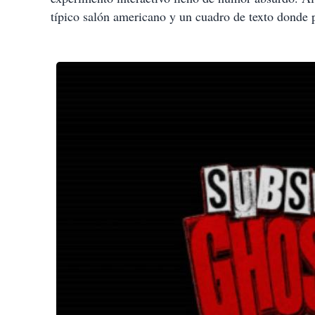
típico salón americano y un cuadro de texto donde