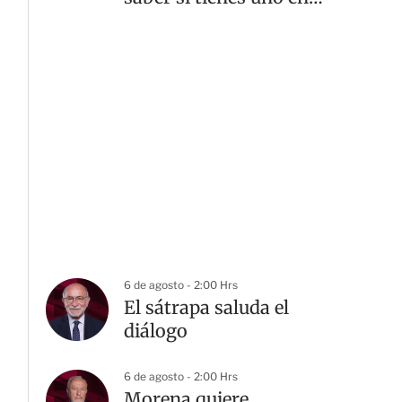
casa
6 de agosto - 2:00 Hrs
El sátrapa saluda el
diálogo
6 de agosto - 2:00 Hrs
Morena quiere