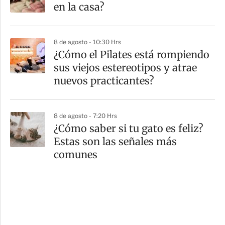
en la casa?
8 de agosto - 10:30 Hrs
¿Cómo el Pilates está rompiendo
sus viejos estereotipos y atrae
nuevos practicantes?
8 de agosto - 7:20 Hrs
¿Cómo saber si tu gato es feliz?
Estas son las señales más
comunes