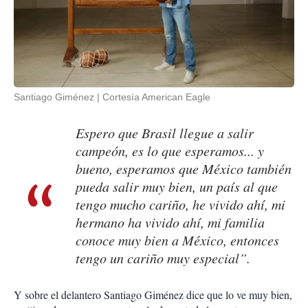
Santiago Giménez
Cortesía American Eagle
Espero que Brasil llegue a salir
campeón, es lo que esperamos... y
bueno, esperamos que México también
pueda salir muy bien, un país al que
tengo mucho cariño, he vivido ahí, mi
hermano ha vivido ahí, mi familia
conoce muy bien a México, entonces
tengo un cariño muy especial”.
Y sobre el delantero Santiago Giménez dice que lo ve muy bien,