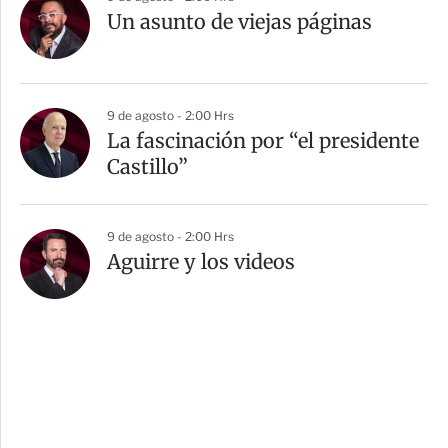
Un asunto de viejas páginas
9 de agosto - 2:00 Hrs
La fascinación por “el presidente
Castillo”
9 de agosto - 2:00 Hrs
Aguirre y los videos