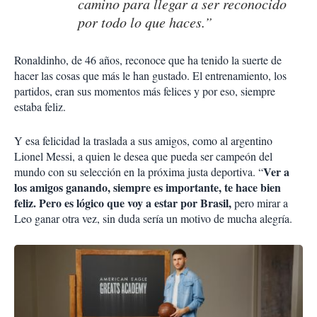
camino para llegar a ser reconocido
por todo lo que haces.”
Ronaldinho, de 46 años, reconoce que ha tenido la suerte de
hacer las cosas que más le han gustado. El entrenamiento, los
partidos, eran sus momentos más felices y por eso, siempre
estaba feliz.
Y esa felicidad la traslada a sus amigos, como al argentino
Lionel Messi, a quien le desea que pueda ser campeón del
Ver a
mundo con su selección en la próxima justa deportiva. “
los amigos ganando, siempre es importante, te hace bien
feliz. Pero es lógico que voy a estar por Brasil,
pero mirar a
Leo ganar otra vez, sin duda sería un motivo de mucha alegría.