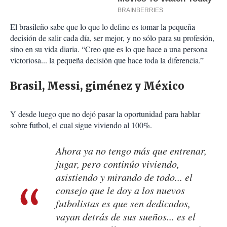
El brasileño sabe que lo que lo define es tomar la pequeña
decisión de salir cada día, ser mejor, y no sólo para su profesión,
sino en su vida diaria. “Creo que es lo que hace a una persona
victoriosa... la pequeña decisión que hace toda la diferencia.”
Brasil, Messi, giménez y México
Y desde luego que no dejó pasar la oportunidad para hablar
sobre futbol, el cual sigue viviendo al 100%.
Ahora ya no tengo más que entrenar,
jugar, pero continúo viviendo,
asistiendo y mirando de todo... el
consejo que le doy a los nuevos
futbolistas es que sen dedicados,
vayan detrás de sus sueños... es el