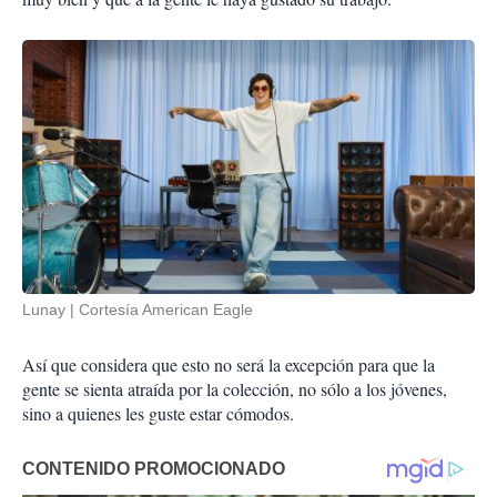
Lunay
Cortesía American Eagle
Así que considera que esto no será la excepción para que la
gente se sienta atraída por la colección, no sólo a los jóvenes,
sino a quienes les guste estar cómodos.