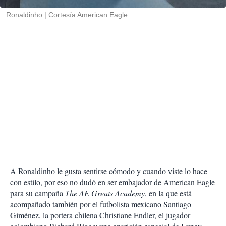
r
Ronaldinho
Cortesía American Eagle
A Ronaldinho le gusta sentirse cómodo y cuando viste lo hace
con estilo, por eso no dudó en ser embajador de American Eagle
para su campaña
The AE Greats Academy
, en la que está
acompañado también por el futbolista mexicano Santiago
Giménez, la portera chilena Christiane Endler, el jugador