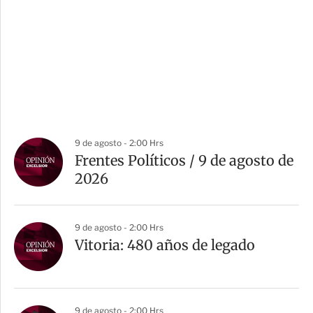
9 de agosto - 2:00 Hrs
Frentes Políticos / 9 de agosto de
2026
9 de agosto - 2:00 Hrs
Vitoria: 480 años de legado
9 de agosto - 2:00 Hrs