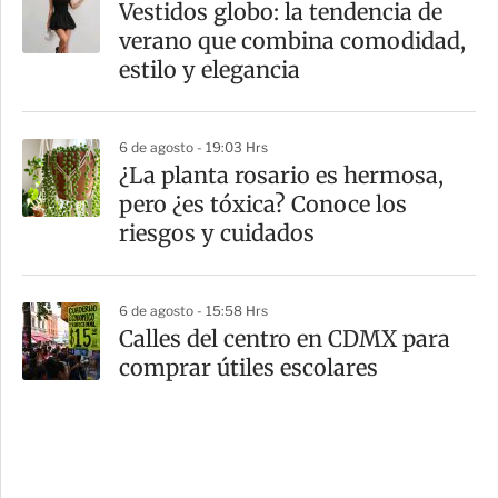
Vestidos globo: la tendencia de
verano que combina comodidad,
estilo y elegancia
6 de agosto - 19:03 Hrs
¿La planta rosario es hermosa,
pero ¿es tóxica? Conoce los
riesgos y cuidados
6 de agosto - 15:58 Hrs
Calles del centro en CDMX para
comprar útiles escolares