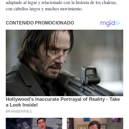
adaptado al lugar y relacionado con la historia de los chakras,
con cabellos largos y muchos movimiento.