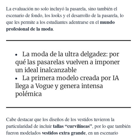
La evaluación no solo incluyó la pasarela, sino también el
escenario de fondo, los looks y el desarrollo de la pasarela, lo
mundo
que les permite a los estudiantes adentrarse en el
profesional de la moda
.
La moda de la ultra delgadez: por
qué las pasarelas vuelven a imponer
un ideal inalcanzable
La primera modelo creada por IA
llega a Vogue y genera intensa
polémica
Cabe destacar que los diseños de los vestidos tuvieron la
tallas “curvilíneas”
particularidad de incluir
, por lo que también
vestidos extra grande
fueron modelados
, en un escenario