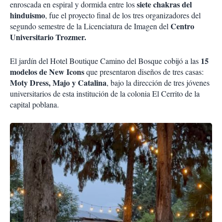
siete chakras del
enroscada en espiral y dormida entre los
hinduismo
, fue el proyecto final de los tres organizadores del
Centro
segundo semestre de la Licenciatura de Imagen del
Universitario Trozmer.
15
El jardín del Hotel Boutique Camino del Bosque cobijó a las
modelos de New Icons
que presentaron diseños de tres casas:
Moty Dress, Majo y Catalina
, bajo la dirección de tres jóvenes
universitarios de esta institución de la colonia El Cerrito de la
capital poblana.