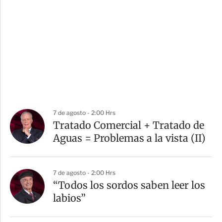
7 de agosto - 2:00 Hrs
Tratado Comercial + Tratado de
Aguas = Problemas a la vista (II)
7 de agosto - 2:00 Hrs
“Todos los sordos saben leer los
labios”