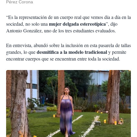
Pérez Corona
“Es la representación de un cuerpo real que vemos día a día en la
mujer delgada estereotípica
sociedad, no solo una
”, dijo
Antonio González, uno de los tres estudiantes evaluados.
En entrevista, abundó sobre la inclusión en esta pasarela de tallas
desmitifica a la modelo tradicional
grandes, lo que
y permite
encontrar cuerpos que se encuentran entre toda la sociedad.