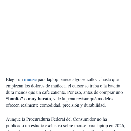
mouse
Elegir un
para laptop parece algo sencillo… hasta que
empiezan los dolores de muñeca, el cursor se traba o la batería
dura menos que un café caliente. Por eso, antes de comprar uno
“bonito” o muy barato
, vale la pena revisar qué modelos
ofrecen realmente comodidad, precisión y durabilidad.
Aunque la Procuraduría Federal del Consumidor no ha
publicado un estudio exclusivo sobre mouse para laptop en 2026,