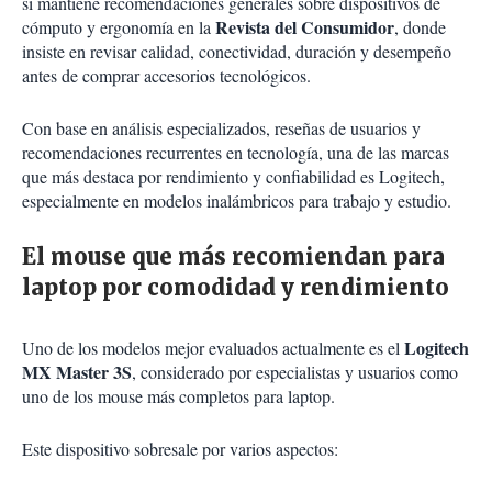
sí mantiene recomendaciones generales sobre dispositivos de
Revista del Consumidor
cómputo y ergonomía en la
, donde
insiste en revisar calidad, conectividad, duración y desempeño
antes de comprar accesorios tecnológicos.
Con base en análisis especializados, reseñas de usuarios y
recomendaciones recurrentes en tecnología, una de las marcas
que más destaca por rendimiento y confiabilidad es Logitech,
especialmente en modelos inalámbricos para trabajo y estudio.
El mouse que más recomiendan para
laptop por comodidad y rendimiento
Logitech
Uno de los modelos mejor evaluados actualmente es el
MX Master 3S
, considerado por especialistas y usuarios como
uno de los mouse más completos para laptop.
Este dispositivo sobresale por varios aspectos: