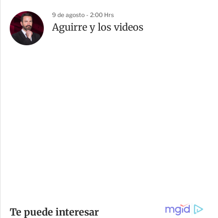
9 de agosto - 2:00 Hrs
Aguirre y los videos