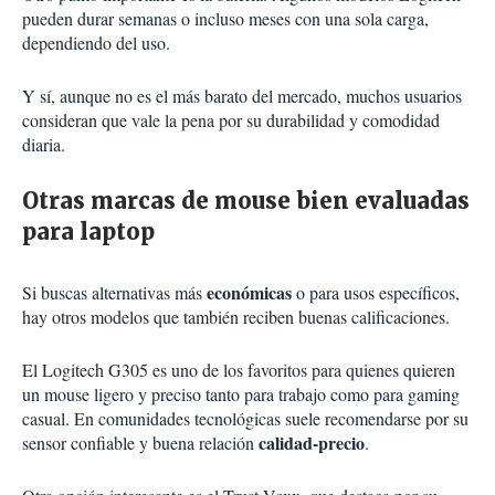
pueden durar semanas o incluso meses con una sola carga,
dependiendo del uso.
Y sí, aunque no es el más barato del mercado, muchos usuarios
consideran que vale la pena por su durabilidad y comodidad
diaria.
Otras marcas de mouse bien evaluadas
para laptop
económicas
Si buscas alternativas más
o para usos específicos,
hay otros modelos que también reciben buenas calificaciones.
El Logitech G305 es uno de los favoritos para quienes quieren
un mouse ligero y preciso tanto para trabajo como para gaming
casual. En comunidades tecnológicas suele recomendarse por su
calidad-precio
sensor confiable y buena relación
.