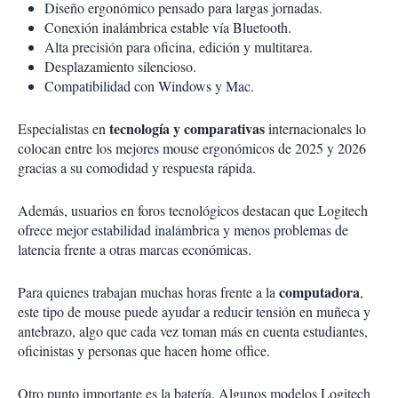
Diseño ergonómico pensado para largas jornadas.
Conexión inalámbrica estable vía Bluetooth.
Alta precisión para oficina, edición y multitarea.
Desplazamiento silencioso.
Compatibilidad con Windows y Mac.
tecnología y comparativas
Especialistas en
internacionales lo
colocan entre los mejores mouse ergonómicos de 2025 y 2026
gracias a su comodidad y respuesta rápida.
Además, usuarios en foros tecnológicos destacan que Logitech
ofrece mejor estabilidad inalámbrica y menos problemas de
latencia frente a otras marcas económicas.
computadora
Para quienes trabajan muchas horas frente a la
,
este tipo de mouse puede ayudar a reducir tensión en muñeca y
antebrazo, algo que cada vez toman más en cuenta estudiantes,
oficinistas y personas que hacen home office.
Otro punto importante es la batería. Algunos modelos Logitech