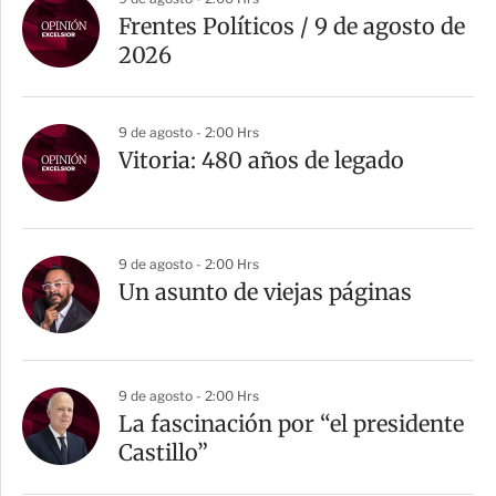
Frentes Políticos / 9 de agosto de
2026
9 de agosto - 2:00 Hrs
Vitoria: 480 años de legado
9 de agosto - 2:00 Hrs
Un asunto de viejas páginas
9 de agosto - 2:00 Hrs
La fascinación por “el presidente
Castillo”