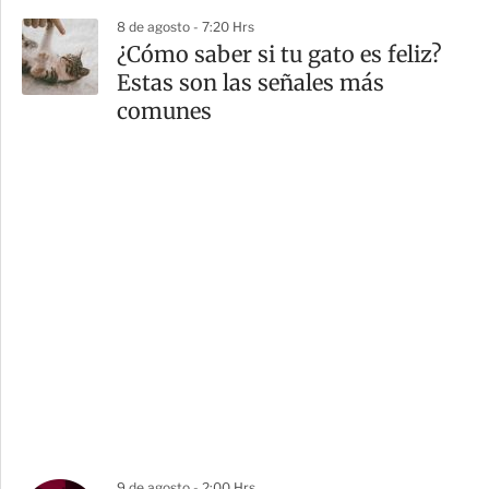
8 de agosto - 7:20 Hrs
¿Cómo saber si tu gato es feliz?
Estas son las señales más
comunes
9 de agosto - 2:00 Hrs