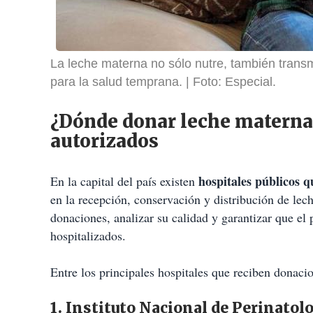
La leche materna no sólo nutre, también trans
para la salud temprana.
Foto: Especial.
¿Dónde donar leche materna
autorizados
hospitales públicos
En la capital del país existen
en la recepción, conservación y distribución de lech
donaciones, analizar su calidad y garantizar que el
hospitalizados.
Entre los principales hospitales que reciben donac
1. Instituto Nacional de Perinatolo