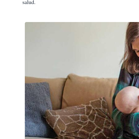
salud.