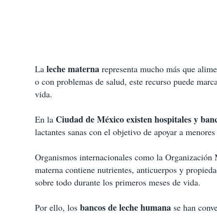
leche materna
La
representa mucho más que alimen
o con problemas de salud, este recurso puede marca
vida.
Ciudad de México existen hospitales y ban
En la
lactantes sanas con el objetivo de apoyar a menores
Organismos internacionales como la Organización 
materna contiene nutrientes, anticuerpos y propieda
sobre todo durante los primeros meses de vida.
bancos de leche humana
Por ello, los
se han conve