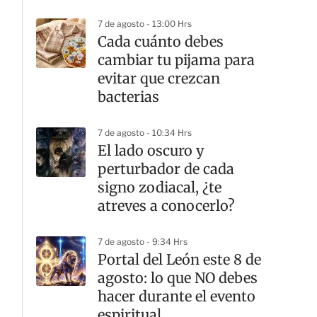
7 de agosto - 13:00 Hrs
Cada cuánto debes
cambiar tu pijama para
evitar que crezcan
bacterias
7 de agosto - 10:34 Hrs
El lado oscuro y
perturbador de cada
signo zodiacal, ¿te
atreves a conocerlo?
7 de agosto - 9:34 Hrs
Portal del León este 8 de
agosto: lo que NO debes
hacer durante el evento
espiritual