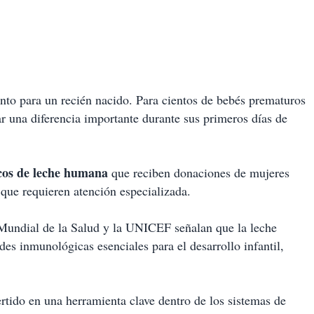
to para un recién nacido. Para cientos de bebés prematuros
r una diferencia importante durante sus primeros días de
cos de leche humana
que reciben donaciones de mujeres
 que requieren atención especializada.
Mundial de la Salud y la UNICEF señalan que la leche
des inmunológicas esenciales para el desarrollo infantil,
rtido en una herramienta clave dentro de los sistemas de