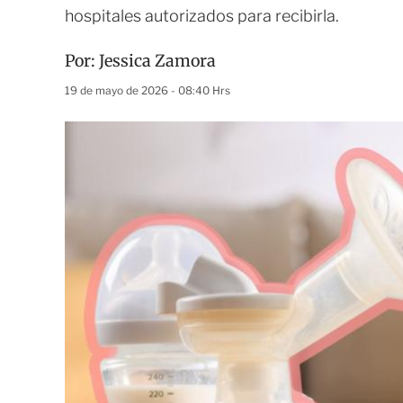
hospitales autorizados para recibirla.
Por:
Jessica Zamora
19 de mayo de 2026 - 08:40 Hrs