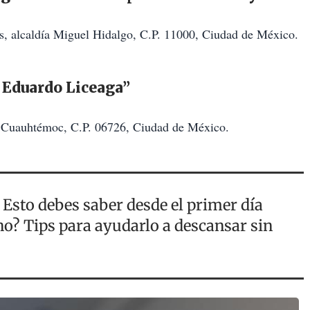
s, alcaldía Miguel Hidalgo, C.P. 11000, Ciudad de México.
 Eduardo Liceaga”
ía Cuauhtémoc, C.P. 06726, Ciudad de México.
? Esto debes saber desde el primer día
o? Tips para ayudarlo a descansar sin