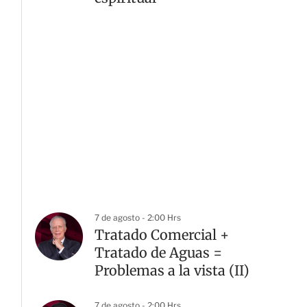
7 de agosto - 2:00 Hrs
Tratado Comercial +
Tratado de Aguas =
Problemas a la vista (II)
7 de agosto - 2:00 Hrs