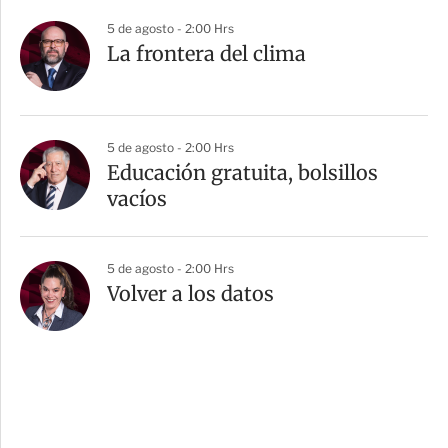
5 de agosto - 2:00 Hrs
La frontera del clima
5 de agosto - 2:00 Hrs
Educación gratuita, bolsillos
vacíos
5 de agosto - 2:00 Hrs
Volver a los datos