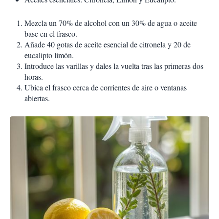
Mezcla un 70% de alcohol con un 30% de agua o aceite
base en el frasco.
Añade 40 gotas de aceite esencial de citronela y 20 de
eucalipto limón.
Introduce las varillas y dales la vuelta tras las primeras dos
horas.
Ubica el frasco cerca de corrientes de aire o ventanas
abiertas.