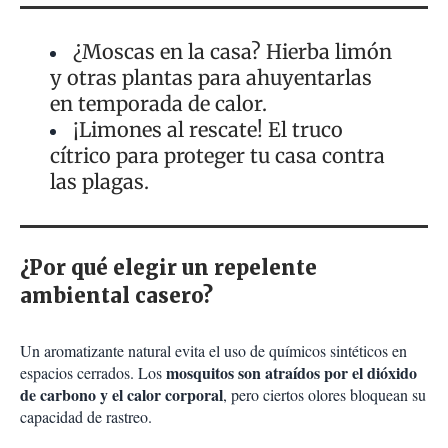
¿Moscas en la casa? Hierba limón
y otras plantas para ahuyentarlas
en temporada de calor.
¡Limones al rescate! El truco
cítrico para proteger tu casa contra
las plagas.
¿Por qué elegir un repelente
ambiental casero?
Un aromatizante natural evita el uso de químicos sintéticos en
mosquitos son atraídos por el dióxido
espacios cerrados. Los
de carbono y el calor corporal
, pero ciertos olores bloquean su
capacidad de rastreo.