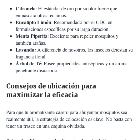
Citronela
: El estándar de oro por su olor fuerte que
enmascara otros reclamos.
Eucalipto Limón
: Recomendado por el CDC en
formulaciones específicas por su larga duración.
Menta Piperita
: Excelente para repeler mosquitos y
también arañas.
Lavanda:
A diferencia de nosotros, los insectos detestan su
fragancia floral.
Árbol de Té:
Posee propiedades antisépticas y un aroma
penetrante disuasorio.
Consejos de ubicación para
maximizar la eficacia
Para que tu aromatizante casero para ahuyentar mosquitos sea
realmente útil, la estrategia de colocación es clave. No basta con
tener un frasco en una esquina olvidada.