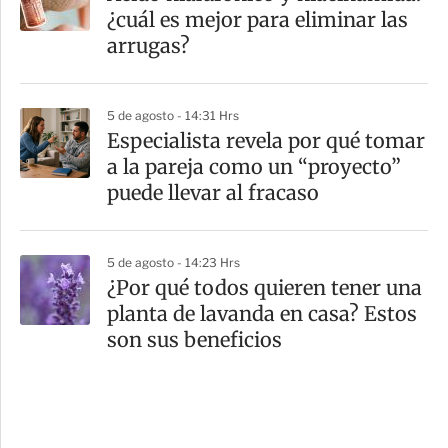
¿cuál es mejor para eliminar las
arrugas?
5 de agosto - 14:31 Hrs
Especialista revela por qué tomar
a la pareja como un “proyecto”
puede llevar al fracaso
5 de agosto - 14:23 Hrs
¿Por qué todos quieren tener una
planta de lavanda en casa? Estos
son sus beneficios