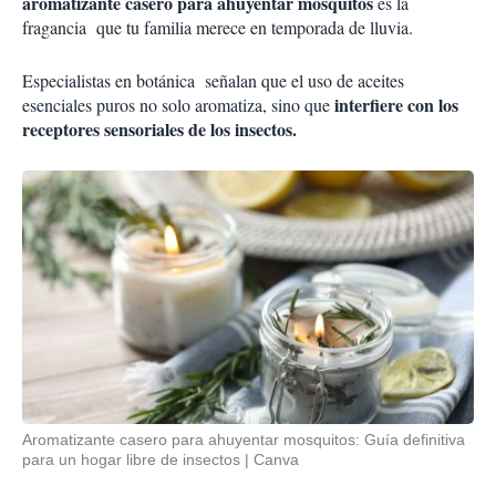
aromatizante casero para ahuyentar mosquitos
es la
fragancia que tu familia merece en temporada de lluvia.
Especialistas en botánica señalan que el uso de aceites
interfiere con los
esenciales puros no solo aromatiza, sino que
receptores sensoriales de los insectos.
Aromatizante casero para ahuyentar mosquitos: Guía definitiva
para un hogar libre de insectos
Canva