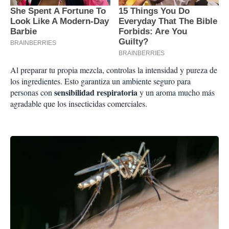
Al preparar tu propia mezcla, controlas la intensidad y pureza de
los ingredientes. Esto garantiza un ambiente seguro para
sensibilidad respiratoria
personas con
y un aroma mucho más
agradable que los insecticidas comerciales.