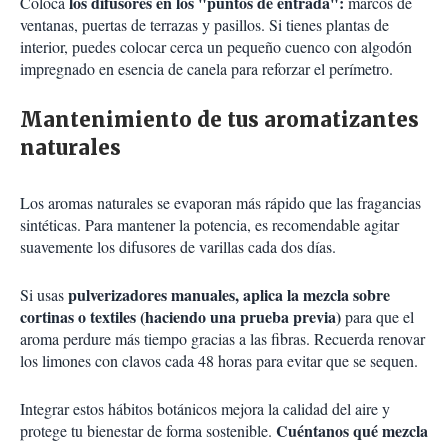
los difusores en los "puntos de entrada":
Coloca
marcos de
ventanas, puertas de terrazas y pasillos. Si tienes plantas de
interior, puedes colocar cerca un pequeño cuenco con algodón
impregnado en esencia de canela para reforzar el perímetro.
Mantenimiento de tus aromatizantes
naturales
Los aromas naturales se evaporan más rápido que las fragancias
sintéticas. Para mantener la potencia, es recomendable agitar
suavemente los difusores de varillas cada dos días.
pulverizadores manuales, aplica la mezcla sobre
Si usas
cortinas o textiles (haciendo una prueba previa)
para que el
aroma perdure más tiempo gracias a las fibras. Recuerda renovar
los limones con clavos cada 48 horas para evitar que se sequen.
Integrar estos hábitos botánicos mejora la calidad del aire y
Cuéntanos qué mezcla
protege tu bienestar de forma sostenible.