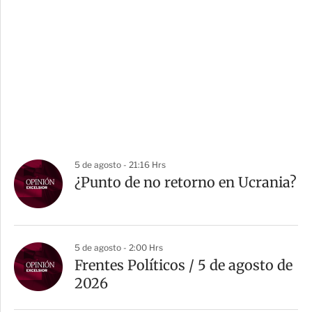
5 de agosto - 21:16 Hrs
¿Punto de no retorno en Ucrania?
5 de agosto - 2:00 Hrs
Frentes Políticos / 5 de agosto de
2026