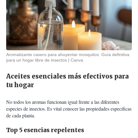
Aromatizante casero para ahuyentar mosquitos: Guía definitiva
para un hogar libre de insectos
Canva
Aceites esenciales más efectivos para
tu hogar
No todos los aromas funcionan igual frente a las diferentes
especies de insectos. Es vital conocer las propiedades específicas
de cada planta.
Top 5 esencias repelentes