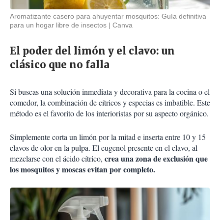
Aromatizante casero para ahuyentar mosquitos: Guía definitiva
para un hogar libre de insectos
Canva
El poder del limón y el clavo: un
clásico que no falla
Si buscas una solución inmediata y decorativa para la cocina o el
comedor, la combinación de cítricos y especias es imbatible. Este
método es el favorito de los interioristas por su aspecto orgánico.
Simplemente corta un limón por la mitad e inserta entre 10 y 15
clavos de olor en la pulpa. El eugenol presente en el clavo, al
crea una zona de exclusión que
mezclarse con el ácido cítrico,
los mosquitos y moscas evitan por completo.