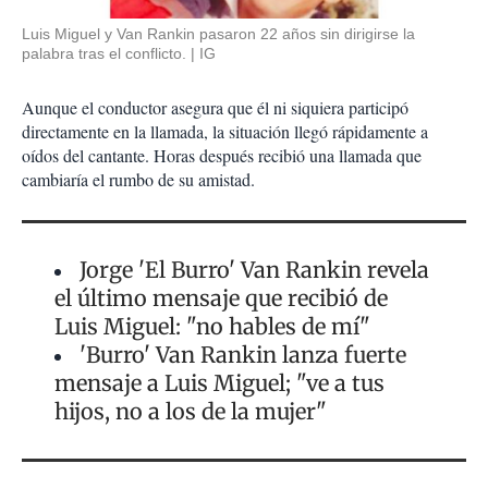
Luis Miguel y Van Rankin pasaron 22 años sin dirigirse la
palabra tras el conflicto.
IG
Aunque el conductor asegura que él ni siquiera participó
directamente en la llamada, la situación llegó rápidamente a
oídos del cantante. Horas después recibió una llamada que
cambiaría el rumbo de su amistad.
Jorge 'El Burro' Van Rankin revela
el último mensaje que recibió de
Luis Miguel: "no hables de mí"
'Burro' Van Rankin lanza fuerte
mensaje a Luis Miguel; "ve a tus
hijos, no a los de la mujer"