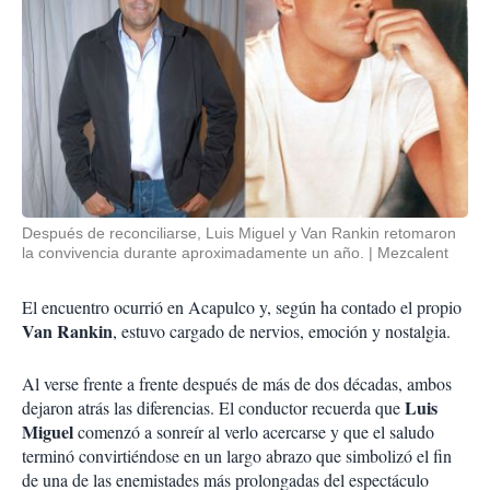
Después de reconciliarse, Luis Miguel y Van Rankin retomaron
la convivencia durante aproximadamente un año.
Mezcalent
El encuentro ocurrió en Acapulco y, según ha contado el propio
Van Rankin
, estuvo cargado de nervios, emoción y nostalgia.
Al verse frente a frente después de más de dos décadas, ambos
Luis
dejaron atrás las diferencias. El conductor recuerda que
Miguel
comenzó a sonreír al verlo acercarse y que el saludo
terminó convirtiéndose en un largo abrazo que simbolizó el fin
de una de las enemistades más prolongadas del espectáculo