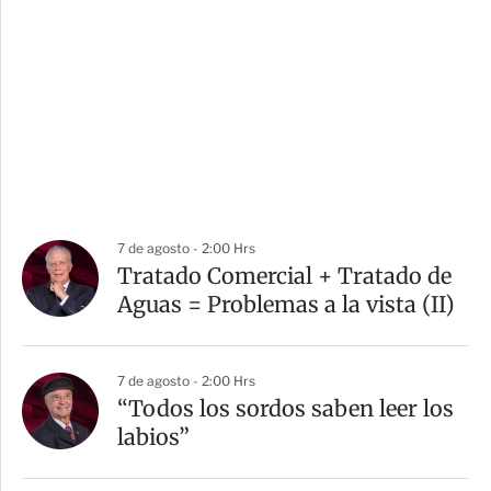
7 de agosto - 2:00 Hrs
Tratado Comercial + Tratado de
Aguas = Problemas a la vista (II)
7 de agosto - 2:00 Hrs
“Todos los sordos saben leer los
labios”