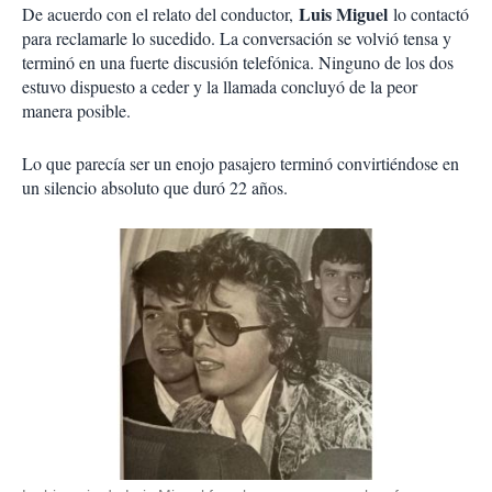
Luis Miguel
De acuerdo con el relato del conductor,
lo contactó
para reclamarle lo sucedido. La conversación se volvió tensa y
terminó en una fuerte discusión telefónica. Ninguno de los dos
estuvo dispuesto a ceder y la llamada concluyó de la peor
manera posible.
Lo que parecía ser un enojo pasajero terminó convirtiéndose en
un silencio absoluto que duró 22 años.