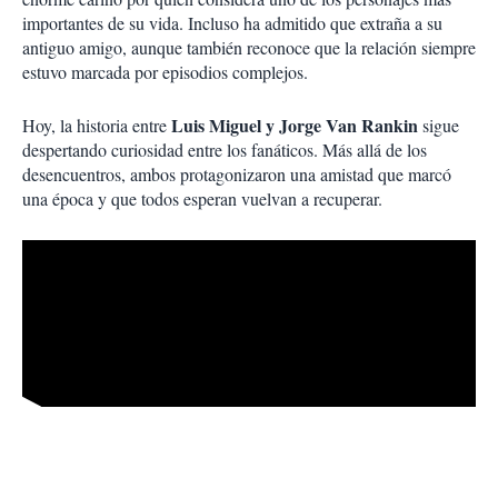
importantes de su vida. Incluso ha admitido que extraña a su
antiguo amigo, aunque también reconoce que la relación siempre
estuvo marcada por episodios complejos.
Luis Miguel y Jorge Van Rankin
Hoy, la historia entre
sigue
despertando curiosidad entre los fanáticos. Más allá de los
desencuentros, ambos protagonizaron una amistad que marcó
una época y que todos esperan vuelvan a recuperar.