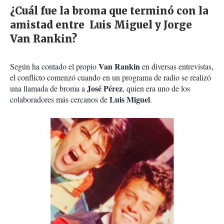
¿Cuál fue la broma que terminó con la
amistad entre Luis Miguel y Jorge
Van Rankin?
Van Rankin
Según ha contado el propio
en diversas entrevistas,
el conflicto comenzó cuando en un programa de radio se realizó
José Pérez
una llamada de broma a
, quien era uno de los
Luis Miguel
colaboradores más cercanos de
.