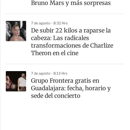
Bruno Mars y más sorpresas
7 de agosto - 8:32 Hrs
De subir 22 kilos a raparse la
cabeza: Las radicales
transformaciones de Charlize
Theron en el cine
7 de agosto - 8:13 Hrs
Grupo Frontera gratis en
Guadalajara: fecha, horario y
sede del concierto