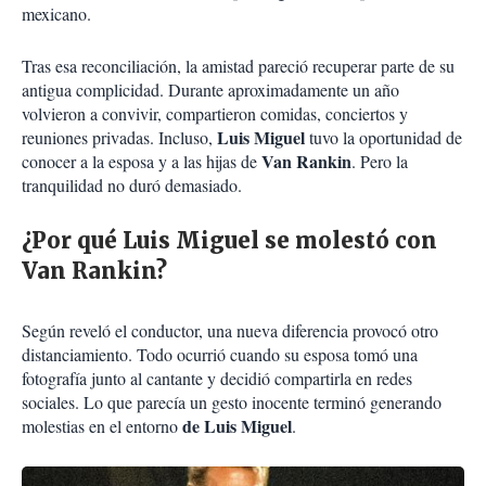
mexicano.
Tras esa reconciliación, la amistad pareció recuperar parte de su
antigua complicidad. Durante aproximadamente un año
volvieron a convivir, compartieron comidas, conciertos y
Luis Miguel
reuniones privadas. Incluso,
tuvo la oportunidad de
Van Rankin
conocer a la esposa y a las hijas de
. Pero la
tranquilidad no duró demasiado.
¿Por qué Luis Miguel se molestó con
Van Rankin?
Según reveló el conductor, una nueva diferencia provocó otro
distanciamiento. Todo ocurrió cuando su esposa tomó una
fotografía junto al cantante y decidió compartirla en redes
sociales. Lo que parecía un gesto inocente terminó generando
de Luis Miguel
molestias en el entorno
.