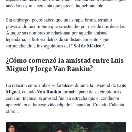
anécdotas y una cercanía que parecía inquebrantable.
Sin embargo, pocos saben que una simple broma terminó
provocando una ruptura que se extendió por más de dos décadas.
Aunque sus nombres se relacionan por aquella amistad
legendaria, la historia detrás de su distanciamiento sigue
"Sol de México"
sorprendiendo a los seguidores del
.
¿Cómo comenzó la amistad entre Luis
Miguel y Jorge Van Rankin?
Luis
La relación entre ambos se fortaleció durante la juventud de
Miguel
Van Rankin
, cuando
formaba parte de su círculo más
cercano. Incluso, la amistad fue tan estrecha que el conductor
apareció en el famoso videoclip de la canción ‘Cuando Calienta
el Sol’.