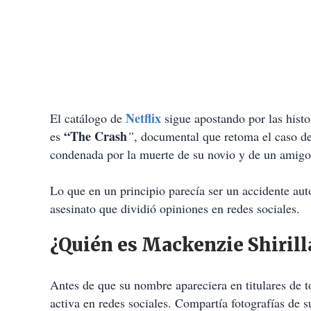
Netflix
El catálogo de
sigue apostando por las hist
“The Crash
es
”
, documental que retoma el caso de
condenada por la muerte de su novio y de un amigo
Lo que en un principio parecía ser un accidente aut
asesinato que dividió opiniones en redes sociales.
¿Quién es Mackenzie Shirill
Antes de que su nombre apareciera en titulares de
activa en redes sociales. Compartía fotografías de