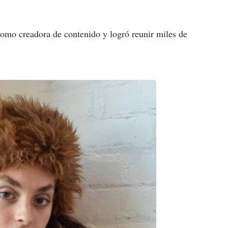
como creadora de contenido y logró reunir miles de