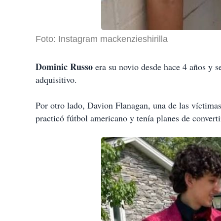
Foto: Instagram mackenzieshirilla
Dominic Russo
era su novio desde hace 4 años y se 
adquisitivo.
Por otro lado, Davion Flanagan, una de las víctimas
practicó fútbol americano y tenía planes de converti