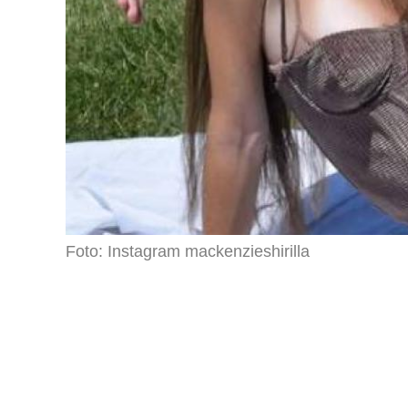
Foto: Instagram mackenzieshirilla