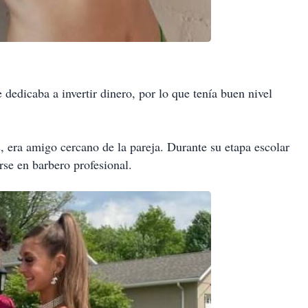
dedicaba a invertir dinero, por lo que tenía buen nivel
, era amigo cercano de la pareja. Durante su etapa escolar
rse en barbero profesional.