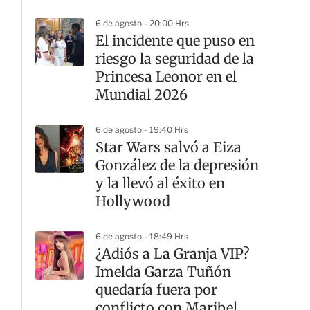
6 de agosto - 20:00 Hrs
El incidente que puso en
riesgo la seguridad de la
Princesa Leonor en el
Mundial 2026
6 de agosto - 19:40 Hrs
Star Wars salvó a Eiza
González de la depresión
y la llevó al éxito en
Hollywood
6 de agosto - 18:49 Hrs
¿Adiós a La Granja VIP?
Imelda Garza Tuñón
quedaría fuera por
conflicto con Maribel