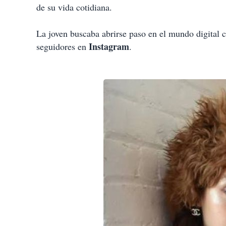
de su vida cotidiana.
La joven buscaba abrirse paso en el mundo digital 
Instagram
seguidores en
.