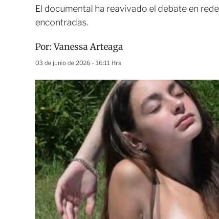
El documental ha reavivado el debate en rede
encontradas.
Por:
Vanessa Arteaga
03 de junio de 2026 - 16:11 Hrs