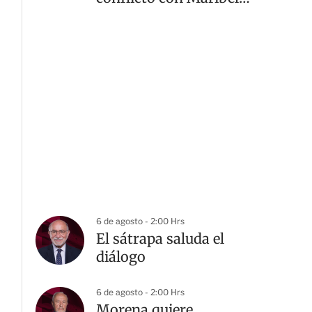
Guardia
6 de agosto - 2:00 Hrs
El sátrapa saluda el
diálogo
6 de agosto - 2:00 Hrs
Morena quiere