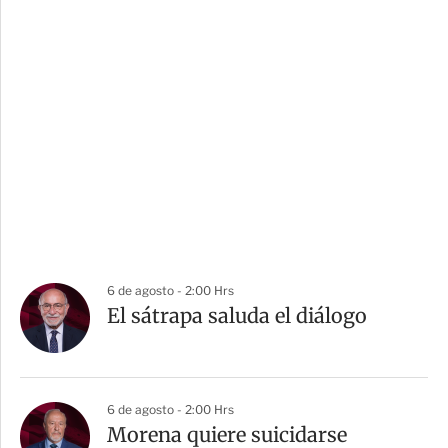
6 de agosto - 2:00 Hrs
El sátrapa saluda el diálogo
6 de agosto - 2:00 Hrs
Morena quiere suicidarse