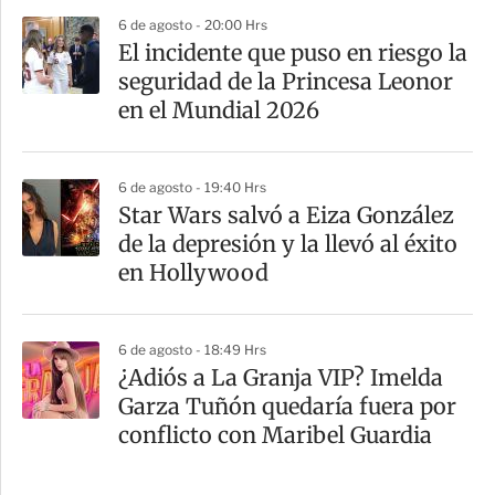
6 de agosto - 20:00 Hrs
El incidente que puso en riesgo la
seguridad de la Princesa Leonor
en el Mundial 2026
6 de agosto - 19:40 Hrs
Star Wars salvó a Eiza González
de la depresión y la llevó al éxito
en Hollywood
6 de agosto - 18:49 Hrs
¿Adiós a La Granja VIP? Imelda
Garza Tuñón quedaría fuera por
conflicto con Maribel Guardia