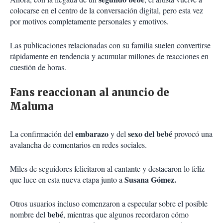
colocarse en el centro de la conversación digital, pero esta vez
por motivos completamente personales y emotivos.
Las publicaciones relacionadas con su familia suelen convertirse
rápidamente en tendencia y acumular millones de reacciones en
cuestión de horas.
Fans reaccionan al anuncio de
Maluma
embarazo
sexo del bebé
La confirmación del
y del
provocó una
avalancha de comentarios en redes sociales.
Miles de seguidores felicitaron al cantante y destacaron lo feliz
Susana Gómez.
que luce en esta nueva etapa junto a
Otros usuarios incluso comenzaron a especular sobre el posible
bebé
nombre del
, mientras que algunos recordaron cómo