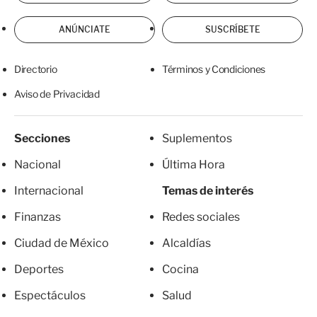
ANÚNCIATE
SUSCRÍBETE
Directorio
Términos y Condiciones
Aviso de Privacidad
Secciones
Suplementos
Nacional
Última Hora
Internacional
Temas de interés
Finanzas
Redes sociales
Ciudad de México
Alcaldías
Deportes
Cocina
Espectáculos
Salud