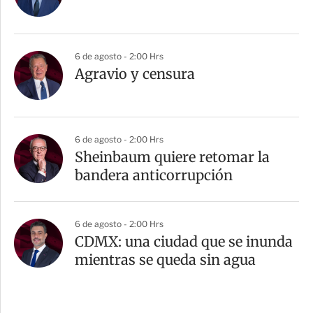
6 de agosto - 2:00 Hrs
Agravio y censura
6 de agosto - 2:00 Hrs
Sheinbaum quiere retomar la
bandera anticorrupción
6 de agosto - 2:00 Hrs
CDMX: una ciudad que se inunda
mientras se queda sin agua