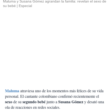
Maluma y Susana Gómez agrandan la familia: revelan el sexo de
su bebé
Especial
Maluma
atraviesa uno de los momentos más felices de su vida
personal. El cantante colombiano confirmó recientemente el
sexo
segundo bebé
Susana Gómez
de su
junto a
y desató una
ola de reacciones en redes sociales.