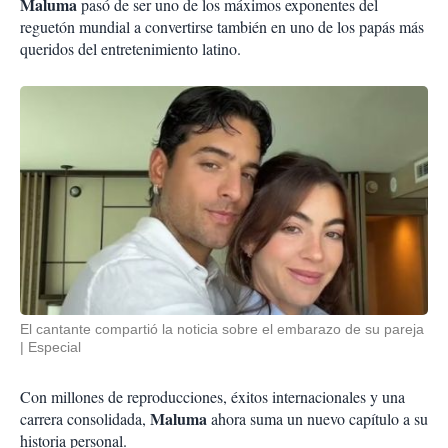
Maluma
pasó de ser uno de los máximos exponentes del
reguetón mundial a convertirse también en uno de los papás más
queridos del entretenimiento latino.
El cantante compartió la noticia sobre el embarazo de su pareja
Especial
Con millones de reproducciones, éxitos internacionales y una
Maluma
carrera consolidada,
ahora suma un nuevo capítulo a su
historia personal.