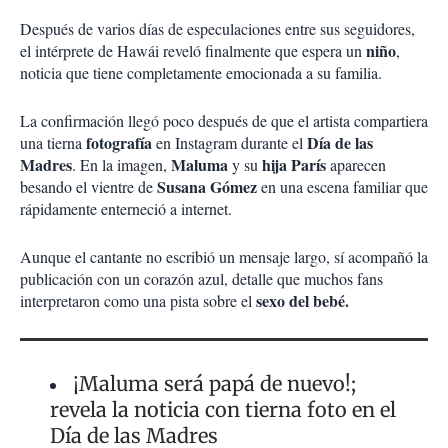
Después de varios días de especulaciones entre sus seguidores,
niño
el intérprete de Hawái reveló finalmente que espera un
,
noticia que tiene completamente emocionada a su familia.
La confirmación llegó poco después de que el artista compartiera
fotografía
Día de las
una tierna
en Instagram durante el
Madres
Maluma
hija París
. En la imagen,
y su
aparecen
Susana Gómez
besando el vientre de
en una escena familiar que
rápidamente enterneció a internet.
Aunque el cantante no escribió un mensaje largo, sí acompañó la
publicación con un corazón azul, detalle que muchos fans
sexo del bebé.
interpretaron como una pista sobre el
¡Maluma será papá de nuevo!;
revela la noticia con tierna foto en el
Día de las Madres