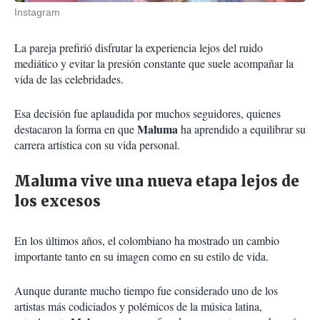
Instagram
La pareja prefirió disfrutar la experiencia lejos del ruido
mediático y evitar la presión constante que suele acompañar la
vida de las celebridades.
Esa decisión fue aplaudida por muchos seguidores, quienes
Maluma
destacaron la forma en que
ha aprendido a equilibrar su
carrera artística con su vida personal.
Maluma vive una nueva etapa lejos de
los excesos
En los últimos años, el colombiano ha mostrado un cambio
importante tanto en su imagen como en su estilo de vida.
Aunque durante mucho tiempo fue considerado uno de los
artistas más codiciados y polémicos de la música latina,