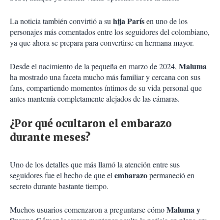
hija París
La noticia también convirtió a su
en uno de los
personajes más comentados entre los seguidores del colombiano,
ya que ahora se prepara para convertirse en hermana mayor.
Maluma
Desde el nacimiento de la pequeña en marzo de 2024,
ha mostrado una faceta mucho más familiar y cercana con sus
fans, compartiendo momentos íntimos de su vida personal que
antes mantenía completamente alejados de las cámaras.
¿Por qué ocultaron el embarazo
durante meses?
Uno de los detalles que más llamó la atención entre sus
embarazo
seguidores fue el hecho de que el
permaneció en
secreto durante bastante tiempo.
Maluma y
Muchos usuarios comenzaron a preguntarse cómo