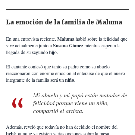
La emoción de la familia de Maluma
Maluma
En una entrevista reciente,
habló sobre la felicidad que
Susana Gómez
vive actualmente junto a
mientras esperan la
hijo
llegada de su segundo
.
El cantante confesó que tanto su padre como su abuelo
reaccionaron con enorme emoción al enterarse de que el nuevo
niño
integrante de la familia será un
.
Mi abuelo y mi papá están matados de
felicidad porque viene un niño,
compartió el artista.
Además, reveló que todavía no han decidido el nombre del
bebé
, aunque ya existen varias opciones sobre la mesa.