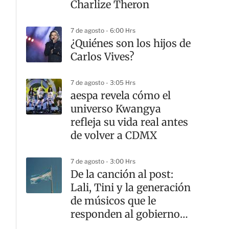
Charlize Theron
7 de agosto - 6:00 Hrs
¿Quiénes son los hijos de
Carlos Vives?
7 de agosto - 3:05 Hrs
aespa revela cómo el
universo Kwangya
refleja su vida real antes
de volver a CDMX
7 de agosto - 3:00 Hrs
De la canción al post:
Lali, Tini y la generación
de músicos que le
responden al gobierno
argentino