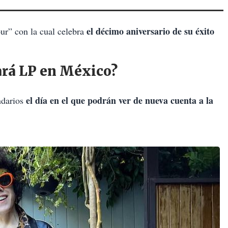
el décimo aniversario de su éxito
ur” con la cual celebra
ará LP en México?
el día en el que podrán ver de nueva cuenta a la
ndarios