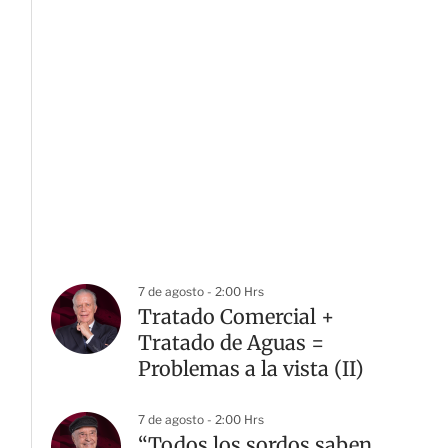
7 de agosto - 2:00 Hrs
Tratado Comercial +
Tratado de Aguas =
Problemas a la vista (II)
7 de agosto - 2:00 Hrs
“Todos los sordos saben