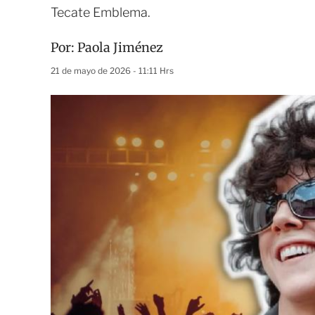
Tecate Emblema.
Por:
Paola Jiménez
21 de mayo de 2026 - 11:11 Hrs