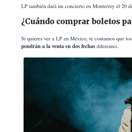
LP también dará un concierto en Monterrey el 20 
¿Cuándo comprar boletos pa
Si quieres ver a LP en México, te contamos que los
pondrán a la venta en dos fechas
diferentes.