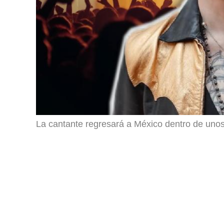
La cantante regresará a México dentro de un