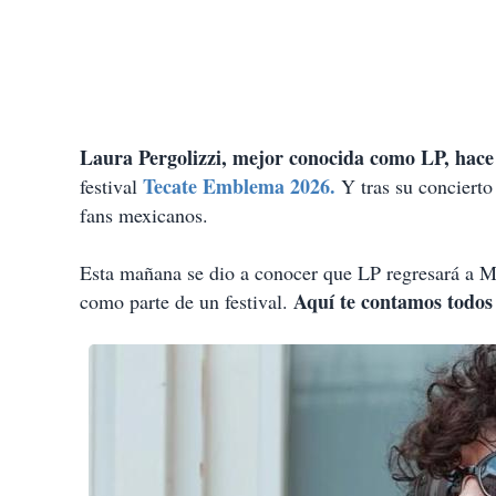
Laura Pergolizzi, mejor conocida como LP, hace
Tecate Emblema 2026.
festival
Y tras su concierto 
fans mexicanos.
Esta mañana se dio a conocer que LP regresará a Méx
Aquí te contamos todos 
como parte de un festival.