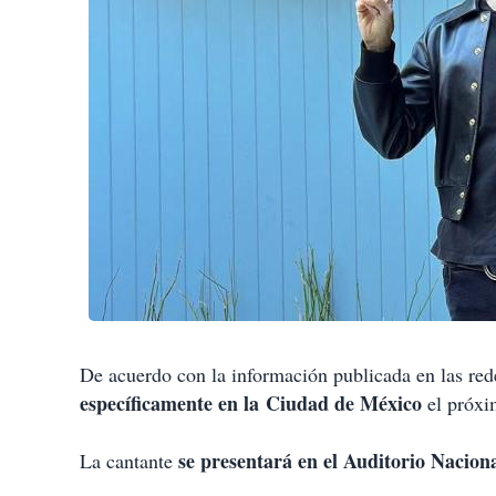
De acuerdo con la información publicada en las rede
específicamente en la Ciudad de México
el próxi
se presentará en el Auditorio Naciona
La cantante