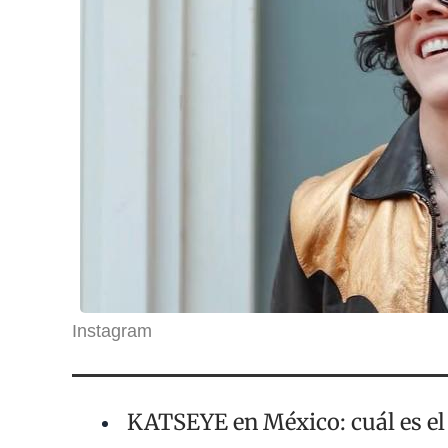
Instagram
KATSEYE en México: cuál es el 