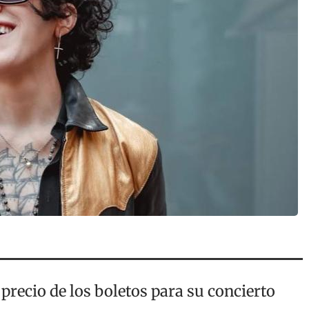
precio de los boletos para su concierto