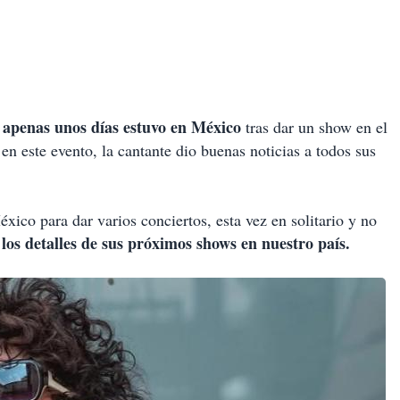
 apenas unos días estuvo en México
tras dar un show en el
en este evento, la cantante dio buenas noticias a todos sus
ico para dar varios conciertos, esta vez en solitario y no
los detalles de sus próximos shows en nuestro país.