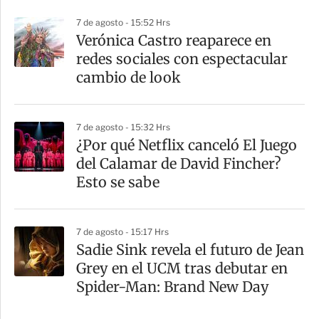
7 de agosto - 15:52 Hrs
Verónica Castro reaparece en
redes sociales con espectacular
cambio de look
7 de agosto - 15:32 Hrs
¿Por qué Netflix canceló El Juego
del Calamar de David Fincher?
Esto se sabe
7 de agosto - 15:17 Hrs
Sadie Sink revela el futuro de Jean
Grey en el UCM tras debutar en
Spider-Man: Brand New Day