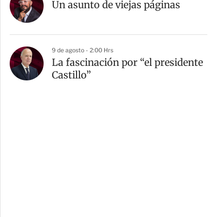
Un asunto de viejas páginas
9 de agosto - 2:00 Hrs
La fascinación por “el presidente
Castillo”