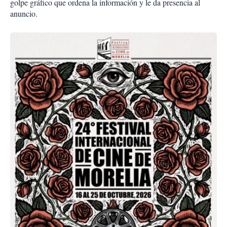
golpe gráfico que ordena la información y le da presencia al
anuncio.