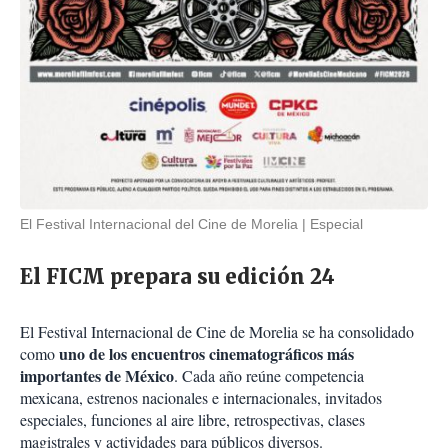
El Festival Internacional del Cine de Morelia
Especial
El FICM prepara su edición 24
El Festival Internacional de Cine de Morelia se ha consolidado
uno de los encuentros cinematográficos más
como
importantes de México
. Cada año reúne competencia
mexicana, estrenos nacionales e internacionales, invitados
especiales, funciones al aire libre, retrospectivas, clases
magistrales y actividades para públicos diversos.