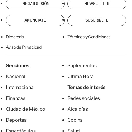
INICIAR SESIÓN
NEWSLETTER
ANÚNCIATE
SUSCRÍBETE
Directorio
Términos y Condiciones
Aviso de Privacidad
Secciones
Suplementos
Nacional
Última Hora
Internacional
Temas de interés
Finanzas
Redes sociales
Ciudad de México
Alcaldías
Deportes
Cocina
Espectáculos
Salud