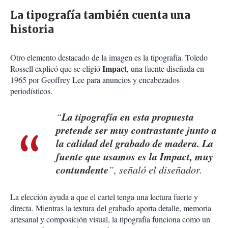
La tipografía también cuenta una
historia
Otro elemento destacado de la imagen es la tipografía. Toledo
Impact
Rossell explicó que se eligió
, una fuente diseñada en
1965 por Geoffrey Lee para anuncios y encabezados
periodísticos.
La tipografía en esta propuesta
“
pretende ser muy contrastante junto a
la calidad del grabado de madera. La
fuente que usamos es la Impact, muy
contundente
”, señaló el diseñador.
La elección ayuda a que el cartel tenga una lectura fuerte y
directa. Mientras la textura del grabado aporta detalle, memoria
artesanal y composición visual, la tipografía funciona como un