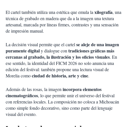
xilografía
El cartel también utiliza una estética que emula la
, una
técnica de grabado en madera que da a la imagen una textura
artesanal, marcada por líneas firmes, contrastes y una sensación
de impresión manual.
se aleje de una imagen
La decisión visual permite que el cartel
puramente digital
tradiciones gráficas más
y dialogue con
cercanas al grabado, la ilustración y los oficios visuales
. En
ese sentido, la identidad del FICM 2026 no solo anuncia una
edición del festival: también propone una lectura visual de
ciudad de historia, arte y cine
Morelia como
.
incorpora elementos
Además de las rosas, la imagen
cinematográficos
, lo que permite unir el universo del festival
con referencias locales. La composición no coloca a Michoacán
como simple fondo decorativo, sino como parte del lenguaje
visual del evento.