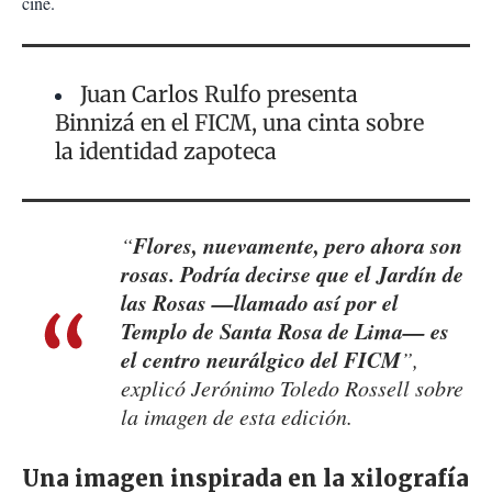
cine.
Juan Carlos Rulfo presenta
Binnizá en el FICM, una cinta sobre
la identidad zapoteca
Flores, nuevamente, pero ahora son
“
rosas. Podría decirse que el Jardín de
las Rosas —llamado así por el
Templo de Santa Rosa de Lima— es
el centro neurálgico del FICM
”,
explicó Jerónimo Toledo Rossell sobre
la imagen de esta edición.
Una imagen inspirada en la xilografía