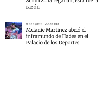
Schultz... la regañan; esta fue la
razón
9 de agosto - 20:55 Hrs
Melanie Martinez abrió el
inframundo de Hades en el
Palacio de los Deportes