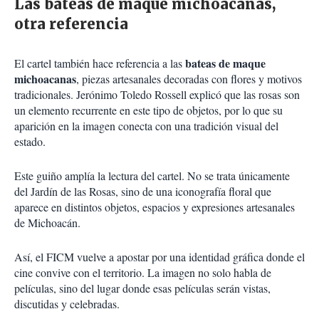
Las bateas de maque michoacanas,
otra referencia
bateas de maque
El cartel también hace referencia a las
michoacanas
, piezas artesanales decoradas con flores y motivos
tradicionales. Jerónimo Toledo Rossell explicó que las rosas son
un elemento recurrente en este tipo de objetos, por lo que su
aparición en la imagen conecta con una tradición visual del
estado.
Este guiño amplía la lectura del cartel. No se trata únicamente
del Jardín de las Rosas, sino de una iconografía floral que
aparece en distintos objetos, espacios y expresiones artesanales
de Michoacán.
Así, el FICM vuelve a apostar por una identidad gráfica donde el
cine convive con el territorio. La imagen no solo habla de
películas, sino del lugar donde esas películas serán vistas,
discutidas y celebradas.