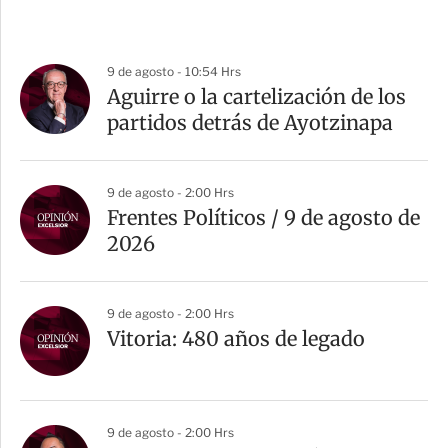
9 de agosto - 10:54 Hrs
Aguirre o la cartelización de los
partidos detrás de Ayotzinapa
9 de agosto - 2:00 Hrs
Frentes Políticos / 9 de agosto de
2026
9 de agosto - 2:00 Hrs
Vitoria: 480 años de legado
9 de agosto - 2:00 Hrs