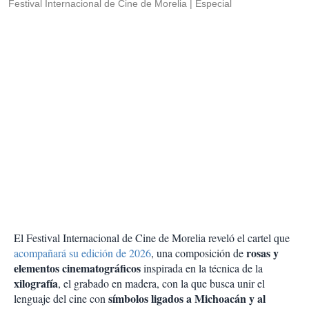
Festival Internacional de Cine de Morelia
Especial
El Festival Internacional de Cine de Morelia reveló el cartel que
rosas y
acompañará su edición de 2026
, una composición de
elementos cinematográficos
inspirada en la técnica de la
xilografía
, el grabado en madera, con la que busca unir el
símbolos ligados a Michoacán y al
lenguaje del cine con