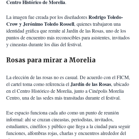
Centro Histórico de Morelia
.
Rodrigo Toledo-
La imagen fue creada por los diseñadores
Crow y Jerónimo Toledo Rossell
, quienes trabajaron una
identidad gráfica que remite al Jardín de las Rosas, uno de los
puntos de encuentro más reconocibles para asistentes, invitados
y cineastas durante los días del festival.
Rosas para mirar a Morelia
La elección de las rosas no es casual. De acuerdo con el FICM,
Jardín de las Rosas
el cartel toma como referencia el
, ubicado
en el Centro Histórico de Morelia, junto a Cinépolis Morelia
Centro, una de las sedes más transitadas durante el festival.
Ese espacio funciona cada año como un punto de reunión
informal: ahí se cruzan cineastas, periodistas, invitados,
estudiantes, cinéfilos y público que llega a la ciudad para seguir
funciones, alfombras rojas, charlas y encuentros alrededor del