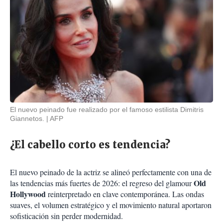
El nuevo peinado fue realizado por el famoso estilista Dimitris
Giannetos.
AFP
¿El cabello corto es tendencia?
El nuevo peinado de la actriz se alineó perfectamente con una de
Old
las tendencias más fuertes de 2026: el regreso del glamour
Hollywood
reinterpretado en clave contemporánea. Las ondas
suaves, el volumen estratégico y el movimiento natural aportaron
sofisticación sin perder modernidad.