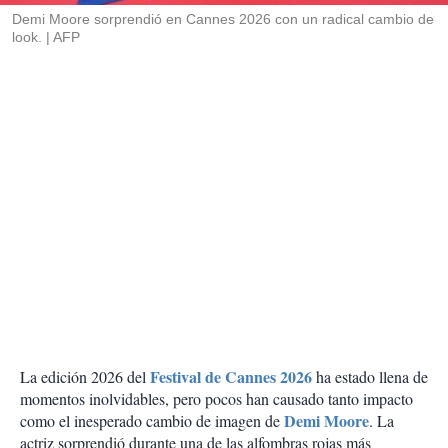
Demi Moore sorprendió en Cannes 2026 con un radical cambio de
look.
AFP
Festival de Cannes 2026
La edición 2026 del
ha estado llena de
momentos inolvidables, pero pocos han causado tanto impacto
Demi Moore
como el inesperado cambio de imagen de
. La
actriz sorprendió durante una de las alfombras rojas más