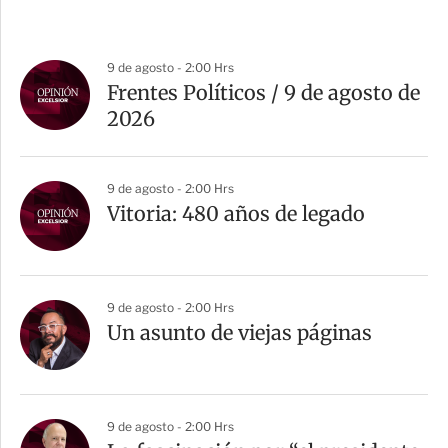
9 de agosto - 2:00 Hrs
Frentes Políticos / 9 de agosto de
2026
9 de agosto - 2:00 Hrs
Vitoria: 480 años de legado
9 de agosto - 2:00 Hrs
Un asunto de viejas páginas
9 de agosto - 2:00 Hrs