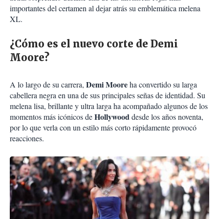
importantes del certamen al dejar atrás su emblemática melena
XL.
¿Cómo es el nuevo corte de Demi
Moore?
Demi Moore
A lo largo de su carrera,
ha convertido su larga
cabellera negra en una de sus principales señas de identidad. Su
melena lisa, brillante y ultra larga ha acompañado algunos de los
Hollywood
momentos más icónicos de
desde los años noventa,
por lo que verla con un estilo más corto rápidamente provocó
reacciones.