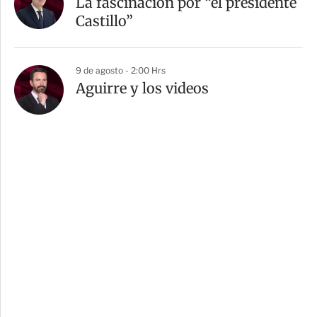
La fascinación por “el presidente
Castillo”
9 de agosto - 2:00 Hrs
Aguirre y los videos