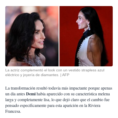
La actriz complementó el look con un vestido strapless azul
eléctrico y joyería de diamantes.
AFP
La transformación resultó todavía más impactante porque apenas
Demi
un día antes
había aparecido con su característica melena
larga y completamente lisa, lo que dejó claro que el cambio fue
pensado específicamente para esta aparición en la Riviera
Francesa.