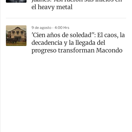
el heavy metal
9 de agosto - 4:00 Hrs
'Cien años de soledad'': El caos, la
decadencia y la llegada del
progreso transforman Macondo