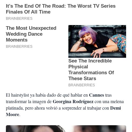
Cannes
El hairstylist ya había dado de qué hablar en
tras
Georgina Rodríguez
transformar la imagen de
con una melena
Demi
platinada, pero ahora volvió a sorprender al trabajar con
Moore
.