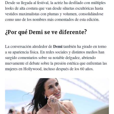
Desde su llegada al festival, la actriz ha desfilado con múltiples
looks de alta costura que van desde siluetas escultóricas hasta
vestidos maximalistas con plumas y volumen, consolidándose
como uno de los nombres más comentados de esta edición.
¿Por qué Demi se ve diferente?
Demi
La conversación alrededor de
también ha girado en torno
a su apariencia física. En redes sociales y distintos medios han
surgido comentarios sobre su notable delgadez, abriendo
nuevamente el debate sobre la presión estética que enfrentan las
mujeres en Hollywood, incluso después de los 60 años.