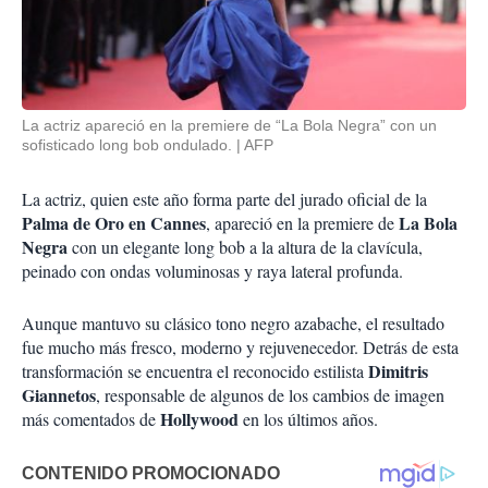
La actriz apareció en la premiere de “La Bola Negra” con un
sofisticado long bob ondulado.
AFP
La actriz, quien este año forma parte del jurado oficial de la
Palma de Oro en Cannes
La Bola
, apareció en la premiere de
Negra
con un elegante long bob a la altura de la clavícula,
peinado con ondas voluminosas y raya lateral profunda.
Aunque mantuvo su clásico tono negro azabache, el resultado
fue mucho más fresco, moderno y rejuvenecedor. Detrás de esta
Dimitris
transformación se encuentra el reconocido estilista
Giannetos
, responsable de algunos de los cambios de imagen
Hollywood
más comentados de
en los últimos años.