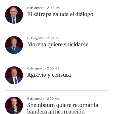
6 de agosto - 2:00 Hrs
El sátrapa saluda el diálogo
6 de agosto - 2:00 Hrs
Morena quiere suicidarse
6 de agosto - 2:00 Hrs
Agravio y censura
6 de agosto - 2:00 Hrs
Sheinbaum quiere retomar la
bandera anticorrupción