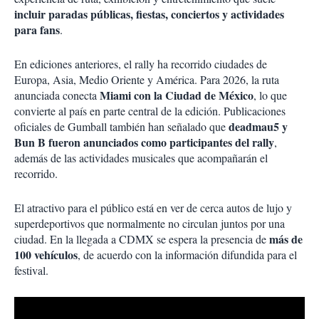
incluir paradas públicas, fiestas, conciertos y actividades
para fans
.
En ediciones anteriores, el rally ha recorrido ciudades de
Europa, Asia, Medio Oriente y América. Para 2026, la ruta
Miami con la Ciudad de México
anunciada conecta
, lo que
convierte al país en parte central de la edición. Publicaciones
deadmau5 y
oficiales de Gumball también han señalado que
Bun B fueron anunciados como participantes del rally
,
además de las actividades musicales que acompañarán el
recorrido.
El atractivo para el público está en ver de cerca autos de lujo y
superdeportivos que normalmente no circulan juntos por una
más de
ciudad. En la llegada a CDMX se espera la presencia de
100 vehículos
, de acuerdo con la información difundida para el
festival.