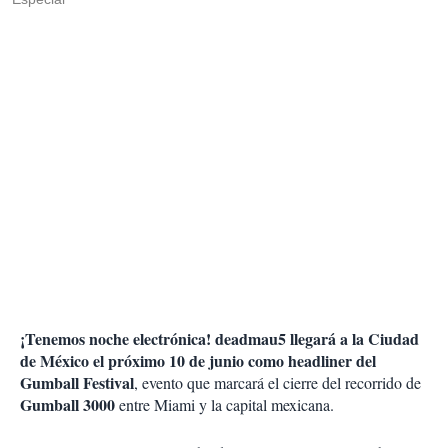
¡Tenemos noche electrónica! deadmau5 llegará a la Ciudad
de México el próximo 10 de junio como headliner del
Gumball Festival
, evento que marcará el cierre del recorrido de
Gumball 3000
entre Miami y la capital mexicana.