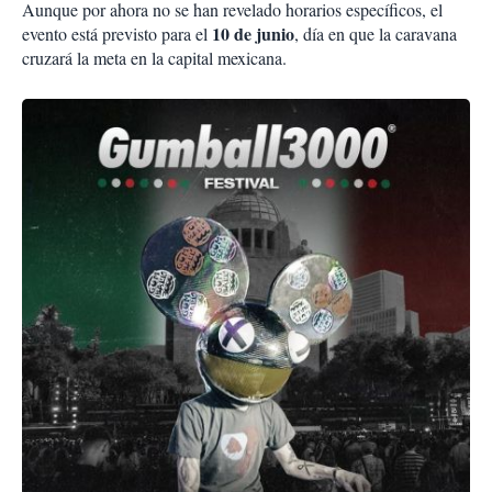
Aunque por ahora no se han revelado horarios específicos, el
10 de junio
evento está previsto para el
, día en que la caravana
cruzará la meta en la capital mexicana.