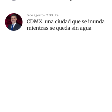
6 de agosto - 2:00 Hrs
CDMX: una ciudad que se inunda
mientras se queda sin agua