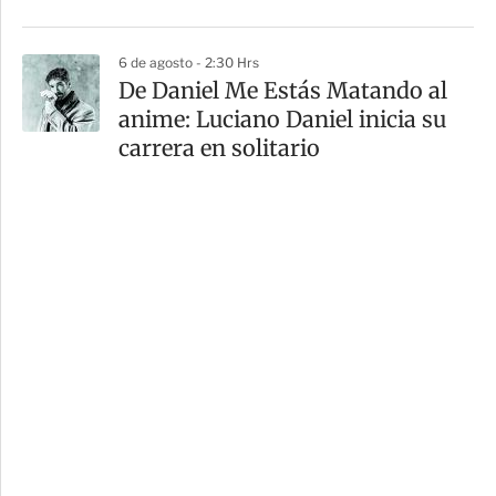
6 de agosto - 2:30 Hrs
De Daniel Me Estás Matando al
anime: Luciano Daniel inicia su
carrera en solitario