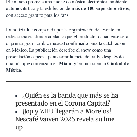
El anuncio promete una noche de música electrónica, ambiente
más de 100 superdeportivos
automovilístico y la exhibición de
,
con acceso gratuito para los fans.
La noticia fue compartida por la organización del evento en
redes sociales, donde adelantó que el productor canadiense será
el primer gran nombre musical confirmado para la celebración
en México. La publicación describe el show como una
presentación especial para cerrar la meta del rally, después de
Miami
Ciudad de
una ruta que comenzará en
y terminará en la
México
.
¿Quién es la banda que más se ha
presentado en el Corona Capital?
¡Joji y ZHU llegarán a Morelos!
Nescafé Vaivén 2026 revela su line
up