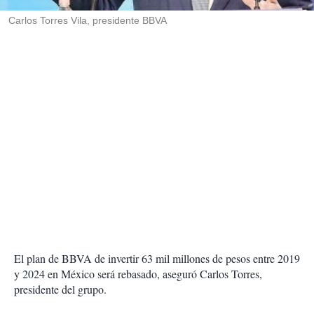
r
Carlos Torres Vila, presidente BBVA
El plan de BBVA de invertir 63 mil millones de pesos entre 2019
y 2024 en México será rebasado, aseguró Carlos Torres,
presidente del grupo.