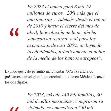
En 2023 el banco ganó 8 mil 19
millones de euros, 20% más que el
año anterior… Además, desde el inicio
de 2019 y hasta el cierre del mes de
abril, la evolución de la acción ha
supuesto un retorno total para los
accionistas de casi 200% incluyendo
los dividendos, prácticamente el doble
de la media de los bancos europeos”.
Explicó que esto permitió incrementar 7.6% la cartera de
préstamos a nivel global, un crecimiento que en México alcanza
los dos dígitos.
En 2023, más de 140 mil familias, 30
mil de ellas mexicanas, compraron su
vivienda, se concedieron 550 mil