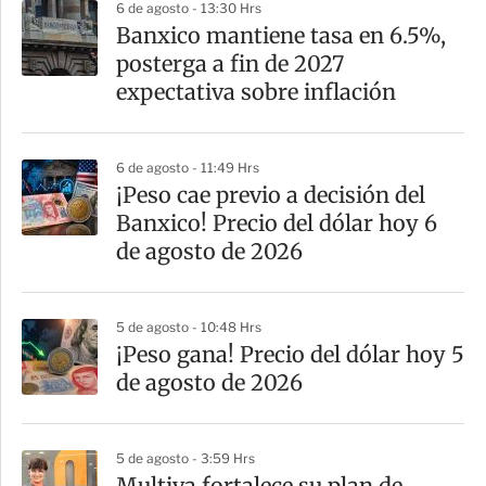
6 de agosto - 13:30 Hrs
Banxico mantiene tasa en 6.5%,
posterga a fin de 2027
expectativa sobre inflación
6 de agosto - 11:49 Hrs
¡Peso cae previo a decisión del
Banxico! Precio del dólar hoy 6
de agosto de 2026
5 de agosto - 10:48 Hrs
¡Peso gana! Precio del dólar hoy 5
de agosto de 2026
5 de agosto - 3:59 Hrs
Multiva fortalece su plan de