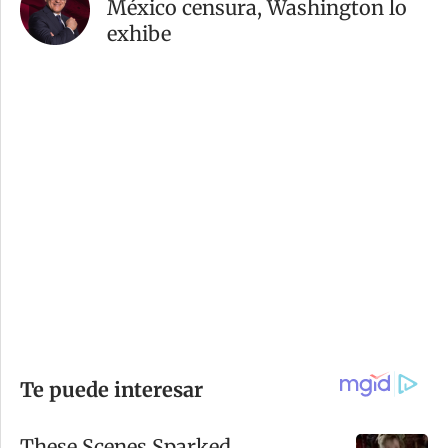
México censura, Washington lo
exhibe