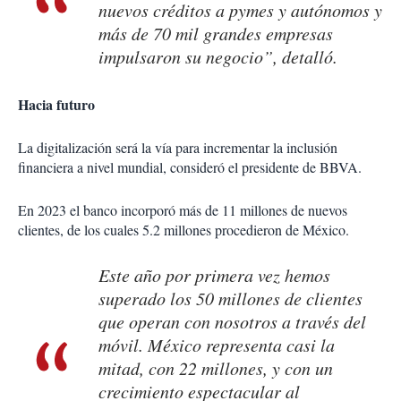
nuevos créditos a pymes y autónomos y
más de 70 mil grandes empresas
impulsaron su negocio”, detalló.
Hacia futuro
La digitalización será la vía para incrementar la inclusión
financiera a nivel mundial, consideró el presidente de BBVA.
En 2023 el banco incorporó más de 11 millones de nuevos
clientes, de los cuales 5.2 millones procedieron de México.
Este año por primera vez hemos
superado los 50 millones de clientes
que operan con nosotros a través del
móvil. México representa casi la
mitad, con 22 millones, y con un
crecimiento espectacular al