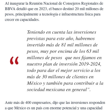
Al inaugurar la Reunión Nacional de Consejeros Regionales de
BBVA detalló que en 2023, el banco destinó 20 mil millones de
pesos, principalmente a tecnología e infraestructura física para
crecer en capacidades.
Teniendo en cuenta las inversiones
previstas para este año, habremos
invertido más de 81 mil millones de
pesos, muy por encima de los 63 mil
millones de pesos que nos fijamos en
nuestro plan de inversión 2019-2024,
todo para dar el mejor servicio a los
más de 30 millones de clientes en
México y también para contribuir a la
sociedad mexicana en general”.
Ante más de 400 empresarios, dijo que las inversiones responden
a que México es un país con enorme potencial y una capacidad