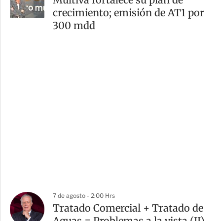
crecimiento; emisión de AT1 por
300 mdd
7 de agosto - 2:00 Hrs
Tratado Comercial + Tratado de
Aguas = Problemas a la vista (II)