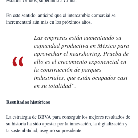
Estados Unidos, superando a China.
En este sentido, anticipó que el intercambio comercial se
incrementará aún más en los próximos años.
Las empresas están aumentando su
capacidad productiva en México para
aprovechar el
nearshoring
. Prueba de
ello es el crecimiento exponencial en
la construcción de parques
industriales, que están ocupados casi
en su totalidad”.
Resultados históricos
La estrategia de BBVA para conseguir los mejores resultados de
su historia ha sido apostar por la innovación, la digitalización y
la sostenibilidad, aseguró su presidente.