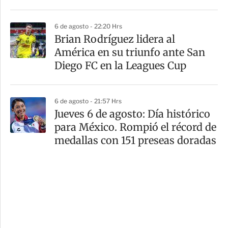
6 de agosto - 22:20 Hrs
Brian Rodríguez lidera al
América en su triunfo ante San
Diego FC en la Leagues Cup
6 de agosto - 21:57 Hrs
Jueves 6 de agosto: Día histórico
para México. Rompió el récord de
medallas con 151 preseas doradas