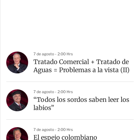
7 de agosto - 2:00 Hrs
Tratado Comercial + Tratado de
Aguas = Problemas a la vista (II)
7 de agosto - 2:00 Hrs
“Todos los sordos saben leer los
labios”
7 de agosto - 2:00 Hrs
El espejo colombiano