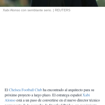
i
r
Xabi Alonso con semblante serio.
REUTERS
El
Chelsea Football Club
ha encontrado al arquitecto para su
próximo proyecto a largo plazo. El estratega español
Xabi
Alonso
está a un paso de convertirse en el nuevo director técnico