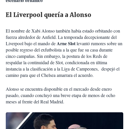
escenario británico
El Liverpool quería a Alonso
El nombre de Xabi Alonso también había estado orbitando con
fuerza alrededor de Anfield. La temporada decepcionante del
Arne Slot
Liverpool bajo el mando de
levantó rumores sobre un
posible regreso del exfutbolista a la que fue su casa durante
cinco campañas. Sin embargo, la postura de los Reds de
respaldar la continuidad de Slot, condicionada en última
instancia a la clasificación a la Liga de Campeones, despejó el
camino para que el Chelsea amarrara el acuerdo.
Alonso se encuentra disponible en el mercado desde enero
pasado, cuando concluyó una breve etapa de menos de ocho
meses al frente del Real Madrid.