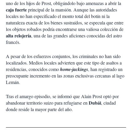
uno de los hijos de Prost, obligándolo bajo amenazas a abrir la
caja fuerte
principal de la mansión. Aunque las autoridades
locales no han especificado el monto total del botín ni la
naturaleza exacta de los bienes sustraídos, se especula que entre
los objetos robados podría encontrarse una valiosa colección de
alta relojería
, una de las grandes aficiones conocidas del astro
francés.
A pesar de los esfuerzos conjuntos, los criminales no han sido
localizados. Medios locales advierten que este tipo de asaltos a
residencias, conocidos como
home-jackings
, han registrado un
preocupante incremento en las zonas exclusivas cercanas al lago
Lemán.
Tras el amargo episodio, se informó que Alain Prost optó por
Dubái
abandonar territorio suizo para refugiarse en
, ciudad
donde reside la mayor parte del año.