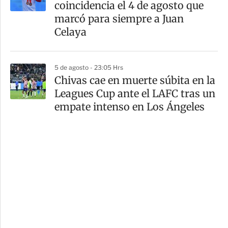
coincidencia el 4 de agosto que
marcó para siempre a Juan
Celaya
5 de agosto - 23:05 Hrs
Chivas cae en muerte súbita en la
Leagues Cup ante el LAFC tras un
empate intenso en Los Ángeles