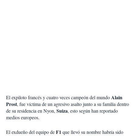
Alain
El expiloto francés y cuatro veces campeón del mundo
Prost
, fue víctima de un agresivo asalto junto a su familia dentro
Suiza
de su residencia en Nyon,
, esto según han reportado
medios europeos.
F1
El exdueño del equipo de
que llevó su nombre habría sido