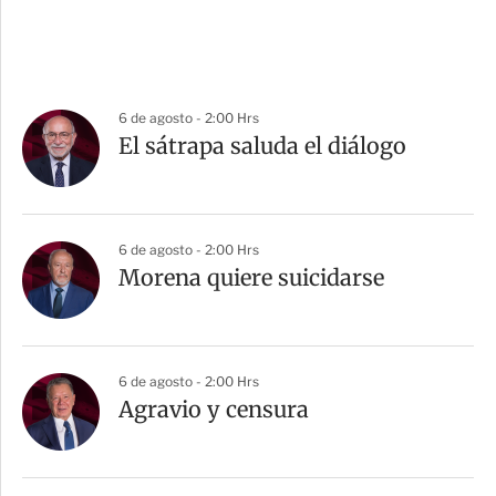
6 de agosto - 2:00 Hrs
El sátrapa saluda el diálogo
6 de agosto - 2:00 Hrs
Morena quiere suicidarse
6 de agosto - 2:00 Hrs
Agravio y censura