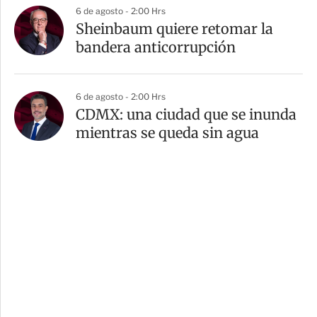
6 de agosto - 2:00 Hrs
Sheinbaum quiere retomar la
bandera anticorrupción
6 de agosto - 2:00 Hrs
CDMX: una ciudad que se inunda
mientras se queda sin agua