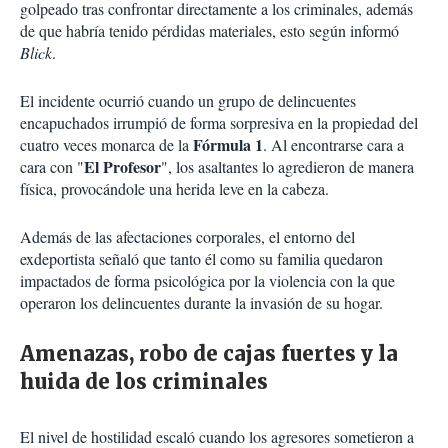
golpeado tras confrontar directamente a los criminales, además
de que habría tenido pérdidas materiales, esto según informó
Blick
.
El incidente ocurrió cuando un grupo de delincuentes
encapuchados irrumpió de forma sorpresiva en la propiedad del
Fórmula 1
cuatro veces monarca de la
. Al encontrarse cara a
El Profesor
cara con "
", los asaltantes lo agredieron de manera
física, provocándole una herida leve en la cabeza.
Además de las afectaciones corporales, el entorno del
exdeportista señaló que tanto él como su familia quedaron
impactados de forma psicológica por la violencia con la que
operaron los delincuentes durante la invasión de su hogar.
Amenazas, robo de cajas fuertes y la
huida de los criminales
El nivel de hostilidad escaló cuando los agresores sometieron a