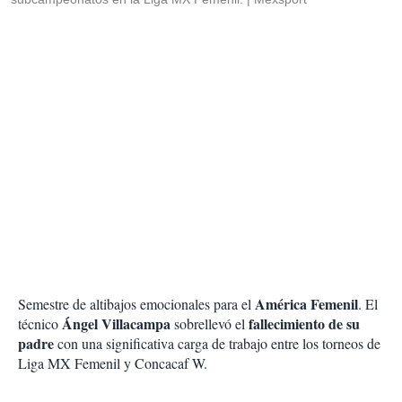
América Femenil
Semestre de altibajos emocionales para el
. El
Ángel Villacampa
fallecimiento de su
técnico
sobrellevó el
padre
con una significativa carga de trabajo entre los torneos de
Liga MX Femenil y Concacaf W.