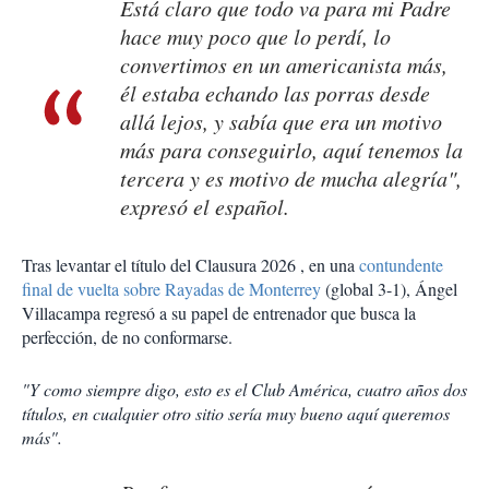
Está claro que todo va para mi Padre
hace muy poco que lo perdí, lo
convertimos en un americanista más,
él estaba echando las porras desde
allá lejos, y sabía que era un motivo
más para conseguirlo, aquí tenemos la
tercera y es motivo de mucha alegría",
expresó el español.
Tras levantar el título del Clausura 2026 , en una
contundente
final de vuelta sobre Rayadas de Monterrey
(global 3-1), Ángel
Villacampa regresó a su papel de entrenador que busca la
perfección, de no conformarse.
"Y como siempre digo, esto es el Club América, cuatro años dos
títulos, en cualquier otro sitio sería muy bueno aquí queremos
más".