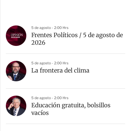
5 de agosto - 2:00 Hrs
Frentes Políticos / 5 de agosto de
2026
5 de agosto - 2:00 Hrs
La frontera del clima
5 de agosto - 2:00 Hrs
Educación gratuita, bolsillos
vacíos