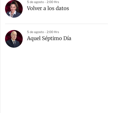
5 de agosto - 2:00 Hrs
Volver a los datos
5 de agosto - 2:00 Hrs
Aquel Séptimo Día