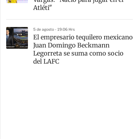
Atléti"
5 de agosto - 19:06 Hrs
El empresario tequilero mexicano
Juan Domingo Beckmann
Legorreta se suma como socio
del LAFC