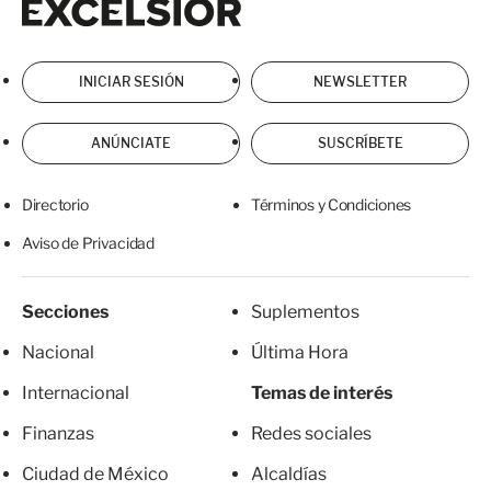
INICIAR SESIÓN
NEWSLETTER
ANÚNCIATE
SUSCRÍBETE
Directorio
Términos y Condiciones
Aviso de Privacidad
Secciones
Suplementos
Nacional
Última Hora
Internacional
Temas de interés
Finanzas
Redes sociales
Ciudad de México
Alcaldías