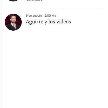
9 de agosto - 2:00 Hrs
Aguirre y los videos