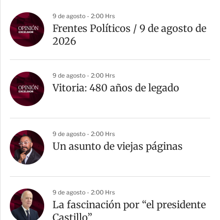
9 de agosto - 2:00 Hrs
Frentes Políticos / 9 de agosto de
2026
9 de agosto - 2:00 Hrs
Vitoria: 480 años de legado
9 de agosto - 2:00 Hrs
Un asunto de viejas páginas
9 de agosto - 2:00 Hrs
La fascinación por “el presidente
Castillo”