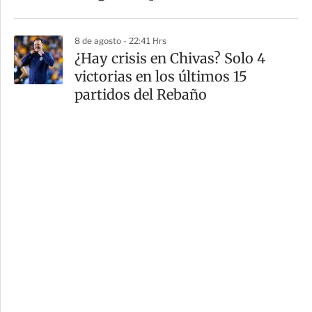
8 de agosto - 22:41 Hrs
¿Hay crisis en Chivas? Solo 4
victorias en los últimos 15
partidos del Rebaño