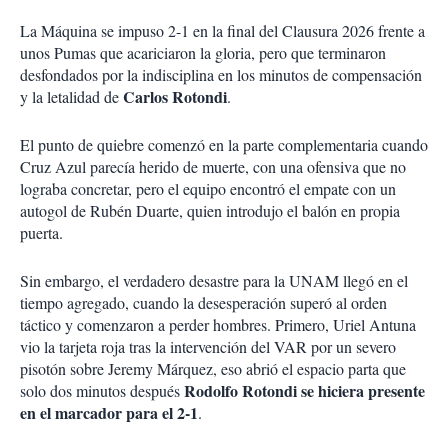
La Máquina se impuso 2-1 en la final del Clausura 2026 frente a
unos Pumas que acariciaron la gloria, pero que terminaron
desfondados por la indisciplina en los minutos de compensación
Carlos Rotondi
y la letalidad de
.
El punto de quiebre comenzó en la parte complementaria cuando
Cruz Azul parecía herido de muerte, con una ofensiva que no
lograba concretar, pero el equipo encontró el empate con un
autogol de Rubén Duarte, quien introdujo el balón en propia
puerta.
Sin embargo, el verdadero desastre para la UNAM llegó en el
tiempo agregado, cuando la desesperación superó al orden
táctico y comenzaron a perder hombres. Primero, Uriel Antuna
vio la tarjeta roja tras la intervención del VAR por un severo
pisotón sobre Jeremy Márquez, eso abrió el espacio parta que
Rodolfo Rotondi se hiciera presente
solo dos minutos después
en el marcador para el 2-1
.