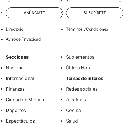
ANÚNCIATE
SUSCRÍBETE
Directorio
Términos y Condiciones
Aviso de Privacidad
Secciones
Suplementos
Nacional
Última Hora
Internacional
Temas de interés
Finanzas
Redes sociales
Ciudad de México
Alcaldías
Deportes
Cocina
Espectáculos
Salud