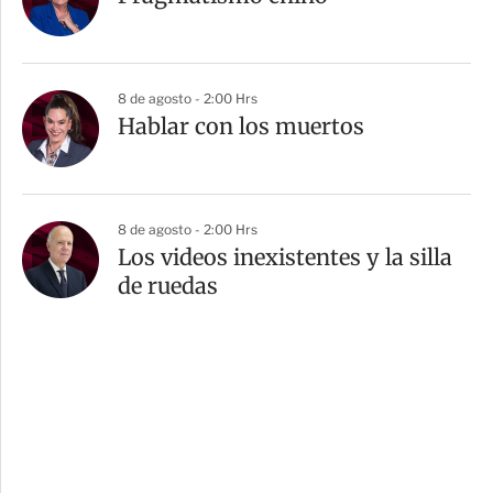
8 de agosto - 2:00 Hrs
Hablar con los muertos
8 de agosto - 2:00 Hrs
Los videos inexistentes y la silla
de ruedas