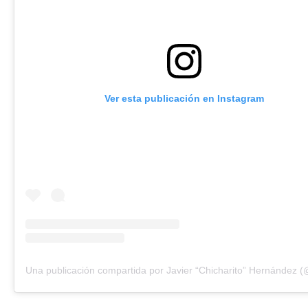
Ver esta publicación en Instagram
Una publicación compartida por Javier “Chicharito” Hernández 