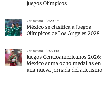
Juegos Olímpicos
7 de agosto - 23:29 Hrs
México se clasifica a Juegos
Olímpicos de Los Ángeles 2028
7 de agosto - 22:27 Hrs
Juegos Centroamericanos 2026:
México suma ocho medallas en
una nueva jornada del atletismo