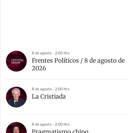
8 de agosto - 2:00 Hrs
Frentes Políticos / 8 de agosto de
2026
8 de agosto - 2:00 Hrs
La Cristiada
8 de agosto - 2:00 Hrs
Pragmatismo chino