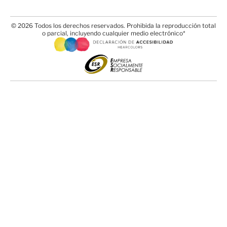
© 2026 Todos los derechos reservados. Prohibida la reproducción total
o parcial, incluyendo cualquier medio electrónico*